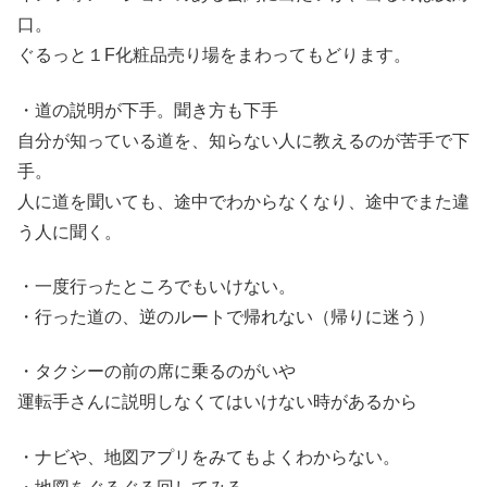
口。
ぐるっと１F化粧品売り場をまわってもどります。
・道の説明が下手。聞き方も下手
自分が知っている道を、知らない人に教えるのが苦手で下
手。
人に道を聞いても、途中でわからなくなり、途中でまた違
う人に聞く。
・一度行ったところでもいけない。
・行った道の、逆のルートで帰れない（帰りに迷う）
・タクシーの前の席に乗るのがいや
運転手さんに説明しなくてはいけない時があるから
・ナビや、地図アプリをみてもよくわからない。