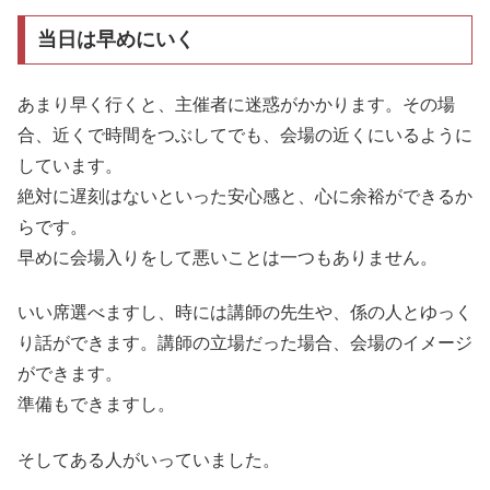
当日は早めにいく
あまり早く行くと、主催者に迷惑がかかります。その場
合、近くで時間をつぶしてでも、会場の近くにいるように
しています。
絶対に遅刻はないといった安心感と、心に余裕ができるか
らです。
早めに会場入りをして悪いことは一つもありません。
いい席選べますし、時には講師の先生や、係の人とゆっく
り話ができます。講師の立場だった場合、会場のイメージ
ができます。
準備もできますし。
そしてある人がいっていました。