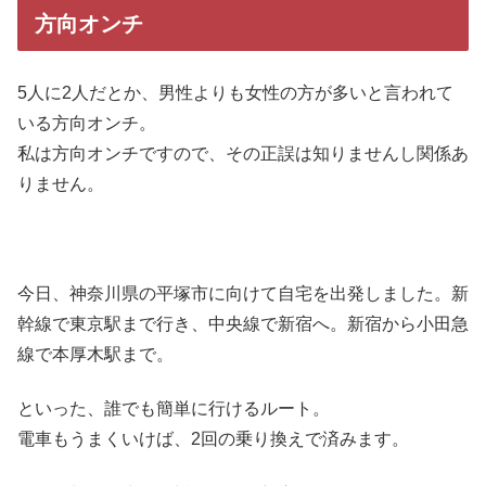
方向オンチ
5人に2人だとか、男性よりも女性の方が多いと言われて
いる方向オンチ。
私は方向オンチですので、その正誤は知りませんし関係あ
りません。
今日、神奈川県の平塚市に向けて自宅を出発しました。新
幹線で東京駅まで行き、中央線で新宿へ。新宿から小田急
線で本厚木駅まで。
といった、誰でも簡単に行けるルート。
電車もうまくいけば、2回の乗り換えで済みます。