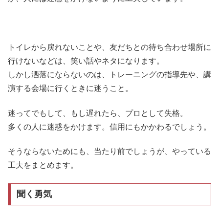
トイレから戻れないことや、友だちとの待ち合わせ場所に
行けないなどは、笑い話やネタになります。
しかし洒落にならないのは、トレーニングの指導先や、講
演する会場に行くときに迷うこと。
迷ってでもして、もし遅れたら、プロとして失格。
多くの人に迷惑をかけます。信用にもかかわるでしょう。
そうならないためにも、当たり前でしょうが、やっている
工夫をまとめます。
聞く勇気