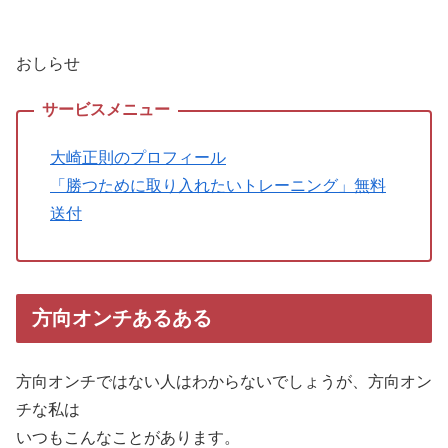
おしらせ
大崎正則のプロフィール
「勝つために取り入れたいトレーニング」無料
送付
方向オンチあるある
方向オンチではない人はわからないでしょうが、方向オン
チな私は
いつもこんなことがあります。