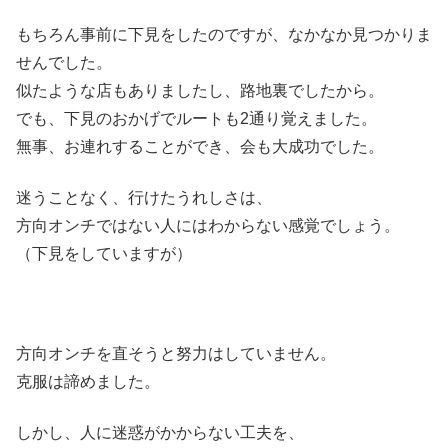
もちろん事前に下見をしたのですが、なかなか見つかりま
せんでした。
似たような店もありましたし、路地裏でしたから。
でも、下見のおかげでルートも2通り覚えました。
無事、お連れすることができ、会も大成功でした。
迷うことなく、行けたうれしさは、
方向オンチではない人にはわからない感覚でしょう。
（下見をしていますが）
方向オンチを直そうと努力はしていません。
克服は諦めました。
しかし、人に迷惑がかからない工夫を、