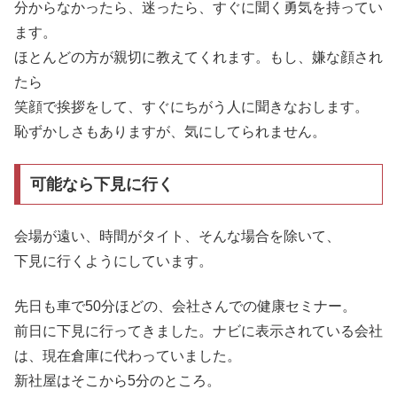
分からなかったら、迷ったら、すぐに聞く勇気を持ってい
ます。
ほとんどの方が親切に教えてくれます。もし、嫌な顔され
たら
笑顔で挨拶をして、すぐにちがう人に聞きなおします。
恥ずかしさもありますが、気にしてられません。
可能なら下見に行く
会場が遠い、時間がタイト、そんな場合を除いて、
下見に行くようにしています。
先日も車で50分ほどの、会社さんでの健康セミナー。
前日に下見に行ってきました。ナビに表示されている会社
は、現在倉庫に代わっていました。
新社屋はそこから5分のところ。