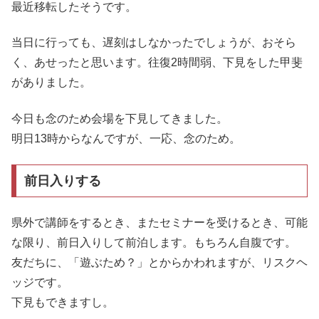
最近移転したそうです。
当日に行っても、遅刻はしなかったでしょうが、おそら
く、あせったと思います。往復2時間弱、下見をした甲斐
がありました。
今日も念のため会場を下見してきました。
明日13時からなんですが、一応、念のため。
前日入りする
県外で講師をするとき、またセミナーを受けるとき、可能
な限り、前日入りして前泊します。もちろん自腹です。
友だちに、「遊ぶため？」とからかわれますが、リスクヘ
ッジです。
下見もできますし。