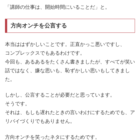
「講師の仕事は、開始時間にいることだ」と。
方向オンチを公言する
本当ははずかしいことです。正直かっこ悪いですし、
コンプレックスでもあるわけです。
今回も、あるあるをたくさん書きましたが、すべてが笑い
話ではなく、嫌な思いも、恥ずかしい思いもしてきまし
た。
しかし、公言することが必要だと思っています。
そうです。
それは、もしも遅れたときの言いわけにするためでも、ア
リバイづくりでもありません。
方向オンチを笑ったネタにするためです。