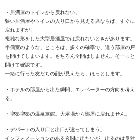
・居酒屋のトイレから戻れない。
狭い居酒屋やトイレの入り口から見える席ならば、すぐに
戻れますが、
複雑な形をした大型居酒屋では戻れないときがあります。
半個室のような、ところは、多くの確率で、違う部屋の戸
を開けてしまいます。もちろん全開はしません。そーっと
開けて確認です。
一緒に行った友だちの顔が見えたら、ほっとします。
・ホテルの部屋から出た瞬間、エレベーターの方向を考え
る。
・増築増築の温泉旅館。大浴場から部屋に戻れません。
・デパートの入り口と出口が違ってしまう。
インフォメーションのある玄関に出たいが、出るのは反対