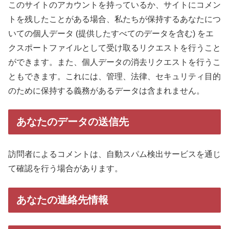
このサイトのアカウントを持っているか、サイトにコメン
トを残したことがある場合、私たちが保持するあなたにつ
いての個人データ (提供したすべてのデータを含む) をエ
クスポートファイルとして受け取るリクエストを行うこと
ができます。また、個人データの消去リクエストを行うこ
ともできます。これには、管理、法律、セキュリティ目的
のために保持する義務があるデータは含まれません。
あなたのデータの送信先
訪問者によるコメントは、自動スパム検出サービスを通じ
て確認を行う場合があります。
あなたの連絡先情報