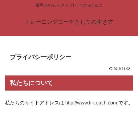
選手がおもいっきりプレーできるために
トレーニングコーチとしての生き方
プライバシーポリシー
2019.11.02
私たちについて
私たちのサイトアドレスは http://www.tr-coach.com です。