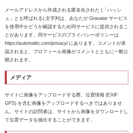
メールアドレスから作成される匿名化された (「ハッシ
ュ」とも呼ばれる) 文字列は、あなたが Gravatar サービス
を使用中かどうか確認するため同サービスに提供されるこ
とがあります。同サービスのプライバシーポリシーは
https://automattic.com/privacy/ にあります。コメントが承
認されると、プロフィール画像がコメントとともに一般公
開されます。
メディア
サイトに画像をアップロードする際、位置情報 (EXIF
GPS) を含む画像をアップロードするべきではありませ
ん。サイトの訪問者は、サイトから画像をダウンロードし
て位置データを抽出することができます。