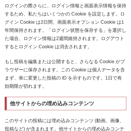
ログインの際さらに、ログイン情報と画面表示情報を保持
するため、私たちはいくつかの Cookie を設定します。ロ
グイン Cookie は2日間、画面表示オプション Cookie は1
年間保持されます。「ログイン状態を保存する」を選択し
た場合、ログイン情報は2週間維持されます。ログアウト
するとログイン Cookie は消去されます。
もし投稿を編集または公開すると、さらなる Cookie がブ
ラウザーに保存されます。この Cookie は個人データを含
まず、単に変更した投稿の ID を示すものです。1日で有
効期限が切れます。
他サイトからの埋め込みコンテンツ
このサイトの投稿には埋め込みコンテンツ (動画、画像、
投稿など) が含まれます。他サイトからの埋め込みコンテ