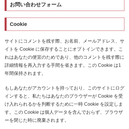
お問い合わせフォーム
Cookie
サイトにコメントを残す際、お名前、メールアドレス、サ
イトを Cookie に保存することにオプトインできます。こ
れはあなたの便宜のためであり、他のコメントを残す際に
詳細情報を再入力する手間を省きます。この Cookie は1
年間保持されます。
もしあなたがアカウントを持っており、このサイトにログ
インすると、私たちはあなたのブラウザーが Cookie を受
け入れられるかを判断するために一時 Cookie を設定しま
す。この Cookie は個人データを含んでおらず、ブラウザ
ーを閉じた時に廃棄されます。