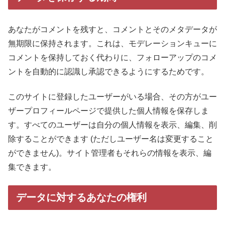
あなたがコメントを残すと、コメントとそのメタデータが
無期限に保持されます。これは、モデレーションキューに
コメントを保持しておく代わりに、フォローアップのコメ
ントを自動的に認識し承認できるようにするためです。
このサイトに登録したユーザーがいる場合、その方がユー
ザープロフィールページで提供した個人情報を保存しま
す。すべてのユーザーは自分の個人情報を表示、編集、削
除することができます (ただしユーザー名は変更すること
ができません)。サイト管理者もそれらの情報を表示、編
集できます。
データに対するあなたの権利