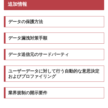
追加情報
データの保護方法
データ漏洩対策手順
データ送信元のサードパーティ
ユーザーデータに対して行う自動的な意思決定
およびプロファイリング
業界規制の開示要件