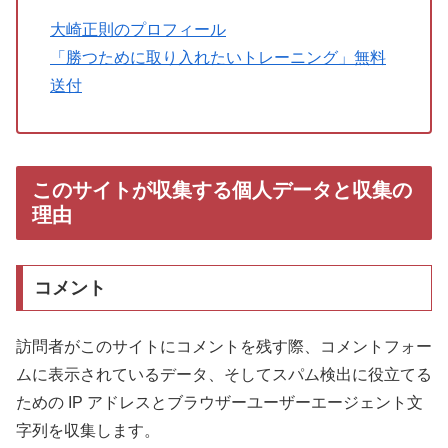
大崎正則のプロフィール
「勝つために取り入れたいトレーニング」無料
送付
このサイトが収集する個人データと収集の
理由
コメント
訪問者がこのサイトにコメントを残す際、コメントフォー
ムに表示されているデータ、そしてスパム検出に役立てる
ための IP アドレスとブラウザーユーザーエージェント文
字列を収集します。