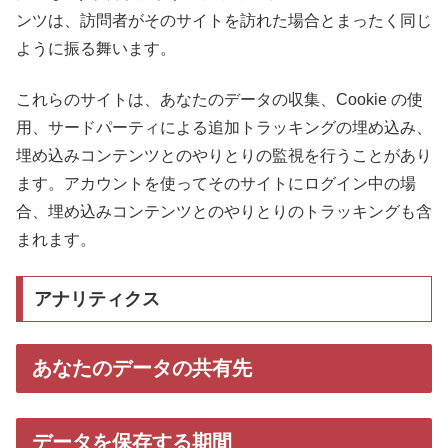
ンツは、訪問者がそのサイトを訪れた場合とまったく同じ
ように振る舞います。
これらのサイトは、あなたのデータの収集、Cookie の使
用、サードパーティによる追加トラッキングの埋め込み、
埋め込みコンテンツとのやりとりの監視を行うことがあり
ます。アカウントを使ってそのサイトにログイン中の場
合、埋め込みコンテンツとのやりとりのトラッキングも含
まれます。
アナリティクス
あなたのデータの共有先
データを保存する期間