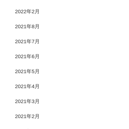
2022年2月
2021年8月
2021年7月
2021年6月
2021年5月
2021年4月
2021年3月
2021年2月