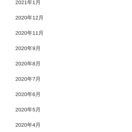
2021年1月
2020年12月
2020年11月
2020年9月
2020年8月
2020年7月
2020年6月
2020年5月
2020年4月