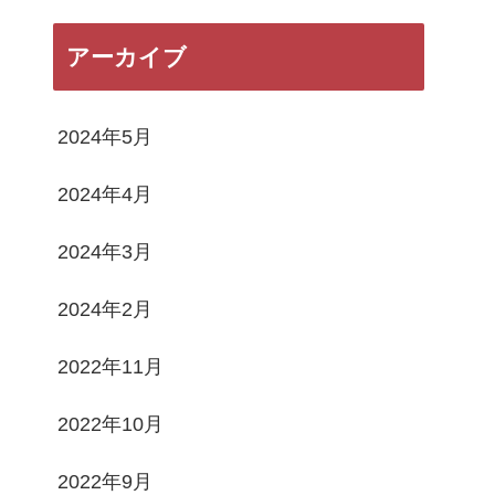
アーカイブ
2024年5月
2024年4月
2024年3月
2024年2月
2022年11月
2022年10月
2022年9月