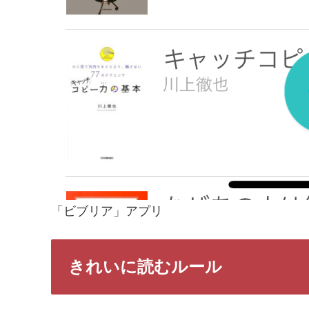
「ビブリア」アプリ
きれいに読むルール