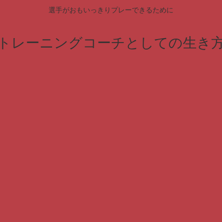
選手がおもいっきりプレーできるために
トレーニングコーチとしての生き