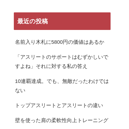
最近の投稿
名前入り木札に5800円の価値はあるか
「アスリートのサポートはむずかしいで
すよね」それに対する私の答え
10連覇達成。でも、無敵だったわけでは
ない
トップアスリートとアスリートの違い
壁を使った肩の柔軟性向上トレーニング