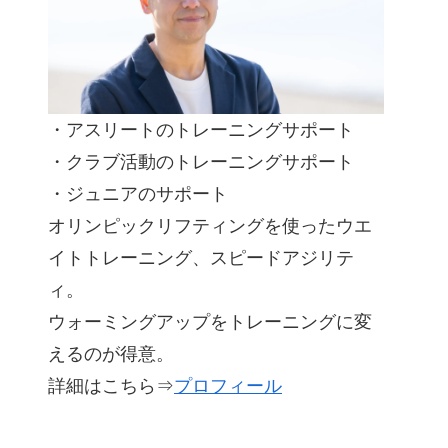
・アスリートのトレーニングサポート
・クラブ活動のトレーニングサポート
・ジュニアのサポート
オリンピックリフティングを使ったウエ
イトトレーニング、スピードアジリテ
ィ。
ウォーミングアップをトレーニングに変
えるのが得意。
詳細はこちら⇒
プロフィール