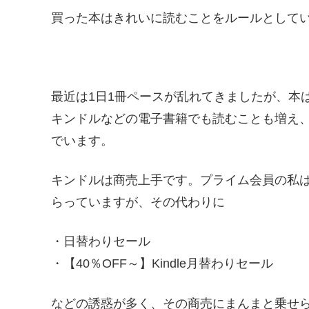
買った本はきれいに読むことをルールとして
最近は1日1冊ペースが乱れてきましたが、本
キンドルなどの電子書籍でも読むことも増え
でいます。
キンドルは商売上手です。プライム会員の私は、P
らっていますが、その代わりに
・日替わりセール
・【40％OFF～】Kindle月替わりセール
などの誘惑が多く、その商売にまんまと乗せ