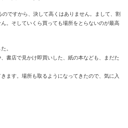
えるのですから、決して高くはありません。まして、割
せん。そしていくら買っても場所をとらないのが最高
した。
や、書店で見かけ即買いした、紙の本なども、まだた
てきます。場所も取るようになってきたので、気に入