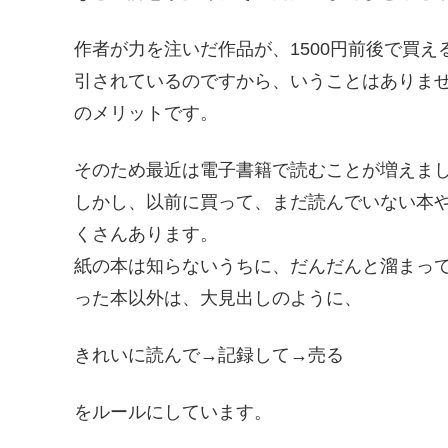
作者が力を注いだ作品が、1500円前後で買
引されているのですから、いうことはありま
のメリットです。
そのため最近は電子書籍で読むことが増えま
しかし、以前に買って、まだ読んでいない本
くさんあります。
紙の本は知らないうちに、だんだんと溜まっ
った本以外は、大見出しのように、
きれいに読んで→記録して→売る
をルールにしています。