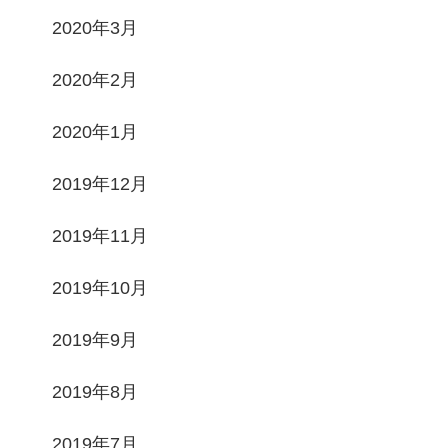
2020年3月
2020年2月
2020年1月
2019年12月
2019年11月
2019年10月
2019年9月
2019年8月
2019年7月