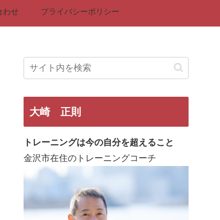
合わせ
プライバシーポリシー
大崎 正則
トレーニングは今の自分を超えること
金沢市在住のトレーニングコーチ