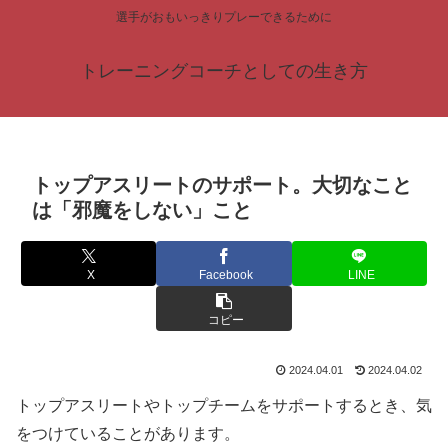
選手がおもいっきりプレーできるために
トレーニングコーチとしての生き方
トップアスリートのサポート。大切なこと
は「邪魔をしない」こと
X
Facebook
LINE
コピー
2024.04.01
2024.04.02
トップアスリートやトップチームをサポートするとき、気
をつけていることがあります。