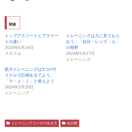
関連
トップアスリートとアスリー
トレーニングは人に見てもら
トの違い
おう。「自分・レンズ・人」
2024年5月24日
の視野
スタイル
2024年5月17日
トレーニング
筋力トレーニングは3つのサ
イクルで計画を立てよう。
「マ・メ・ミ」と覚えよう
2024年3月20日
トレーニング
トレーニングコーチの生き方
未分類