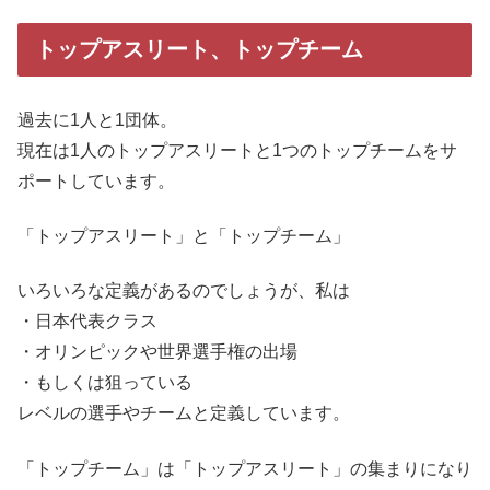
トップアスリート、トップチーム
過去に1人と1団体。
現在は1人のトップアスリートと1つのトップチームをサ
ポートしています。
「トップアスリート」と「トップチーム」
いろいろな定義があるのでしょうが、私は
・日本代表クラス
・オリンピックや世界選手権の出場
・もしくは狙っている
レベルの選手やチームと定義しています。
「トップチーム」は「トップアスリート」の集まりになり