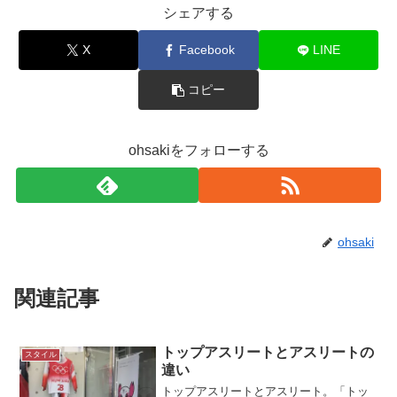
シェアする
X
Facebook
LINE
コピー
ohsakiをフォローする
ohsaki
関連記事
トップアスリートとアスリートの
スタイル
違い
トップアスリートとアスリート。「トッ