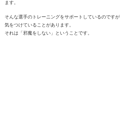
ます。
そんな選手のトレーニングをサポートしているのですが
気をつけていることがあります。
それは「邪魔をしない」ということです。