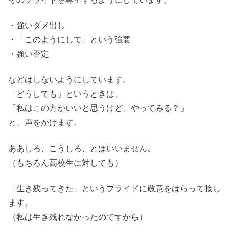
・強いダメ出し
・「このようにして」という強要
・強い否定
などはしないようにしています。
「どうしても」というときは、
「私はこの方がいいと思うけど、やってみる？」
と、声をかけます。
ああしろ、こうしろ、とはいいません。
（もちろん高校生に対しても）
「生き残ってきた」というプライドに敬意をはらって接し
ます。
（私は生き残れなかったのですから）