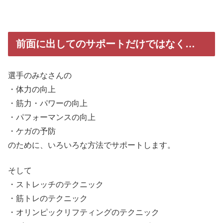
前面に出してのサポートだけではなく…
選手のみなさんの
・体力の向上
・筋力・パワーの向上
・パフォーマンスの向上
・ケガの予防
のために、いろいろな方法でサポートします。
そして
・ストレッチのテクニック
・筋トレのテクニック
・オリンピックリフティングのテクニック