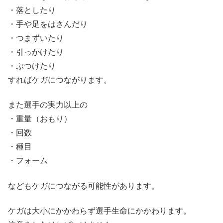
・落としたり
・手や足をはさんだり
・つまずいたり
・引っかけたり
・ぶつけたり
すればケガにつながります。
また選手の実力以上の
・重量（おもり）
・回数
・種目
・フォーム
などもケガにつながる可能性があります。
ケガは大小にかかわらず選手生命にかかわります。