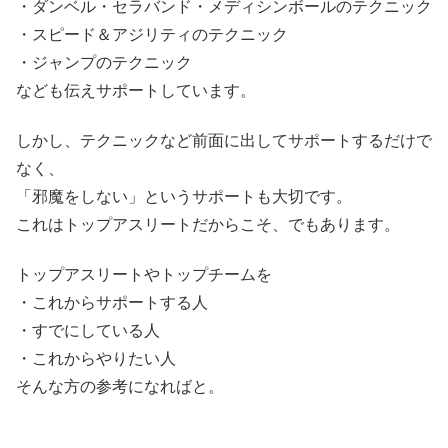
・ダンベル・セラバンド・メディシンボールのテクニック
・スピード＆アジリティのテクニック
・ジャンプのテクニック
なども伝えサポートしています。
しかし、テクニックなど前面に出してサポートするだけで
なく、
「邪魔をしない」というサポートも大切です。
これはトップアスリートだからこそ、でもあります。
トップアスリートやトップチームを
・これからサポートする人
・すでにしている人
・これからやりたい人
そんな方の参考になればと。