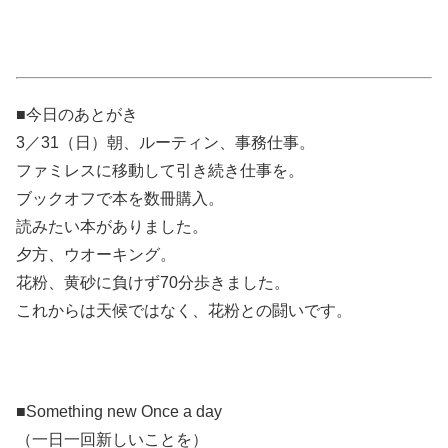
■今日のあとがき
3／31（日）朝、ルーティン、事務仕事。
ファミレスに移動して引き続き仕事を。
ブックオフで本を数冊購入。
読みたい本がありました。
夕方、ウオーキング。
花粉、黄砂に負けず70分歩きました。
これからは天候ではなく、花粉との闘いです。
■Something new Once a day
（一日一回新しいことを）