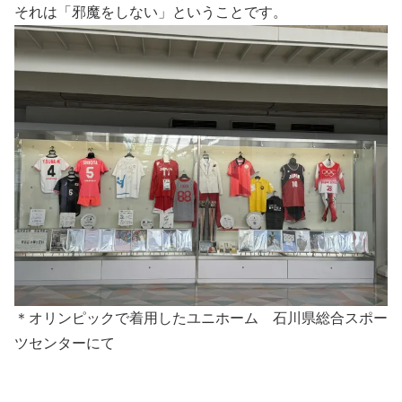
それは「邪魔をしない」ということです。
＊オリンピックで着用したユニホーム 石川県総合スポー
ツセンターにて