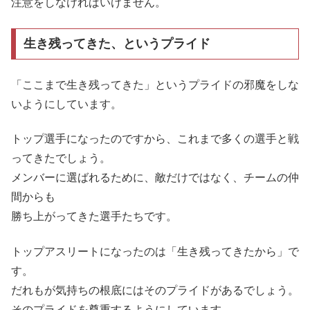
注意をしなければいけません。
生き残ってきた、というプライド
「ここまで生き残ってきた」というプライドの邪魔をしな
いようにしています。
トップ選手になったのですから、これまで多くの選手と戦
ってきたでしょう。
メンバーに選ばれるために、敵だけではなく、チームの仲
間からも
勝ち上がってきた選手たちです。
トップアスリートになったのは「生き残ってきたから」で
す。
だれもが気持ちの根底にはそのプライドがあるでしょう。
そのプライドを尊重するようにしています。