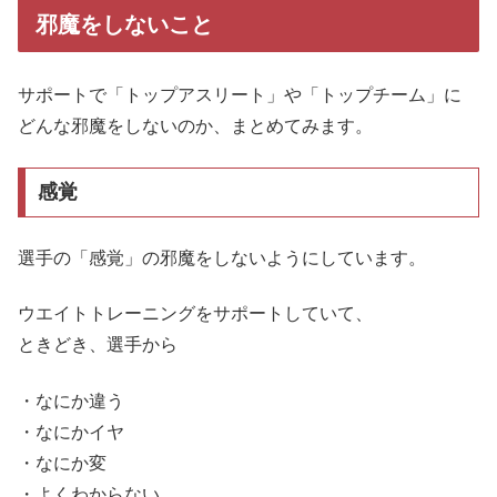
邪魔をしないこと
サポートで「トップアスリート」や「トップチーム」に
どんな邪魔をしないのか、まとめてみます。
感覚
選手の「感覚」の邪魔をしないようにしています。
ウエイトトレーニングをサポートしていて、
ときどき、選手から
・なにか違う
・なにかイヤ
・なにか変
・よくわからない