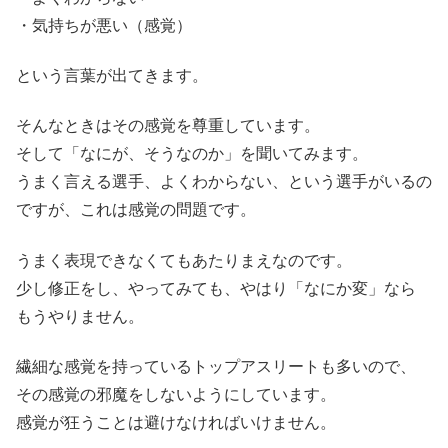
・気持ちが悪い（感覚）
という言葉が出てきます。
そんなときはその感覚を尊重しています。
そして「なにが、そうなのか」を聞いてみます。
うまく言える選手、よくわからない、という選手がいるの
ですが、これは感覚の問題です。
うまく表現できなくてもあたりまえなのです。
少し修正をし、やってみても、やはり「なにか変」なら
もうやりません。
繊細な感覚を持っているトップアスリートも多いので、
その感覚の邪魔をしないようにしています。
感覚が狂うことは避けなければいけません。