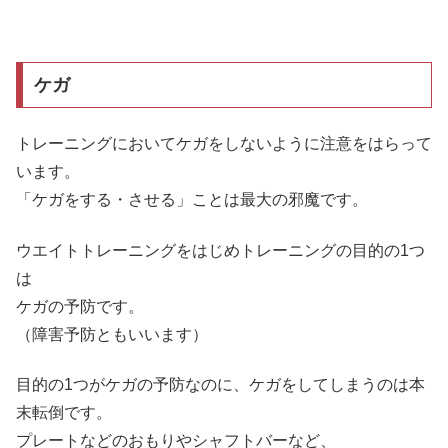
ケガ
トレーニングにおいてケガをしないように注意をはらって
います。
「ケガをする・させる」ことは最大の邪魔です。
ウエイトトレーニングをはじめトレーニングの目的の1つ
は
ケガの予防です。
（障害予防ともいいます）
目的の1つがケガの予防なのに、ケガをしてしまうのは本
末転倒です。
プレートなどのおもりやシャフトバーなど、