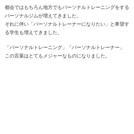
都会ではもちろん地方でもパーソナルトレーニングをする
パーソナルジムが増えてきました。
それに伴い「パーソナルトレーナーになりたい」と希望す
る学生も増えてきました。
「パーソナルトレーニング」「パーソナルトレーナー」
この言葉はとてもメジャーなものになりました。