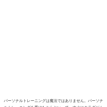
パーソナルトレーニングは魔法ではありません。パーソナ