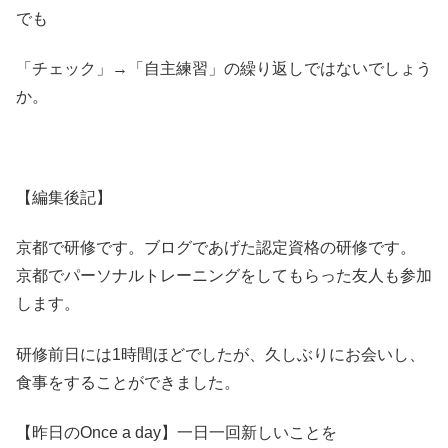
でも
「チェック」→「自主練習」の繰り返しではないでしょう
か。
【編集後記】
京都で研修です。ブログであげた認定資格の研修です。
京都でパーソナルトレーニングをしてもらった友人も参加
します。
研修前日には1時間ほどでしたが、久しぶりにお会いし、
食事をすることができました。
【昨日のOnce a day】一日一回新しいことを