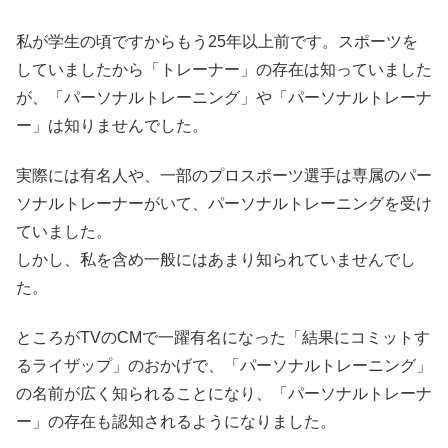
私が学生の頃ですからもう25年以上前です。スポーツを
していましたから「トレーナー」の存在は知っていました
が、「パーソナルトレーニング」や「パーソナルトレーナ
ー」は知りませんでした。
実際には有名人や、一部のプロスポーツ選手は専属のパー
ソナルトレーナーがいて、パーソナルトレーニングを受け
ていました。
しかし、私を含め一般にはあまり知られていませんでし
た。
ところがTVのCMで一躍有名になった「結果にコミットす
るライザップ」のおかげで、「パーソナルトレーニング」
の名前が広く知られることになり、「パーソナルトレーナ
ー」の存在も認知されるようになりました。