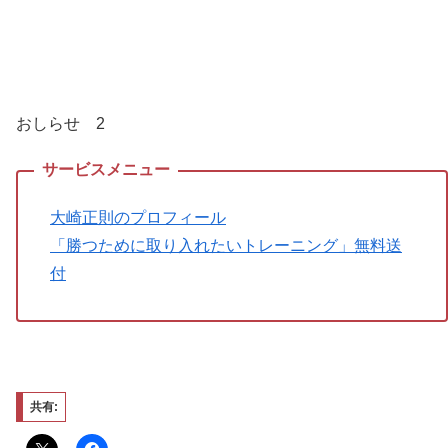
おしらせ 2
大崎正則のプロフィール
「勝つために取り入れたいトレーニング」無料送
付
共有: