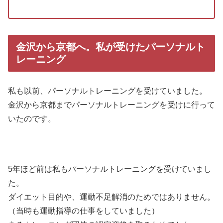
金沢から京都へ。私が受けたパーソナルト
レーニング
私も以前、パーソナルトレーニングを受けていました。
金沢から京都までパーソナルトレーニングを受けに行って
いたのです。
5年ほど前は私もパーソナルトレーニングを受けていまし
た。
ダイエット目的や、運動不足解消のためではありません。
（当時も運動指導の仕事をしていました）