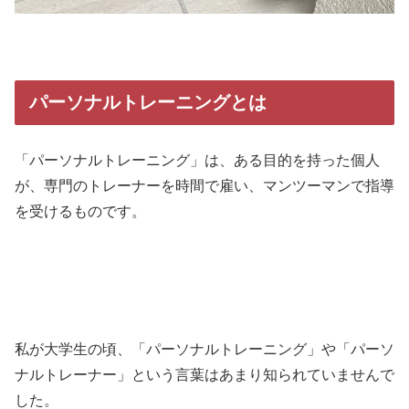
パーソナルトレーニングとは
「パーソナルトレーニング」は、ある目的を持った個人
が、専門のトレーナーを時間で雇い、マンツーマンで指導
を受けるものです。
私が大学生の頃、「パーソナルトレーニング」や「パーソ
ナルトレーナー」という言葉はあまり知られていませんで
した。