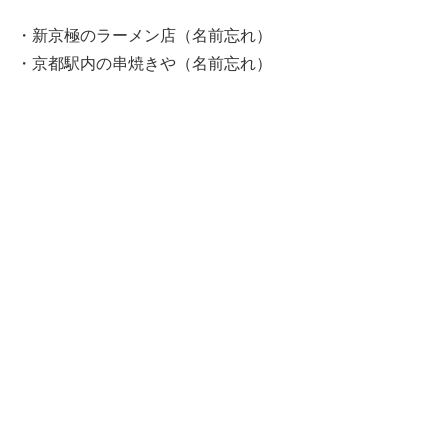
・新京極のラーメン店（名前忘れ）
・京都駅内の串焼きや（名前忘れ）