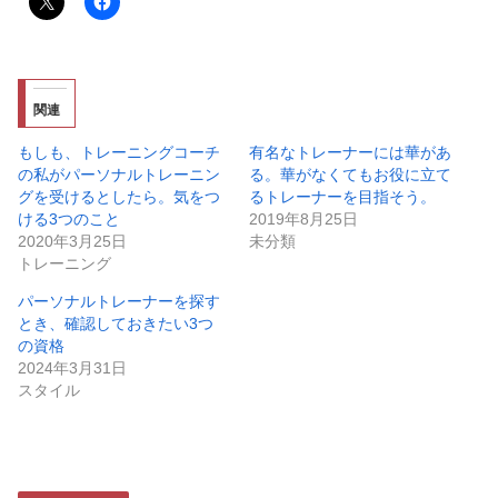
関連
もしも、トレーニングコーチ
有名なトレーナーには華があ
の私がパーソナルトレーニン
る。華がなくてもお役に立て
グを受けるとしたら。気をつ
るトレーナーを目指そう。
ける3つのこと
2019年8月25日
2020年3月25日
未分類
トレーニング
パーソナルトレーナーを探す
とき、確認しておきたい3つ
の資格
2024年3月31日
スタイル