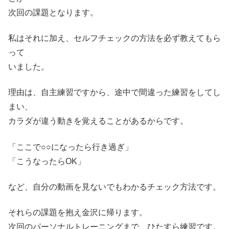
次回の課題となります。
私はそれに加え、セルフチェックの方法を必ず教えてもら
って
いました。
理由は、自主練習ですから、途中で間違った練習をしてし
まい、
カラダが違う動きを覚えることがあるからです。
「ここで○○になったら行き過ぎ」
「こうなったらOK」
など、自分の動画を見ないでもわかるチェック方法です。
それらの課題を抱え金沢に帰ります。
次回のパーソナルトレーニングまで、ひたすら練習です。