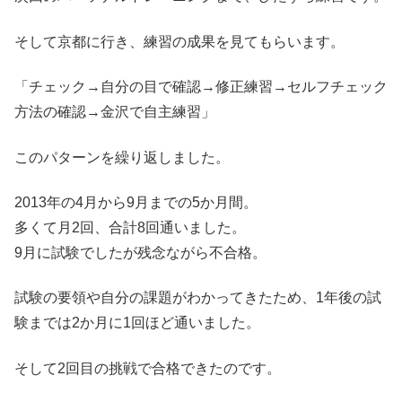
そして京都に行き、練習の成果を見てもらいます。
「チェック→自分の目で確認→修正練習→セルフチェック
方法の確認→金沢で自主練習」
このパターンを繰り返しました。
2013年の4月から9月までの5か月間。
多くて月2回、合計8回通いました。
9月に試験でしたが残念ながら不合格。
試験の要領や自分の課題がわかってきたため、1年後の試
験までは2か月に1回ほど通いました。
そして2回目の挑戦で合格できたのです。