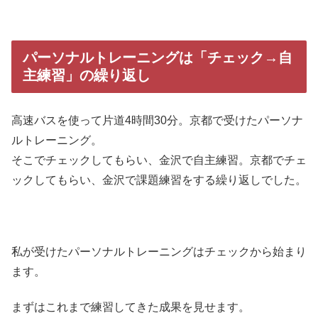
パーソナルトレーニングは「チェック→自
主練習」の繰り返し
高速バスを使って片道4時間30分。京都で受けたパーソナ
ルトレーニング。
そこでチェックしてもらい、金沢で自主練習。京都でチェ
ックしてもらい、金沢で課題練習をする繰り返しでした。
私が受けたパーソナルトレーニングはチェックから始まり
ます。
まずはこれまで練習してきた成果を見せます。