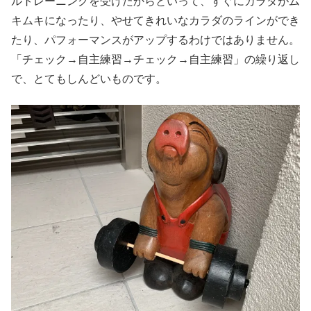
ルトレーニングを受けたからといって、すぐにカラダがム
キムキになったり、やせてきれいなカラダのラインができ
たり、パフォーマンスがアップするわけではありません。
「チェック→自主練習→チェック→自主練習」の繰り返し
で、とてもしんどいものです。