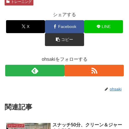
トレーニング
シェアする
X
Facebook
LINE
コピー
ohsakiをフォローする
ohsaki
関連記事
スナッチ50分、クリーン＆ジャー
トレーニング