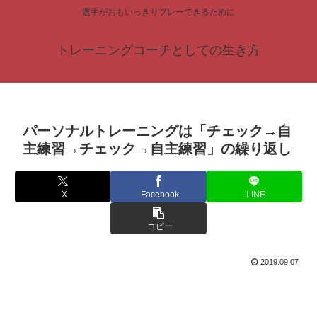
選手がおもいっきりプレーできるために
トレーニングコーチとしての生き方
パーソナルトレーニングは「チェック→自
主練習→チェック→自主練習」の繰り返し
X
Facebook
LINE
コピー
2019.09.07