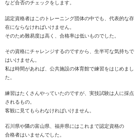
など合否のチェックをします。
認定資格者はこのトレーニング団体の中でも、代表的な存
在にならなければいけません。
そのため難易度は高く、合格率は低いものでした。
その資格にチャレンジするのですから、生半可な気持ちで
はいけません。
私は時間があれば、公共施設の体育館で練習をはじめまし
た。
練習はたくさんやっていたのですが、実技試験は人に採点
されるもの。
客観に見てもらわなければいけません。
石川県や隣の富山県、福井県にはこれまで認定資格の
合格者はいませんでした。