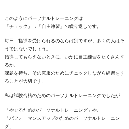
このようにパーソナルトレーニングは
「チェック」→「自主練習」の繰り返しです。
毎日、指導を受けられるのならば別ですが、多くの人はそ
うではないでしょう。
指導してもらえないときに、いかに自主練習をたくさんす
るか。
課題を持ち、その克服のためにチェックしながら練習をす
ることが大切です。
私は試験合格のためのパーソナルトレーニングでしたが、
「やせるためのパーソナルトレーニング」や、
「パフォーマンスアップのためのパーソナルトレーニン
グ」