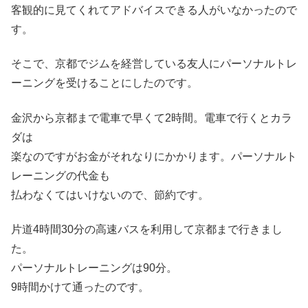
客観的に見てくれてアドバイスできる人がいなかったので
す。
そこで、京都でジムを経営している友人にパーソナルトレ
ーニングを受けることにしたのです。
金沢から京都まで電車で早くて2時間。電車で行くとカラ
ダは
楽なのですがお金がそれなりにかかります。パーソナルト
レーニングの代金も
払わなくてはいけないので、節約です。
片道4時間30分の高速バスを利用して京都まで行きまし
た。
パーソナルトレーニングは90分。
9時間かけて通ったのです。