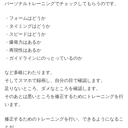
パーソナルトレーニングでチェックしてもらうのです。
・フォームはどうか
・タイミングはどうか
・スピードはどうか
・爆発力はあるか
・再現性はあるか
・ガイドラインにのっとっているのか
など多岐にわたります。
そしてスマホで録画し、自分の目で確認します。
足りないところ、ダメなところを確認します。
そのあとは悪いところを修正するためにトレーニングを行
います。
修正するためのトレーニングを行い、できるようになるこ
とが