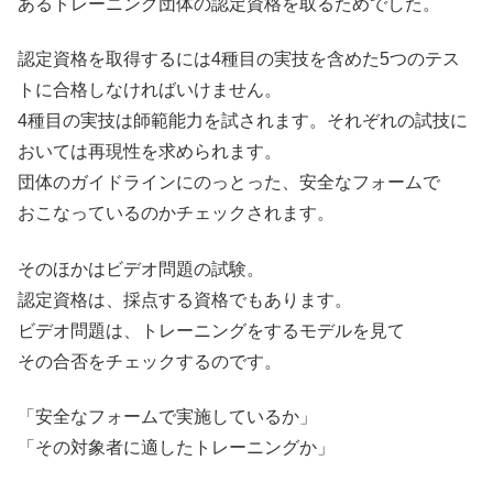
あるトレーニング団体の認定資格を取るためでした。
認定資格を取得するには4種目の実技を含めた5つのテス
トに合格しなければいけません。
4種目の実技は師範能力を試されます。それぞれの試技に
おいては再現性を求められます。
団体のガイドラインにのっとった、安全なフォームで
おこなっているのかチェックされます。
そのほかはビデオ問題の試験。
認定資格は、採点する資格でもあります。
ビデオ問題は、トレーニングをするモデルを見て
その合否をチェックするのです。
「安全なフォームで実施しているか」
「その対象者に適したトレーニングか」