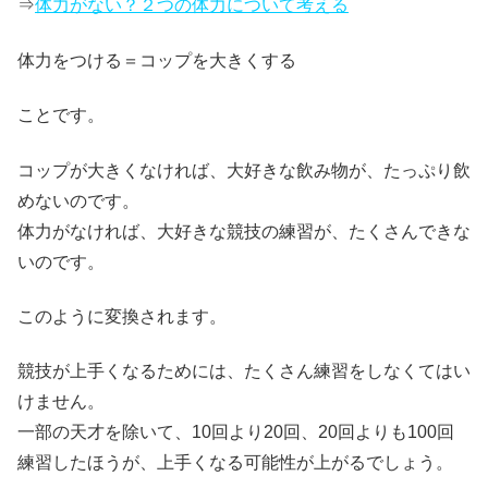
⇒
体力がない？２つの体力について考える
体力をつける＝コップを大きくする
ことです。
コップが大きくなければ、大好きな飲み物が、たっぷり飲
めないのです。
体力がなければ、大好きな競技の練習が、たくさんできな
いのです。
このように変換されます。
競技が上手くなるためには、たくさん練習をしなくてはい
けません。
一部の天才を除いて、10回より20回、20回よりも100回
練習したほうが、上手くなる可能性が上がるでしょう。