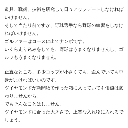
道具、戦術、技術を研究して日々アップデートしなければ
いけません。
そして当たり前ですが、野球選手なら野球の練習をしなけ
ればいけません。
ゴルファーはコースに出てナンボです。
いくら走り込みをしても、野球はうまくなりませんし、ゴ
ルフもうまくなりません。
正直なところ、多少コップが小さくても、歪んでいても中
身がよければいいのです。
ダイヤモンドが新聞紙で作った箱に入っていても価値は変
わりませんから。
でもそんなことはしません。
ダイヤモンドに合った大きさで、上質な入れ物に入れるで
しょう。