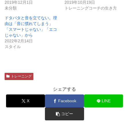
2019年12月1日
2019年10月19日
未分類
トレーニングコーチの生き方
ドタバタと音を立てない。理
由は「音に慣れてしまう」
「スマートじゃない」「エコ
じゃない」から
2022年2月14日
スタイル
トレーニング
シェアする
X
Facebook
LINE
コピー