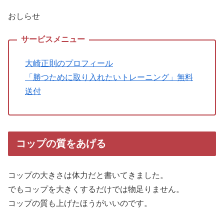
おしらせ
大崎正則のプロフィール
「勝つために取り入れたいトレーニング」無料
送付
コップの質をあげる
コップの大きさは体力だと書いてきました。
でもコップを大きくするだけでは物足りません。
コップの質も上げたほうがいいのです。