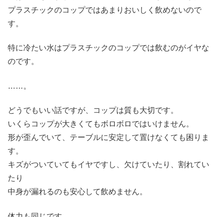
プラスチックのコップではあまりおいしく飲めないので
す。
特に冷たい水はプラスチックのコップでは飲むのがイヤな
のです。
……。
どうでもいい話ですが、コップは質も大切です。
いくらコップが大きくてもボロボロではいけません。
形が歪んでいて、テーブルに安定して置けなくても困りま
す。
キズがついていてもイヤですし、欠けていたり、割れてい
たり
中身が漏れるのも安心して飲めません。
体力も同じです。