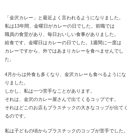
「金沢カレー」と最近よく言われるようになりました。
私は13年間、金曜日がカレーの日でした。前職では
職員の食堂があり、毎日おいしい食事がありました。
給食です。金曜日はカレーの日でした。1週間に一度は
カレーですから、外ではあまりカレーを食べませんでし
た。
4月からは外食も多くなり、金沢カレーも食べるようにな
りました。
しかし、私は一つ苦手なことがあります。
それは、金沢のカレー屋さんで出てくるコップです。
それはどこのお店もプラスチックの大きなコップが出てく
るのです。
私は子どもの頃からプラスチックのコップが苦手でした。