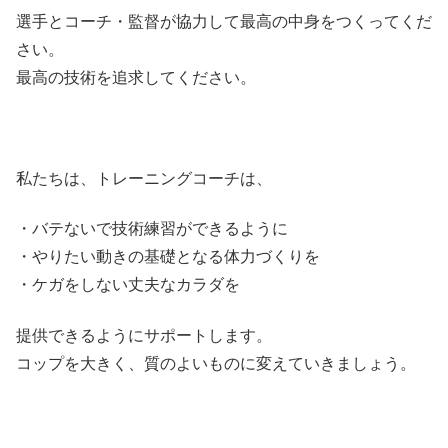
選手とコーチ・監督が協力して最高の中身をつくってくだ
さい。
最高の技術を追求してください。
私たちは、トレーニングコーチは、
・バテないで技術練習ができるように
・やりたい動きの基礎となる体力づくりを
・ケガをしない丈夫なカラダを
提供できるようにサポートします。
コップを大きく、質のよいものに変えていきましょう。