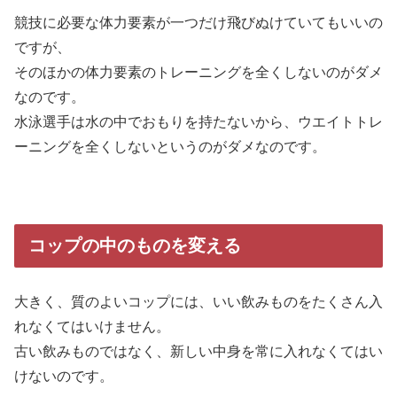
競技に必要な体力要素が一つだけ飛びぬけていてもいいの
ですが、
そのほかの体力要素のトレーニングを全くしないのがダメ
なのです。
水泳選手は水の中でおもりを持たないから、ウエイトトレ
ーニングを全くしないというのがダメなのです。
コップの中のものを変える
大きく、質のよいコップには、いい飲みものをたくさん入
れなくてはいけません。
古い飲みものではなく、新しい中身を常に入れなくてはい
けないのです。