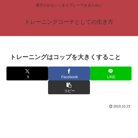
選手がおもいっきりプレーできるために
トレーニングコーチとしての生き方
トレーニングはコップを大きくすること
X
Facebook
LINE
コピー
2019.10.23