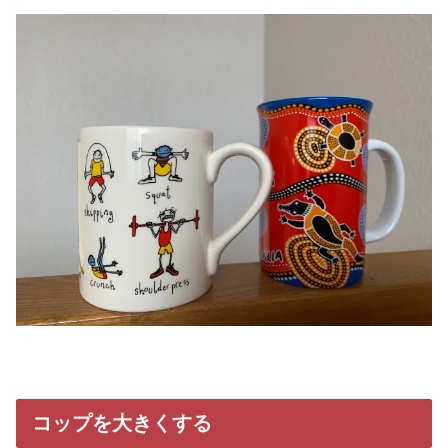
コップを大きくする