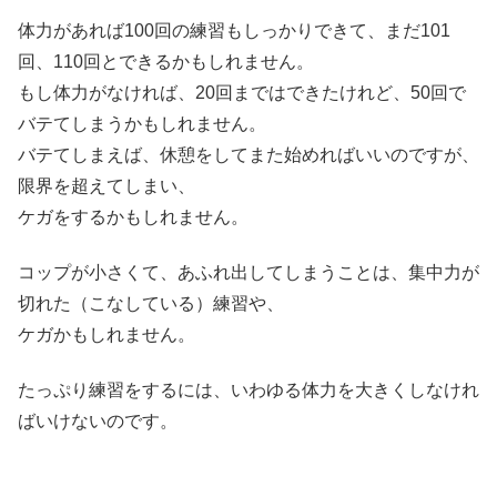
体力があれば100回の練習もしっかりできて、まだ101
回、110回とできるかもしれません。
もし体力がなければ、20回まではできたけれど、50回で
バテてしまうかもしれません。
バテてしまえば、休憩をしてまた始めればいいのですが、
限界を超えてしまい、
ケガをするかもしれません。
コップが小さくて、あふれ出してしまうことは、集中力が
切れた（こなしている）練習や、
ケガかもしれません。
たっぷり練習をするには、いわゆる体力を大きくしなけれ
ばいけないのです。