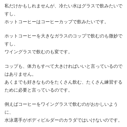
私だけかもしれませんが、冷たい水はグラスで飲みたいで
すし、
ホットコーヒーはコーヒーカップで飲みたいです。
ホットコーヒーを大きなガラスのコップで飲むのも微妙で
すし、
ワイングラスで飲むのも変です。
コップも、体力もすべて大きければいいと言っているので
はありません。
あくまでも好きなものをたくさん飲む、たくさん練習する
ために必要と言っているのです。
例えばコーヒーをワイングラスで飲むのがおかしいよう
に、
水泳選手がボディビルダーのカラダではいけないのです。