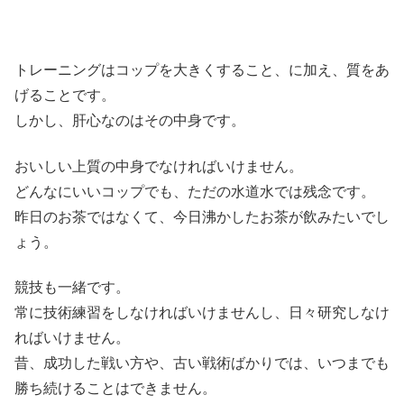
トレーニングはコップを大きくすること、に加え、質をあ
げることです。
しかし、肝心なのはその中身です。
おいしい上質の中身でなければいけません。
どんなにいいコップでも、ただの水道水では残念です。
昨日のお茶ではなくて、今日沸かしたお茶が飲みたいでし
ょう。
競技も一緒です。
常に技術練習をしなければいけませんし、日々研究しなけ
ればいけません。
昔、成功した戦い方や、古い戦術ばかりでは、いつまでも
勝ち続けることはできません。