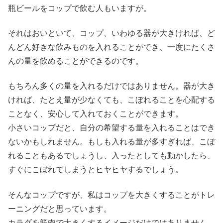
瓶ビールをコップで飲む人もいますが。
それはおいといて、コップ、いわゆる器が大きければ、ど
んどん好きな飲みものを入れることができ、一度にたくさ
んの量を飲めることができるのです。
もちろん多くの量を入れるだけではありません。器が大き
ければ、たとえ量が少なくても、こぼれることを心配する
ことなく、安心して入れておくことができます。
小さいコップだと、自分の希望する量を入れることはでき
ないかもしれません。もしも入れる量が多すぎれば、こぼ
れることもあるでしょうし、入ったとしても動かしたら、
すぐにこぼれてしまうとヒヤヒヤするでしょう。
そんなコップですが、私はコップを大きくすることがトレ
ーニングだと思っています。
カラダを筋肉で大きくするイメージだけではありません。