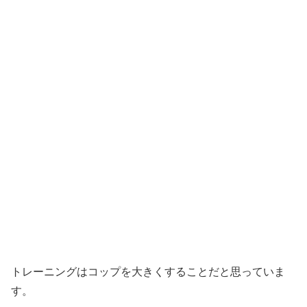
トレーニングはコップを大きくすることだと思っていま
す。