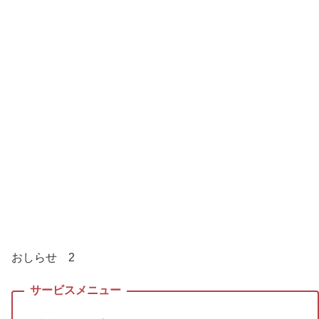
おしらせ 2