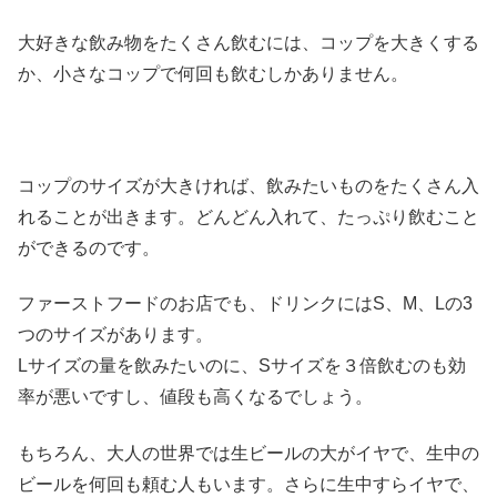
大好きな飲み物をたくさん飲むには、コップを大きくする
か、小さなコップで何回も飲むしかありません。
コップのサイズが大きければ、飲みたいものをたくさん入
れることが出きます。どんどん入れて、たっぷり飲むこと
ができるのです。
ファーストフードのお店でも、ドリンクにはS、M、Lの3
つのサイズがあります。
Lサイズの量を飲みたいのに、Sサイズを３倍飲むのも効
率が悪いですし、値段も高くなるでしょう。
もちろん、大人の世界では生ビールの大がイヤで、生中の
ビールを何回も頼む人もいます。さらに生中すらイヤで、