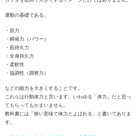
運動の基礎である、
・筋力
・瞬発力（パワー）
・筋持久力
・全身持久力
・柔軟性
・協調性（調整力）
などの能力を大きくすることです。
これらは行動体力と言います。いわゆる「体力」だと思っ
てもらってもかまいません。
教科書には「狭い意味で体力とよばれる」と書いてありま
す。