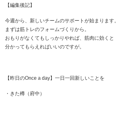
【編集後記】
今週から、新しいチームのサポートが始まります。
まずは筋トレのフォームづくりから。
おもりがなくてもしっかりやれば、筋肉に効くと
分かってもらえればいいのですが。
【昨日のOnce a day】一日一回新しいことを
・きた樽（府中）