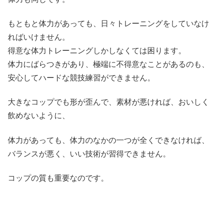
もともと体力があっても、日々トレーニングをしていなけ
ればいけません。
得意な体力トレーニングしかしなくては困ります。
体力にばらつきがあり、極端に不得意なことがあるのも、
安心してハードな競技練習ができません。
大きなコップでも形が歪んで、素材が悪ければ、おいしく
飲めないように、
体力があっても、体力のなかの一つが全くできなければ、
バランスが悪く、いい技術が習得できません。
コップの質も重要なのです。