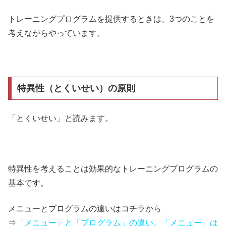
トレーニングプログラムを提供するときは、3つのことを
考えながらやっています。
特異性（とくいせい）の原則
「とくいせい」と読みます。
特異性を考えることは効果的なトレーニングプログラムの
基本です。
メニューとプログラムの違いはコチラから
⇒
「メニュー」と「プログラム」の違い。「メニュー」は