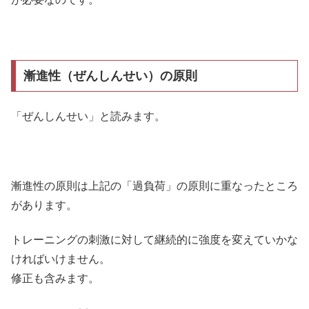
漸進性（ぜんしんせい）の原則
「ぜんしんせい」と読みます。
漸進性の原則は上記の「過負荷」の原則に重なったところ
があります。
トレーニングの刺激に対して継続的に強度を変えていかな
ければいけません。
修正も含みます。