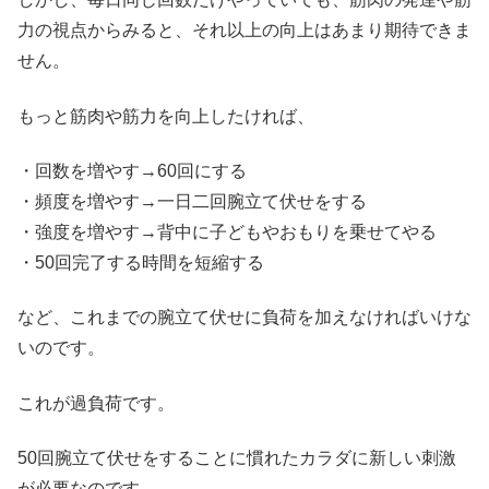
力の視点からみると、それ以上の向上はあまり期待できま
せん。
もっと筋肉や筋力を向上したければ、
・回数を増やす→60回にする
・頻度を増やす→一日二回腕立て伏せをする
・強度を増やす→背中に子どもやおもりを乗せてやる
・50回完了する時間を短縮する
など、これまでの腕立て伏せに負荷を加えなければいけな
いのです。
これが過負荷です。
50回腕立て伏せをすることに慣れたカラダに新しい刺激
が必要なのです。