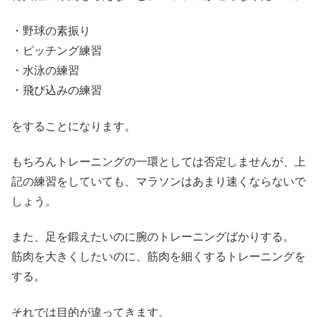
・野球の素振り
・ピッチング練習
・水泳の練習
・飛び込みの練習
をすることになります。
もちろんトレーニングの一環としては否定しませんが、上
記の練習をしていても、マラソンはあまり速くならないで
しょう。
また、足を鍛えたいのに腕のトレーニングばかりする。
筋肉を大きくしたいのに、筋肉を細くするトレーニングを
する。
それでは目的が違ってきます。