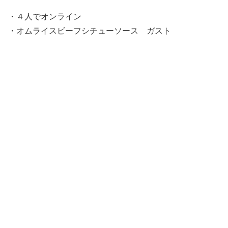
・４人でオンライン
・オムライスビーフシチューソース ガスト