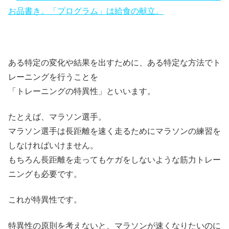
お品書き。「プログラム」は給食の献立。
ある特定の変化や結果を出すために、ある特定な方法でト
レーニングを行うことを
「トレーニングの特異性」といいます。
たとえば、マラソン選手。
マラソン選手は長距離を速く走るためにマラソンの練習を
しなければいけません。
もちろん長距離を走ってもケガをしないような筋力トレー
ニングも必要です。
これが特異性です。
特異性の原則を考えないと、マラソンが速くなりたいのに