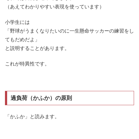
（あえてわかりやすい表現を使っています）
小学生には
「野球がうまくなりたいのに一生懸命サッカーの練習をし
てもだめだよ」
と説明することがあります。
これが特異性です。
過負荷（かふか）の原則
「かふか」と読みます。