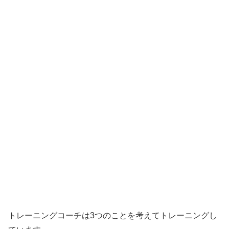
トレーニングコーチは3つのことを考えてトレーニングし