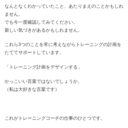
なんとなくわかっていたこと、あたりまえのことかもしれ
ません。
でも今一度確認してみてください。
新しい気づきがあるかもしれません。
これら3つのことを常に考えながらトレーニングの計画を
たててサポートしています。
「トレーニング計画をデザインする」
かっこいい言葉ではないでしょうか。
（私は大好きな言葉です）
これがトレーニングコーチの仕事のひとつです。