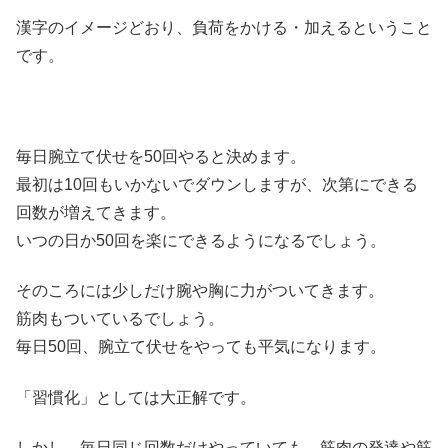
漢字のイメージどおり、負荷をかける・加えるということ
です。
毎日腕立て伏せを50回やると決めます。
最初は10回もいかないでダウンしますが、次第にできる
回数が増えてきます。
いつの日か50回を楽にできるようになるでしょう。
そのころには少しだけ腕や胸に力がついてきます。
筋肉もついているでしょう。
毎日50回、腕立て伏せをやっても平気になります。
「習慣化」としては大正解です。
しかし、毎日同じ回数だけやっていても、筋肉の発達や筋