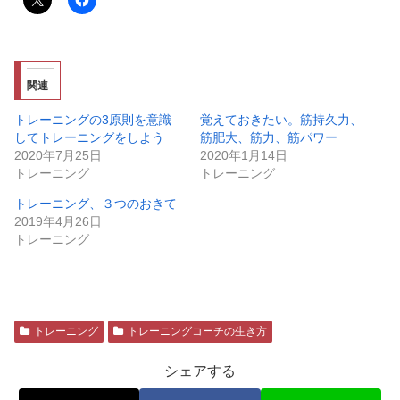
関連
トレーニングの3原則を意識
覚えておきたい。筋持久力、
してトレーニングをしよう
筋肥大、筋力、筋パワー
2020年7月25日
2020年1月14日
トレーニング
トレーニング
トレーニング、３つのおきて
2019年4月26日
トレーニング
トレーニング
トレーニングコーチの生き方
シェアする