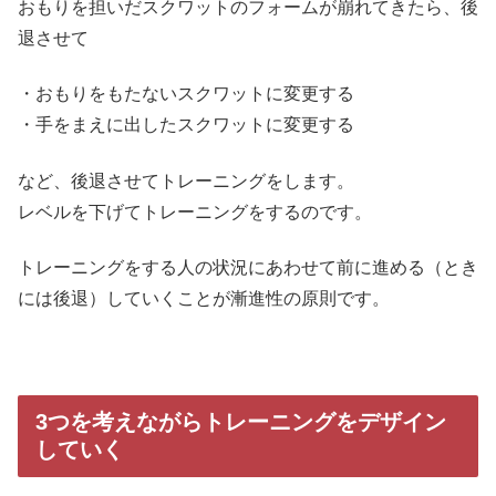
おもりを担いだスクワットのフォームが崩れてきたら、後
退させて
・おもりをもたないスクワットに変更する
・手をまえに出したスクワットに変更する
など、後退させてトレーニングをします。
レベルを下げてトレーニングをするのです。
トレーニングをする人の状況にあわせて前に進める（とき
には後退）していくことが漸進性の原則です。
3つを考えながらトレーニングをデザイン
していく