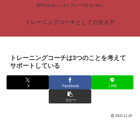
選手がおもいっきりプレーできるために
トレーニングコーチとしての生き方
トレーニングコーチは3つのことを考えて
サポートしている
X
Facebook
LINE
コピー
2020.12.28