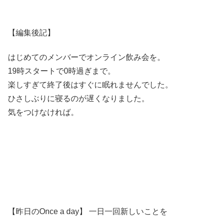
【編集後記】
はじめてのメンバーでオンライン飲み会を。
19時スタートで0時過ぎまで。
楽しすぎて終了後はすぐに眠れませんでした。
ひさしぶりに寝るのが遅くなりました。
気をつけなければ。
【昨日のOnce a day】 一日一回新しいことを