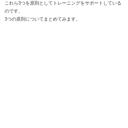
これら3つを原則としてトレーニングをサポートしている
のです。
3つの原則についてまとめてみます。