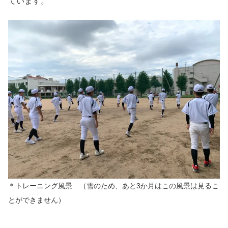
ています。
＊トレーニング風景 （雪のため、あと3か月はこの風景は見るこ
とができません）