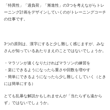
「特異性」「過負荷」「漸進性」の3つを考えながらトレ
ーニング計画をデザインしていくのがトレーニングコーチ
の仕事です。
3つの原則は、漢字にすると少し難しく感じますが、みな
さんが知っているあたりまえのことではないでしょうか。
・マラソンが速くなりたければマラソンの練習を
・楽にできるようになったら重さや回数を増やす
・簡単にできるようになったら少し難しくしていく（とき
には簡単にする）
とても乱暴な解説かもしれませんが「当たらずも遠から
ず」ではないでしょうか。