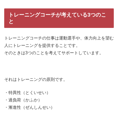
トレーニングコーチが考えている3つのこ
と
トレーニングコーチの仕事は運動選手や、体力向上を望む
人にトレーニングを提供することです。
そのときは3つのことを考えてサポートしています。
それはトレーニングの原則です。
・特異性（とくいせい）
・過負荷（かふか）
・漸進性（ぜんしんせい）