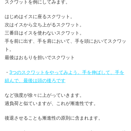
スクワットを例にしてみます。
はじめはイスに座るスクワット。
次はイスから立ち上がるスクワット。
三番目はイスを使わないスクワット。
手を前に出す、手を肩において、手を頭においてスクワッ
ト。
最後はおもりを担いでスクワット
・
3つのスクワットをやってみよう。手を伸ばして、手を
組んで、最後は頭の後ろです
など強度が徐々に上がっていきます。
過負荷と似ていますが、これが漸進性です。
後退させることも漸進性の原則に含まれます。