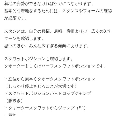
着地の姿勢ができなければケガにつながります。
基本的な着地をするためには、スタンスやフォームの確認
が必須です。
スタンスは、自分の腰幅、肩幅、肩幅より少し広くの3パ
ターンを確認します。
思いのほか、みんな広すぎる傾向にあります。
スクワットポジションも確認します。
クオーターもしくはハーフスクワットポジションです。
・立位から素早くクオータスクワットポジション
（しっかり停止させることが大切です）
・スクワットポジションからドロップジャンプ
（膝抜き）
・クォータースクワットからジャンプ（SJ）
→着地