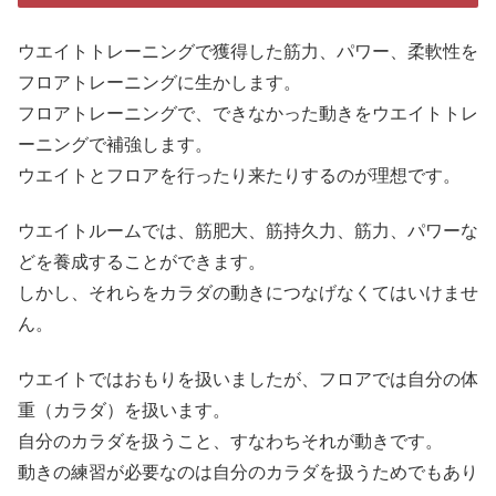
ウエイトトレーニングで獲得した筋力、パワー、柔軟性を
フロアトレーニングに生かします。
フロアトレーニングで、できなかった動きをウエイトトレ
ーニングで補強します。
ウエイトとフロアを行ったり来たりするのが理想です。
ウエイトルームでは、筋肥大、筋持久力、筋力、パワーな
どを養成することができます。
しかし、それらをカラダの動きにつなげなくてはいけませ
ん。
ウエイトではおもりを扱いましたが、フロアでは自分の体
重（カラダ）を扱います。
自分のカラダを扱うこと、すなわちそれが動きです。
動きの練習が必要なのは自分のカラダを扱うためでもあり