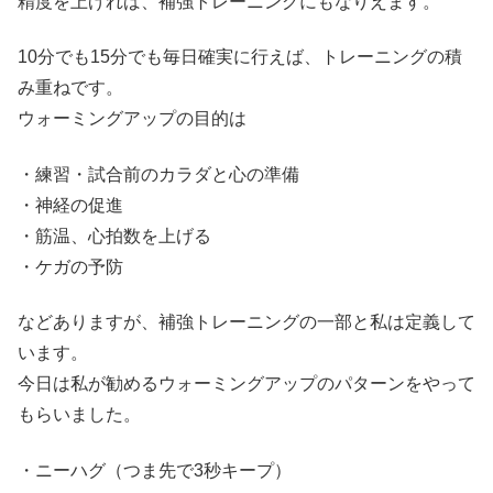
精度を上げれば、補強トレーニングにもなりえます。
10分でも15分でも毎日確実に行えば、トレーニングの積
み重ねです。
ウォーミングアップの目的は
・練習・試合前のカラダと心の準備
・神経の促進
・筋温、心拍数を上げる
・ケガの予防
などありますが、補強トレーニングの一部と私は定義して
います。
今日は私が勧めるウォーミングアップのパターンをやって
もらいました。
・ニーハグ（つま先で3秒キープ）