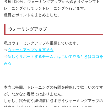
各種目30分。ウォーミングアップから始まりジャンプト
レーニングそしてラントレーニングを行います。
種目とポイントをまとめました。
ウォーミングアップ
私はウォーミングアップを重視しています。
⇒
ウォームアップを見直そう
⇒
新しくサポートするチーム。はじめて見るときはココを
みる
本当は毎回、トレーニングの時間を確保して欲しいのです
が、なかなか容易ではありません。
しかし、試合前や練習前に必ず行うウォーミングアップの