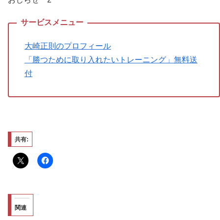
大崎正則のプロフィール
「勝つために取り入れたいトレーニング」無料送
付
共有:
関連