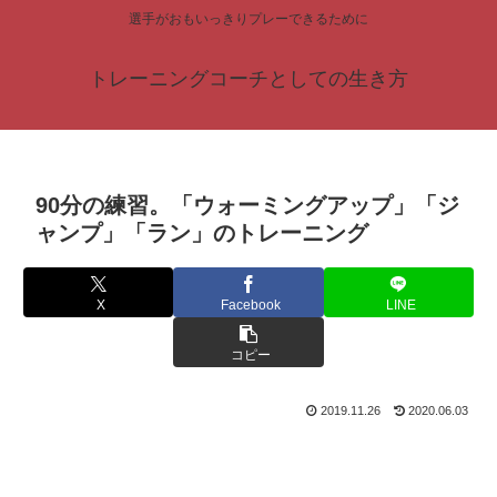
選手がおもいっきりプレーできるために
トレーニングコーチとしての生き方
90分の練習。「ウォーミングアップ」「ジ
ャンプ」「ラン」のトレーニング
X
Facebook
LINE
コピー
2019.11.26
2020.06.03