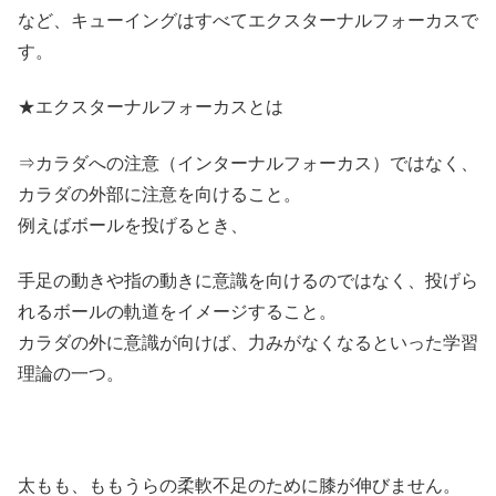
など、キューイングはすべてエクスターナルフォーカスで
す。
★エクスターナルフォーカスとは
⇒カラダへの注意（インターナルフォーカス）ではなく、
カラダの外部に注意を向けること。
例えばボールを投げるとき、
手足の動きや指の動きに意識を向けるのではなく、投げら
れるボールの軌道をイメージすること。
カラダの外に意識が向けば、力みがなくなるといった学習
理論の一つ。
太もも、ももうらの柔軟不足のために膝が伸びません。