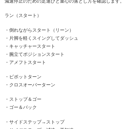
減速停止のための足運びと重心の落とし方を確認します。
ラン（スタート）
・倒れながらスタート（リーン）
・片脚を軽くスイングしてダッシュ
・キャッチャースタート
・腕立てポジションスタート
・アメフトスタート
・ピポットターン
・クロスオーバーターン
・ストップ＆ゴー
・ゴー＆バック
・サイドステップ→ストップ