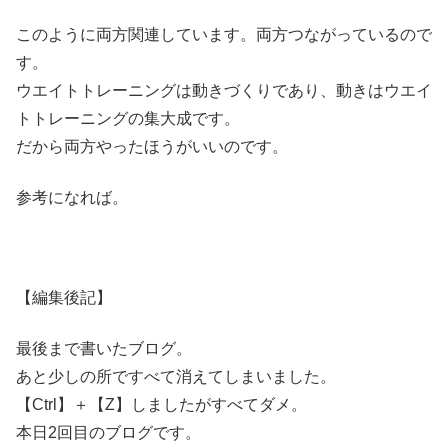
このように両方関連しています。両方つながっているので
す。
ウエイトトレーニングは動きづくりであり、動きはウエイ
トトレーニングの集大成です。
だから両方やったほうがいいのです。
参考になれば。
【編集後記】
最後まで書いたブログ。
あと少しの所ですべて消えてしまいました。
【Ctrl】＋【Z】しましたがすべてダメ。
本日2回目のブログです。