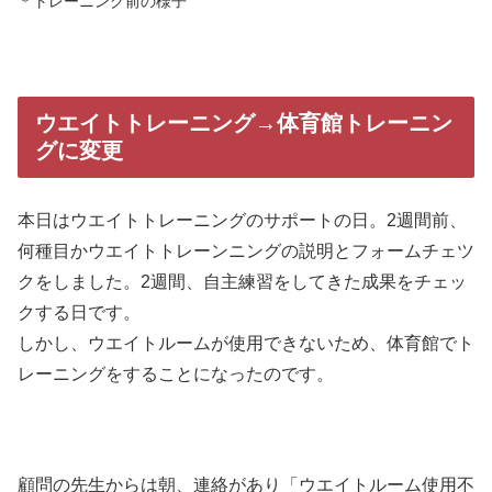
＊トレーニング前の様子
ウエイトトレーニング→体育館トレーニン
グに変更
本日はウエイトトレーニングのサポートの日。2週間前、
何種目かウエイトトレーンニングの説明とフォームチェツ
クをしました。2週間、自主練習をしてきた成果をチェッ
クする日です。
しかし、ウエイトルームが使用できないため、体育館でト
レーニングをすることになったのです。
顧問の先生からは朝、連絡があり「ウエイトルーム使用不