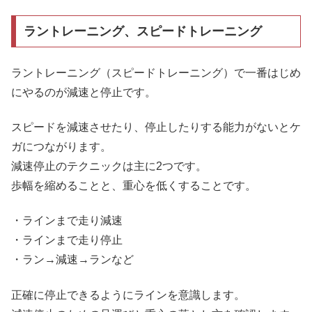
ラントレーニング、スピードトレーニング
ラントレーニング（スピードトレーニング）で一番はじめ
にやるのが減速と停止です。
スピードを減速させたり、停止したりする能力がないとケ
ガにつながります。
減速停止のテクニックは主に2つです。
歩幅を縮めることと、重心を低くすることです。
・ラインまで走り減速
・ラインまで走り停止
・ラン→減速→ランなど
正確に停止できるようにラインを意識します。