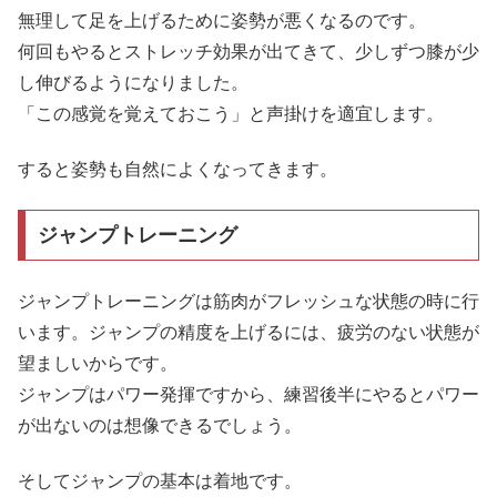
無理して足を上げるために姿勢が悪くなるのです。
何回もやるとストレッチ効果が出てきて、少しずつ膝が少
し伸びるようになりました。
「この感覚を覚えておこう」と声掛けを適宜します。
すると姿勢も自然によくなってきます。
ジャンプトレーニング
ジャンプトレーニングは筋肉がフレッシュな状態の時に行
います。ジャンプの精度を上げるには、疲労のない状態が
望ましいからです。
ジャンプはパワー発揮ですから、練習後半にやるとパワー
が出ないのは想像できるでしょう。
そしてジャンプの基本は着地です。