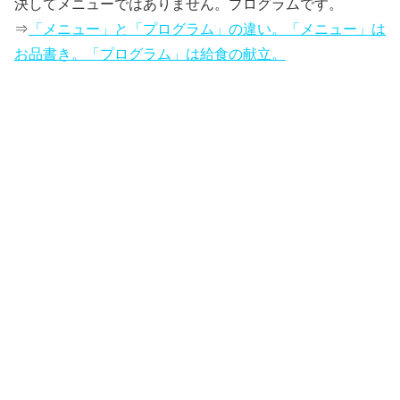
決してメニューではありません。プログラムです。
⇒
「メニュー」と「プログラム」の違い。「メニュー」は
お品書き。「プログラム」は給食の献立。