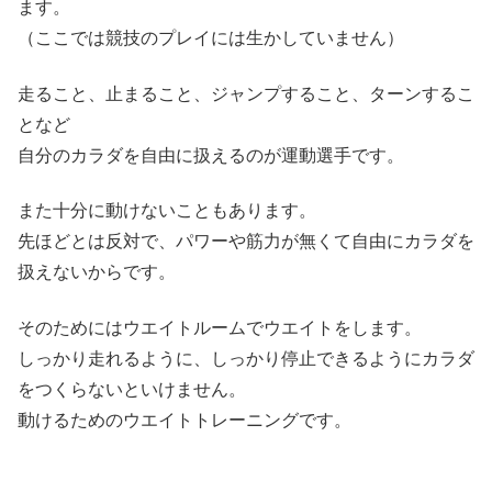
ます。
（ここでは競技のプレイには生かしていません）
走ること、止まること、ジャンプすること、ターンするこ
となど
自分のカラダを自由に扱えるのが運動選手です。
また十分に動けないこともあります。
先ほどとは反対で、パワーや筋力が無くて自由にカラダを
扱えないからです。
そのためにはウエイトルームでウエイトをします。
しっかり走れるように、しっかり停止できるようにカラダ
をつくらないといけません。
動けるためのウエイトトレーニングです。