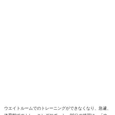
ウエイトルームでのトレーニングができなくなり、急遽、