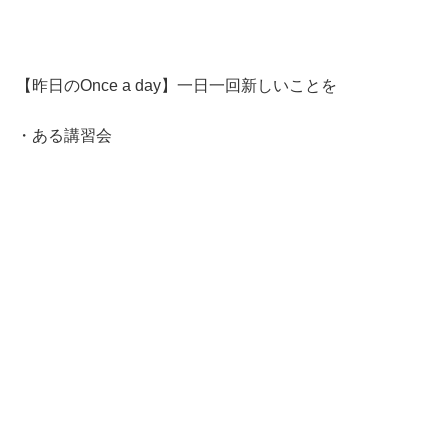
【昨日のOnce a day】一日一回新しいことを
・ある講習会