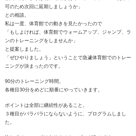
可のため次回に延期しましょうか」
との相談。
私は一度、体育館での動きを見たかったので
「もしよければ、体育館でウォームアップ、ジャンプ、ラ
ンのトレーニングをしませんか」
と提案しました。
「ぜひやりましょう」ということで急遽体育館でのトレー
ニングが決まったのです。
90分のトレーニング時間。
各種目30分をめどに順番にやっていきます。
ポイントは全部に継続性があること。
３種目がバラバラにならないように、プログラムしまし
た。