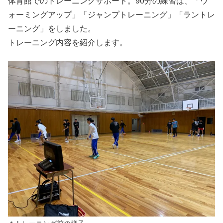
体育館でのトレーニングサポート。90分の練習は、「ウ
ォーミングアップ」「ジャンプトレーニング」「ラントレ
ーニング」をしました。
トレーニング内容を紹介します。