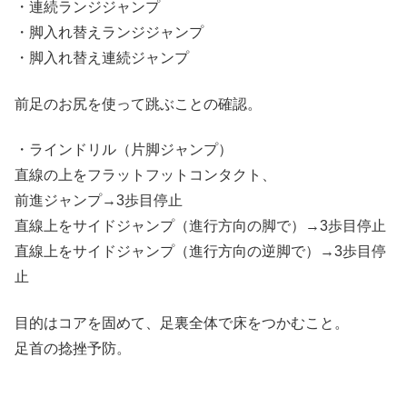
・連続ランジジャンプ
・脚入れ替えランジジャンプ
・脚入れ替え連続ジャンプ
前足のお尻を使って跳ぶことの確認。
・ラインドリル（片脚ジャンプ）
直線の上をフラットフットコンタクト、
前進ジャンプ→3歩目停止
直線上をサイドジャンプ（進行方向の脚で）→3歩目停止
直線上をサイドジャンプ（進行方向の逆脚で）→3歩目停
止
目的はコアを固めて、足裏全体で床をつかむこと。
足首の捻挫予防。