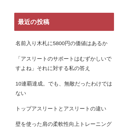
最近の投稿
名前入り木札に5800円の価値はあるか
「アスリートのサポートはむずかしいで
すよね」それに対する私の答え
10連覇達成。でも、無敵だったわけでは
ない
トップアスリートとアスリートの違い
壁を使った肩の柔軟性向上トレーニング