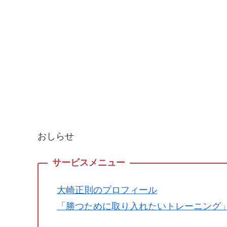
おしらせ
大崎正則のプロフィール
「勝つために取り入れたいトレーニング