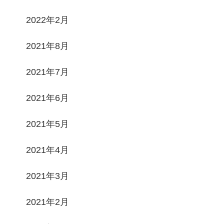
2022年2月
2021年8月
2021年7月
2021年6月
2021年5月
2021年4月
2021年3月
2021年2月