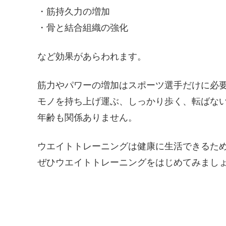
・筋持久力の増加
・骨と結合組織の強化
など効果があらわれます。
筋力やパワーの増加はスポーツ選手だけに必
モノを持ち上げ運ぶ、しっかり歩く、転ばな
年齢も関係ありません。
ウエイトトレーニングは健康に生活できるた
ぜひウエイトトレーニングをはじめてみまし