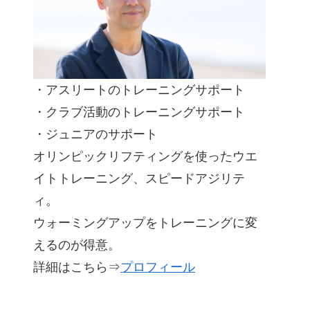
・アスリートのトレーニングサポート
・クラブ活動のトレーニングサポート
・ジュニアのサポート
オリンピックリフティングを使ったウエ
イトトレーニング、スピードアジリテ
ィ。
ウォーミングアップをトレーニングに変
えるのが得意。
詳細はこちら⇒
プロフィール