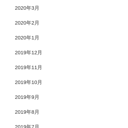
2020年3月
2020年2月
2020年1月
2019年12月
2019年11月
2019年10月
2019年9月
2019年8月
2019年7月