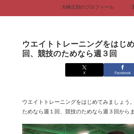
大崎正則のプロフィール
「
ウエイトトレーニングをはじ
回、競技のためなら週３回
X
Facebook
ウエイトトレーニングをはじめてみましょう
ためなら週１回、競技のためなら週３回から