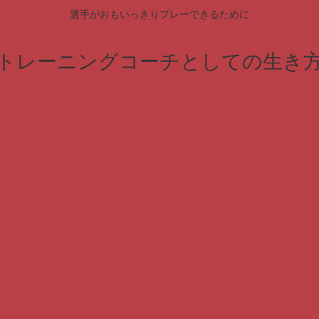
選手がおもいっきりプレーできるために
トレーニングコーチとしての生き