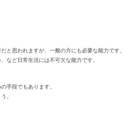
要だと思われますが、一般の方にも必要な能力です。
い、など日常生活には不可欠な能力です。
めの手段でもあります。
ょう。