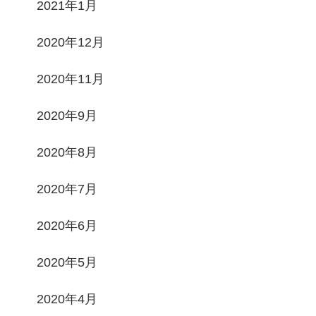
2021年1月
2020年12月
2020年11月
2020年9月
2020年8月
2020年7月
2020年6月
2020年5月
2020年4月