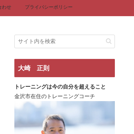
合わせ
プライバシーポリシー
大崎 正則
トレーニングは今の自分を超えること
金沢市在住のトレーニングコーチ