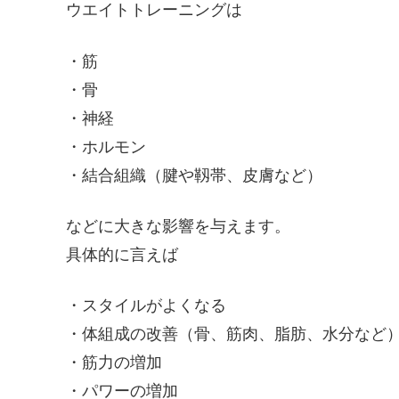
ウエイトトレーニングは
・筋
・骨
・神経
・ホルモン
・結合組織（腱や靱帯、皮膚など）
などに大きな影響を与えます。
具体的に言えば
・スタイルがよくなる
・体組成の改善（骨、筋肉、脂肪、水分など
・筋力の増加
・パワーの増加