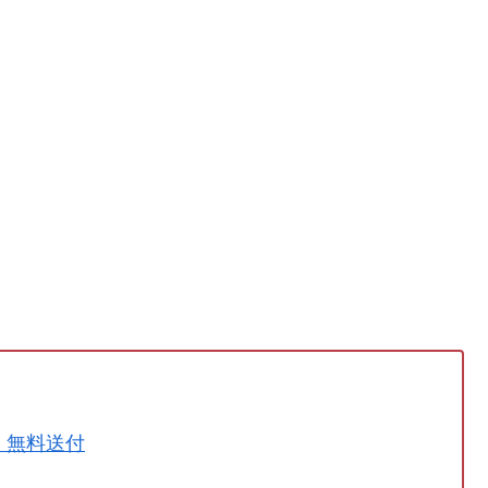
」無料送付