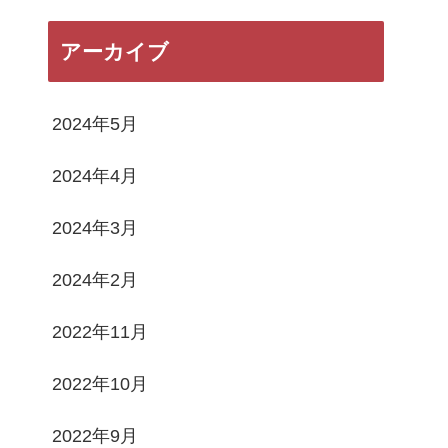
アーカイブ
2024年5月
2024年4月
2024年3月
2024年2月
2022年11月
2022年10月
2022年9月