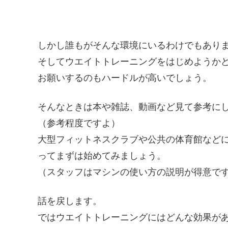
しかし誰もがそんな環境にいるわけでもあり
そしてウエイトトレーニングをはじめようか
お願いするのもハードルが高いでしょう。
そんなときは本や雑誌、動画など見て参考に
（参考程度ですよ）
大型フィットネスクラブや公共の体育館など
ってまずは始めてみましょう。
（スタッフはマシンの使い方の説明が得意で
話を戻します。
ではウエイトトレーニングにはどんな効果が