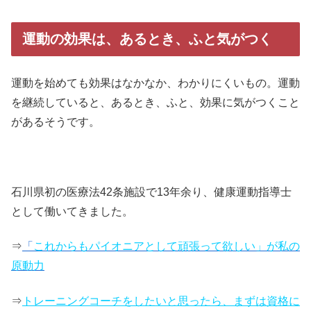
運動の効果は、あるとき、ふと気がつく
運動を始めても効果はなかなか、わかりにくいもの。運動
を継続していると、あるとき、ふと、効果に気がつくこと
があるそうです。
石川県初の医療法42条施設で13年余り、健康運動指導士
として働いてきました。
⇒
「
これからもパイオニアとして頑張って欲しい」が私の
原動力
⇒
トレーニングコーチをしたいと思ったら、まずは資格に