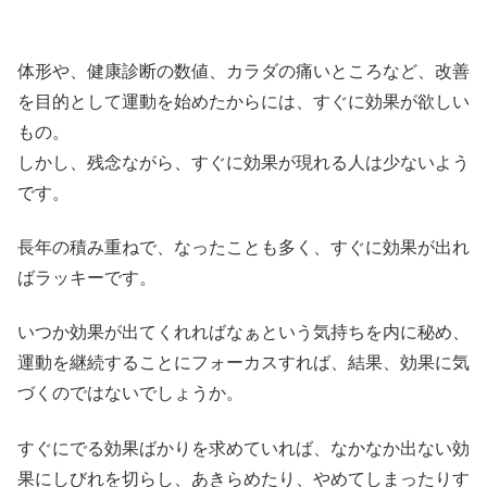
体形や、健康診断の数値、カラダの痛いところなど、改善
を目的として運動を始めたからには、すぐに効果が欲しい
もの。
しかし、残念ながら、すぐに効果が現れる人は少ないよう
です。
長年の積み重ねで、なったことも多く、すぐに効果が出れ
ばラッキーです。
いつか効果が出てくれればなぁという気持ちを内に秘め、
運動を継続することにフォーカスすれば、結果、効果に気
づくのではないでしょうか。
すぐにでる効果ばかりを求めていれば、なかなか出ない効
果にしびれを切らし、あきらめたり、やめてしまったりす