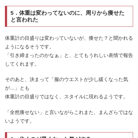
5．体重は変わってないのに、周りから痩せた
と言われた
体重計の目盛りは変わっていないが、痩せた？と聞かれる
ようになるそうです。
「引き締まったのかなぁ」と、とてもうれしい表情で報告
してくれます。
そのあと、決まって「服のウエストが少し緩くなった気
が…」とも
体重計の目盛りではなく、スタイルに現れるようです。
「全然痩せない」と言いながらこれまた、まんざらではな
いようです。