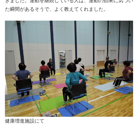
きました。運動を継続している人は、運動の効果に気づい
た瞬間があるそうで、よく教えてくれました。
健康増進施設にて