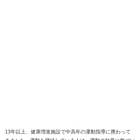
13年以上、健康増進施設で中高年の運動指導に携わって