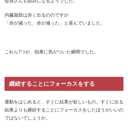
会員さんも励みになるようでした。
内臓脂肪は赤く出るののですが
「赤が減った、赤が減った」と喜んでいました。
これら7つが、効果に気がついた瞬間でした。
継続することにフォーカスをする
運動をはじめると、すぐに結果が欲しいもの。すぐに出る
結果よりも継続することにフォーカスをしたほうがいいの
ではないでしょうか。