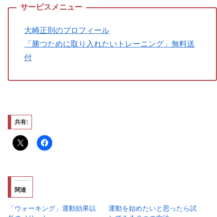
大崎正則のプロフィール
「勝つために取り入れたいトレーニング」無料送
付
共有:
関連
「ウォーキング」運動効果以
運動を始めたいと思ったら試