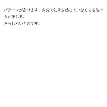
パターンがあります。自分で効果を感じていなくても他の
人が感じる。
おもしろいものです。