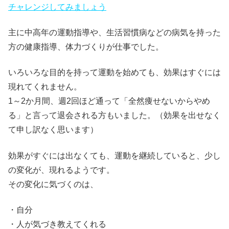
チャレンジしてみましょう
主に中高年の運動指導や、生活習慣病などの病気を持った
方の健康指導、体力づくりが仕事でした。
いろいろな目的を持って運動を始めても、効果はすぐには
現れてくれません。
1～2か月間、週2回ほど通って「全然痩せないからやめ
る」と言って退会される方もいました。（効果を出せなく
て申し訳なく思います）
効果がすぐには出なくても、運動を継続していると、少し
の変化が、現れるようです。
その変化に気づくのは、
・自分
・人が気づき教えてくれる