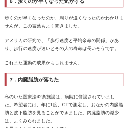
6．歩くのが早くなった気がする
歩くのが早くなったのか、周りが遅くなったのかわかりま
せんが、この言葉もよく聞きました。
アメリカの研究で、「歩行速度と平均余命の関係」があ
り、歩行の速度が速いとその人の寿命は長いそうです。
これまた運動の成果かもしれません。
7．内臓脂肪が落ちた
私のいた医療法42条施設は、病院に併設されていまし
た。希望者には、年に1度、CTで測定し、おなかの内臓脂
肪と皮下脂肪を見ることができました。内臓脂肪の減少
は、よくみられました。