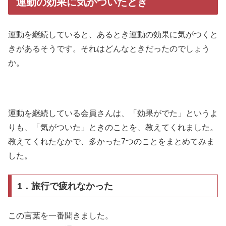
運動の効果に気がついたとき
運動を継続していると、あるとき運動の効果に気がつくと
きがあるそうです。それはどんなときだったのでしょう
か。
運動を継続している会員さんは、「効果がでた」というよ
りも、「気がついた」ときのことを、教えてくれました。
教えてくれたなかで、多かった7つのことをまとめてみま
した。
1．旅行で疲れなかった
この言葉を一番聞きました。