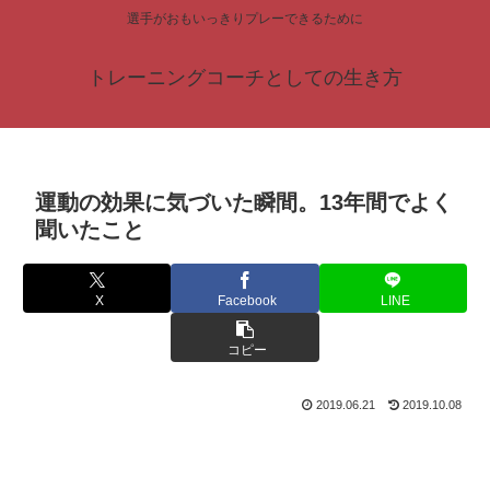
選手がおもいっきりプレーできるために
トレーニングコーチとしての生き方
運動の効果に気づいた瞬間。13年間でよく
聞いたこと
X
Facebook
LINE
コピー
2019.06.21
2019.10.08