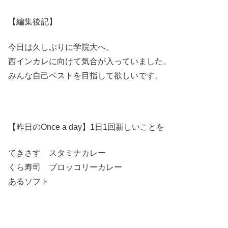
【編集後記】
今日は久しぶりに学院大へ。
西インカレに向けて気合が入っていました。
みんな自己ベストを目指して欲しいです。
【昨日のOnce a day】1日1回新しいことを
てきさす スタミナカレー
くら寿司 ブロッコリーカレー
あるソフト