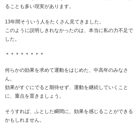
ることも多い現実があります。
13年間そういう人をたくさん見てきました。
このように説明しきれなかったのは、本当に私の力不足で
した。
＊＊＊＊＊＊＊＊
何らかの効果を求めて運動をはじめた、中高年のみなさ
ん。
効果がすぐにでると期待せず、運動を継続していくこと
に、重点を置きましょう。
そうすれば、ふとした瞬間に、効果を感じることができる
かもしれません。