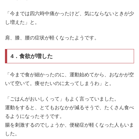
「今までは四六時中痛かったけど、気にならないときが少
し増えた」と。
肩、膝、腰の症状が軽くなったようです。
4．食欲が増した
「今まで食が細かったのに、運動始めてから、おなかが空
いて空いて。痩せたいのに太ってしまうわ」と。
「ごはんがおいしくって」もよく言っていました。
運動をすると、とてもおなかが減るそうで、たくさん食べ
るようになったそうです。
腸を刺激するのでしょうか、便秘症が軽くなった人もいま
した。