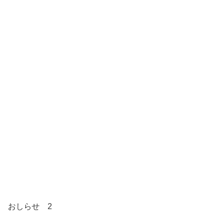
おしらせ 2