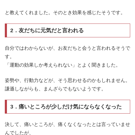
と教えてくれました。そのとき効果を感じたそうです。
2．友だちに元気だと言われる
自分ではわからないが、お友だちと会うと言われるそうで
す。
「運動の効果しか考えられない」とよく聞きました。
姿勢や、行動力などが、そう思わせるのかもしれません。
謙遜しながらも、まんざらでもないようです。
3．痛いところが少しだけ気にならなくなった
決して、痛いところが、痛くなくなったとは言っていませ
んでしたが、