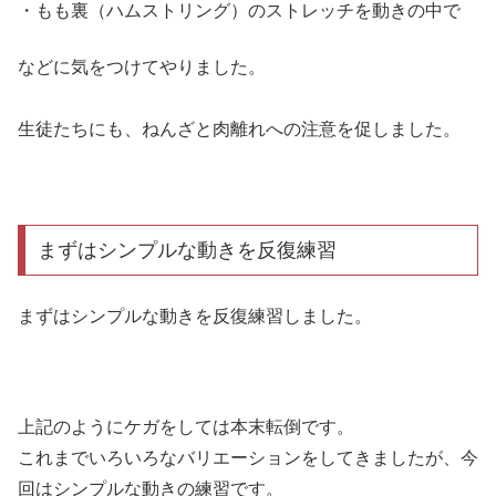
・もも裏（ハムストリング）のストレッチを動きの中で
などに気をつけてやりました。
生徒たちにも、ねんざと肉離れへの注意を促しました。
まずはシンプルな動きを反復練習
まずはシンプルな動きを反復練習しました。
上記のようにケガをしては本末転倒です。
これまでいろいろなバリエーションをしてきましたが、今
回はシンプルな動きの練習です。