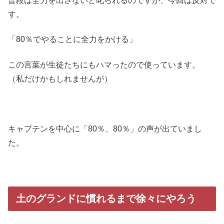
普段は全力を出さないと叱られるのですが、今回は反対で
す。
「80％でやることに全力をかける」
この言葉が生徒たちにもハマったので使っています。
（私だけかもしれませんが）
キャプテンを中心に「80％、80％」の声が出ていまし
た。
土のグランドに慣れるまで徐々にやろう