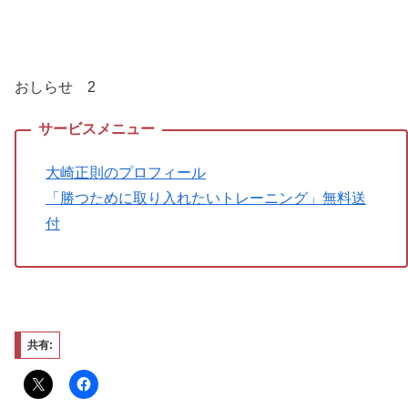
おしらせ 2
大崎正則のプロフィール
「勝つために取り入れたいトレーニング」無料送
付
共有: