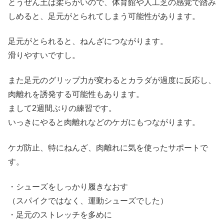
とうぜん土は柔らかいので、体育館や人工芝の感覚で踏み
しめると、足元がとられてしまう可能性があります。
足元がとられると、ねんざにつながります。
滑りやすいですし。
また足元のグリップ力が変わるとカラダが過度に反応し、
肉離れを誘発する可能性もあります。
まして2週間ぶりの練習です。
いっきにやると肉離れなどのケガにもつながります。
ケガ防止、特にねんざ、肉離れに気を使ったサポートで
す。
・シューズをしっかり履きなおす
（スパイクではなく、運動シューズでした）
・足元のストレッチを多めに