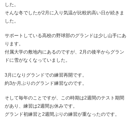
した。
そんな冬でしたが2月に入り気温が比較的高い日が続きま
した。
サポートしている高校の野球部のグランドは少し山手にあ
ります。
付属大学の敷地内にあるのですが、2月の後半からグラン
ドに雪がなくなっていました。
3月になりグランドでの練習再開です。
約3か月ぶりのグランド練習なのです。
そして毎年のことですが、この時期は2週間のテスト期間
があり、練習は2週間お休みです。
グランド初練習と2週間ぶりの練習が重なったのです。