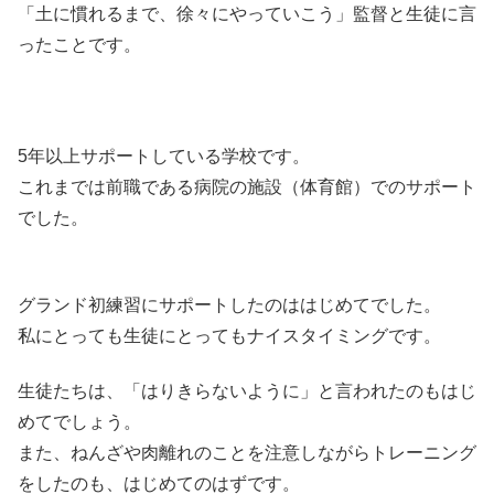
「土に慣れるまで、徐々にやっていこう」監督と生徒に言
ったことです。
5年以上サポートしている学校です。
これまでは前職である病院の施設（体育館）でのサポート
でした。
グランド初練習にサポートしたのははじめてでした。
私にとっても生徒にとってもナイスタイミングです。
生徒たちは、「はりきらないように」と言われたのもはじ
めてでしょう。
また、ねんざや肉離れのことを注意しながらトレーニング
をしたのも、はじめてのはずです。