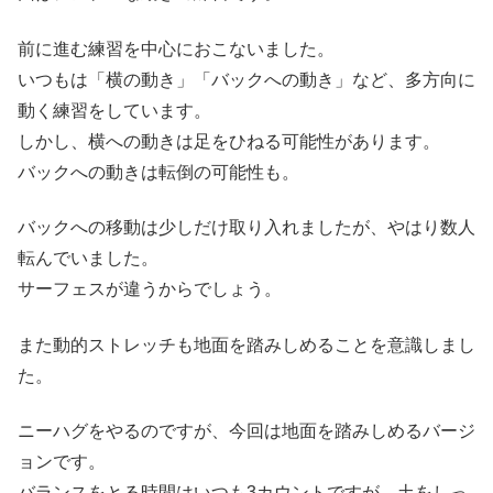
前に進む練習を中心におこないました。
いつもは「横の動き」「バックへの動き」など、多方向に
動く練習をしています。
しかし、横への動きは足をひねる可能性があります。
バックへの動きは転倒の可能性も。
バックへの移動は少しだけ取り入れましたが、やはり数人
転んでいました。
サーフェスが違うからでしょう。
また動的ストレッチも地面を踏みしめることを意識しまし
た。
ニーハグをやるのですが、今回は地面を踏みしめるバージ
ョンです。
バランスをとる時間はいつも3カウントですが、土をしっ