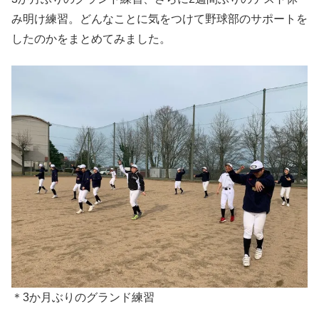
み明け練習。どんなことに気をつけて野球部のサポートを
したのかをまとめてみました。
＊3か月ぶりのグランド練習