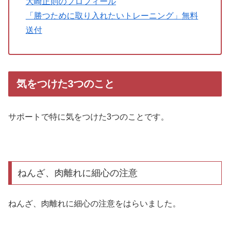
大崎正則のプロフィール
「勝つために取り入れたいトレーニング」無料
送付
気をつけた3つのこと
サポートで特に気をつけた3つのことです。
ねんざ、肉離れに細心の注意
ねんざ、肉離れに細心の注意をはらいました。