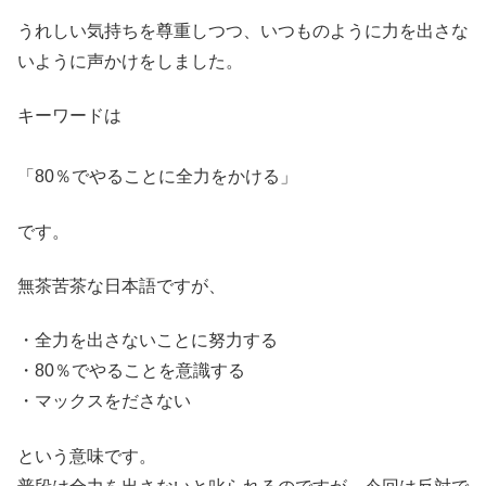
うれしい気持ちを尊重しつつ、いつものように力を出さな
いように声かけをしました。
キーワードは
「80％でやることに全力をかける」
です。
無茶苦茶な日本語ですが、
・全力を出さないことに努力する
・80％でやることを意識する
・マックスをださない
という意味です。