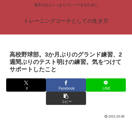
選手がおもいっきりプレーできるために
トレーニングコーチとしての生き方
高校野球部。3か月ぶりのグランド練習、2
週間ぶりのテスト明けの練習。気をつけて
サポートしたこと
X
Facebook
LINE
コピー
2021.03.08