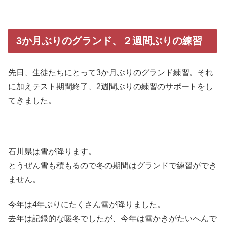
3か月ぶりのグランド、２週間ぶりの練習
先日、生徒たちにとって3か月ぶりのグランド練習。それ
に加えテスト期間終了、2週間ぶりの練習のサポートをし
てきました。
石川県は雪が降ります。
とうぜん雪も積もるので冬の期間はグランドで練習ができ
ません。
今年は4年ぶりにたくさん雪が降りました。
去年は記録的な暖冬でしたが、今年は雪かきがたいへんで