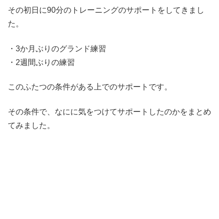
その初日に90分のトレーニングのサポートをしてきまし
た。
・3か月ぶりのグランド練習
・2週間ぶりの練習
このふたつの条件がある上でのサポートです。
その条件で、なにに気をつけてサポートしたのかをまとめ
てみました。