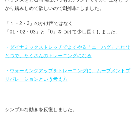
かり踏みしめて欲しいので6秒間にしました。
「１・2・3」のかけ声ではなく
「01・02・03」と「0」をつけて少し長くしました。
・
ダイナミックストレッチでよくやる「ニーハグ」これひ
とつで、たくさんのトレーニングになる
・
ウォーミングアップをトレーニングに。ムーブメントプ
リパレーションという考え方
シンプルな動きを反復しました。