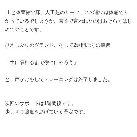
土と体育館の床、人工芝のサーフェスの違いは体感でわ
かっているでしょうが、言葉で言われたのはおそらくはじ
めてのことです。
ひさしぶりのグランド、そして2週間ぶりの練習。
「土に慣れるまで徐々にやろう」
と、声かけをしてトレーニングは終了しました。
次回のサポートは1週間後です。
少しずつ強度をあげていく予定です。