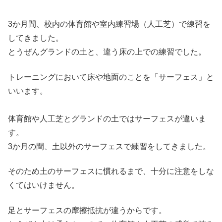
3か月間、校内の体育館や室内練習場（人工芝）で練習を
してきました。
とうぜんグランドの土と、違う床の上での練習でした。
トレーニングにおいて床や地面のことを「サーフェス」と
いいます。
体育館や人工芝とグランドの土ではサーフェスが違いま
す。
3か月の間、土以外のサーフェスで練習をしてきました。
そのため土のサーフェスに慣れるまで、十分に注意をしな
くてはいけません。
足とサーフェスの摩擦抵抗が違うからです。