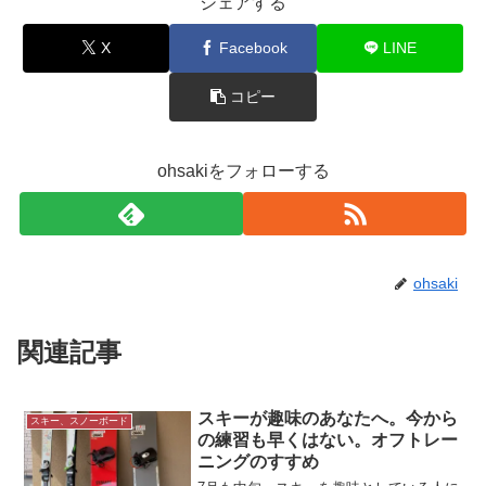
シェアする
X
Facebook
LINE
コピー
ohsakiをフォローする
ohsaki
関連記事
スキーが趣味のあなたへ。今から
スキー、スノーボード
の練習も早くはない。オフトレー
ニングのすすめ