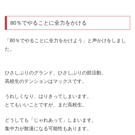
80％でやることに全力をかける
「80％でやることに全力をかけよう」と声かけをしまし
た。
ひさしぶりのグランド、ひさしぶりの部活動。
高校生のテンションはマックスです。
うれしくなり、はりきってしまいます。
とてもいいことですが、まだ高校生。
どうしても「じゃれあって」しまいます。
集中力が散漫になる可能性もあります。