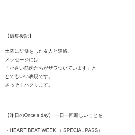
【編集後記】
土曜に研修をした友人と連絡。
メッセージには
「小さい筋肉たちがザワついています」と。
とてもいい表現です。
さっそくパクります。
【昨日のOnce a day】 一日一回新しいことを
・HEART BEAT WEEK （ SPECIAL PASS）