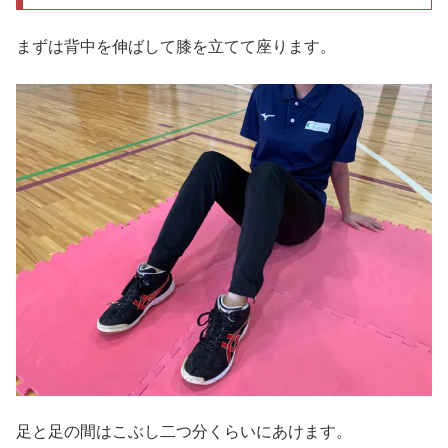
まずは背中を伸ばして膝を立てて座ります。
足と足の間はこぶし二つ分くらいにあけます。