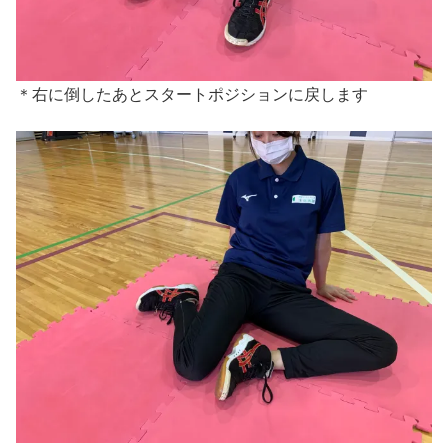
＊右に倒したあとスタートポジションに戻します