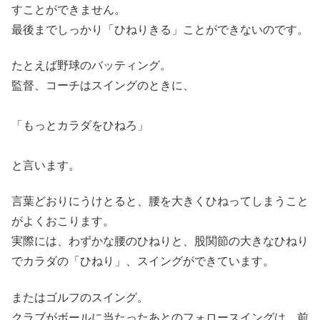
すことができません。
最後までしっかり「ひねりきる」ことができないのです。
たとえば野球のバッティング。
監督、コーチはスイングのときに、
「もっとカラダをひねろ」
と言います。
言葉どおりにうけとると、腰を大きくひねってしまうこと
がよくおこります。
実際には、わずかな腰のひねりと、股関節の大きなひねり
でカラダの「ひねり」、スイングができています。
またはゴルフのスイング。
クラブがボールに当たったあとのフォロースイングは、前