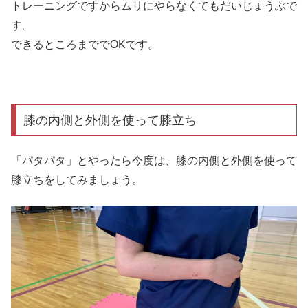
トレーニングですからムリにやらなくてもだいじょうぶで
す。
できるところまででOKです。
膝の内側と外側を使って膝立ち
「パタパタ」とやったら今度は、膝の内側と外側を使って
膝立ちをしてみましょう。