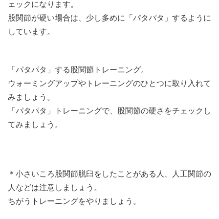
ェックになります。
股関節が硬い場合は、少し多めに「パタパタ」するように
しています。
「パタパタ」する股関節トレーニング。
ウォーミングアップやトレーニングのひとつに取り入れて
みましょう。
「パタパタ」トレーニングで、股関節の硬さをチェックし
てみましょう。
＊小さいころ股関節脱臼をしたことがある人、人工関節の
人などは注意しましょう。
ちがうトレーニングをやりましょう。