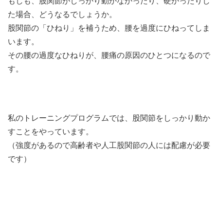
もしも、股関節がしっかり動かなかったり、硬かったりし
た場合、どうなるでしょうか。
股関節の「ひねり」を補うため、腰を過度にひねってしま
います。
その腰の過度なひねりが、腰痛の原因のひとつになるので
す。
私のトレーニングプログラムでは、股関節をしっかり動か
すことをやっています。
（強度があるので高齢者や人工股関節の人には配慮が必要
です）