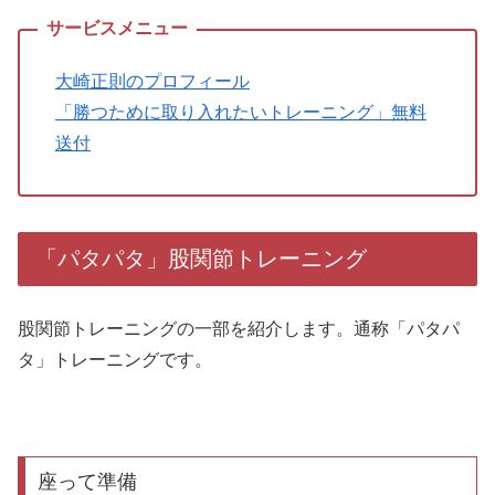
大崎正則のプロフィール
「勝つために取り入れたいトレーニング」無料
送付
「パタパタ」股関節トレーニング
股関節トレーニングの一部を紹介します。通称「パタパ
タ」トレーニングです。
座って準備