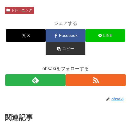
トレーニング
シェアする
X
Facebook
LINE
コピー
ohsakiをフォローする
ohsaki
関連記事