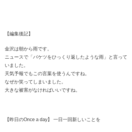
【編集後記】
金沢は朝から雨です。
ニュースで「バケツをひっくり返したような雨」と言って
いました。
天気予報でもこの言葉を使うんですね。
なぜか笑ってしまいました。
大きな被害がなければいいですね。
【昨日のOnce a day】 一日一回新しいことを