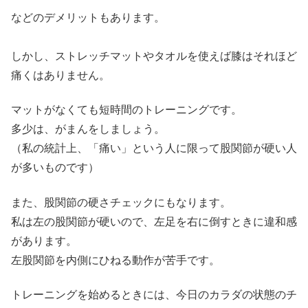
などのデメリットもあります。
しかし、ストレッチマットやタオルを使えば膝はそれほど
痛くはありません。
マットがなくても短時間のトレーニングです。
多少は、がまんをしましょう。
（私の統計上、「痛い」という人に限って股関節が硬い人
が多いものです）
また、股関節の硬さチェックにもなります。
私は左の股関節が硬いので、左足を右に倒すときに違和感
があります。
左股関節を内側にひねる動作が苦手です。
トレーニングを始めるときには、今日のカラダの状態のチ