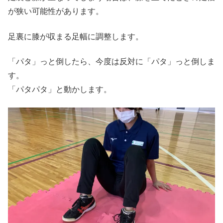
が狭い可能性があります。
足裏に膝が収まる足幅に調整します。
「パタ」っと倒したら、今度は反対に「パタ」っと倒しま
す。
「パタパタ」と動かします。