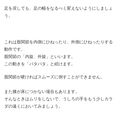
足を戻しても、足の幅をなるべく変えないようにしましょ
う。
これは股関節を内側にひねったり、外側にひねったりする
動作です。
股関節の「内旋、外旋」といいます。
この動きを「パタパタ」と続けます。
股関節が硬ければスムーズに倒すことができません。
また膝が床につかない場合もあります。
そんなときはムリをしないで、うしろの手をもう少しカラ
ダの遠くにおいてみましょう。