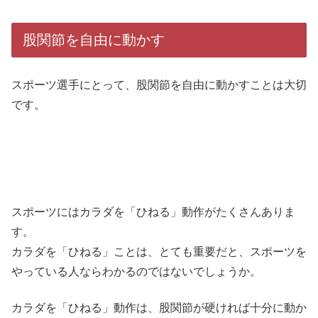
股関節を自由に動かす
スポーツ選手にとって、股関節を自由に動かすことは大切
です。
スポーツにはカラダを「ひねる」動作がたくさんありま
す。
カラダを「ひねる」ことは、とても重要だと、スポーツを
やっている人ならわかるのではないでしょうか。
カラダを「ひねる」動作は、股関節が硬ければ十分に動か