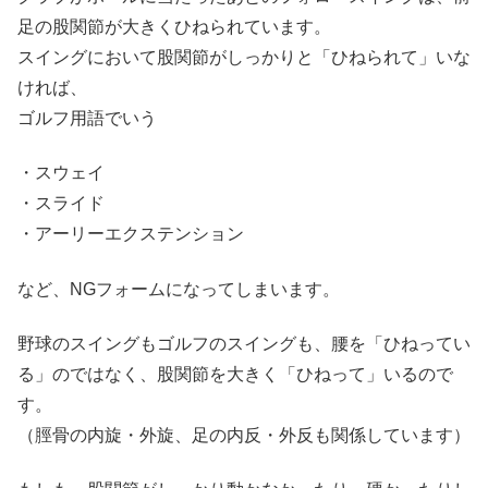
足の股関節が大きくひねられています。
スイングにおいて股関節がしっかりと「ひねられて」いな
ければ、
ゴルフ用語でいう
・スウェイ
・スライド
・アーリーエクステンション
など、NGフォームになってしまいます。
野球のスイングもゴルフのスイングも、腰を「ひねってい
る」のではなく、股関節を大きく「ひねって」いるので
す。
（脛骨の内旋・外旋、足の内反・外反も関係しています）