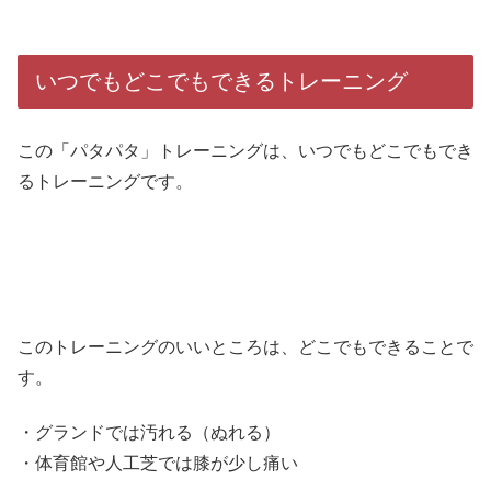
いつでもどこでもできるトレーニング
この「パタパタ」トレーニングは、いつでもどこでもでき
るトレーニングです。
このトレーニングのいいところは、どこでもできることで
す。
・グランドでは汚れる（ぬれる）
・体育館や人工芝では膝が少し痛い