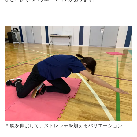
＊腕を伸ばして、ストレッチを加えるバリエーション