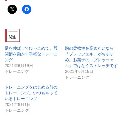
関連
足を伸ばしてひっこめて。股
胸の柔軟性を高めたいなら
関節を動かす手軽なトレーニ
「プレッツェル」がおすす
ング
め。お菓子の「プレッツェ
2021年6月19日
ル」ではなくストレッチです
トレーニング
2021年6月15日
トレーニング
トレーニングをはじめる前の
トレーニング。いつもやって
いるトレーニング
2021年8月1日
トレーニング