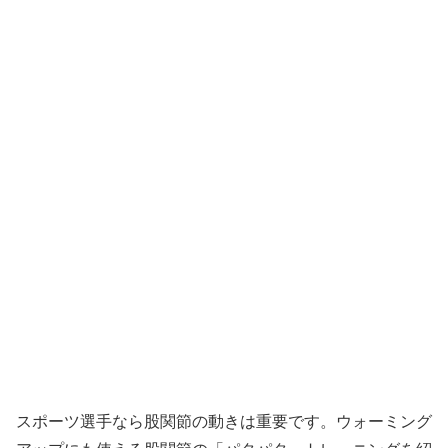
スポーツ選手なら股関節の動きは重要です。ウォーミング