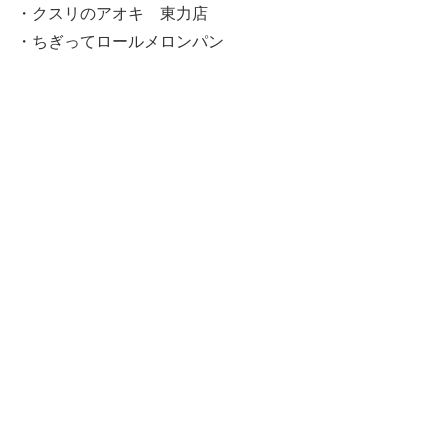
・クスリのアオキ 東力店
・ちぎってロールメロンパン