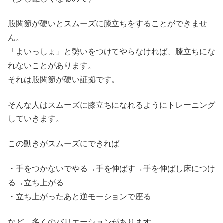
股関節が硬いとスムーズに膝立ちをすることができませ
ん。
「よいっしょ」と勢いをつけてやらなければ、膝立ちにな
れないことがあります。
それは股関節が硬い証拠です。
そんな人はスムーズに膝立ちになれるようにトレーニング
していきます。
この動きがスムーズにできれば
・手をつかないでやる→手を伸ばす→手を伸ばし床につけ
る→立ち上がる
・立ち上がったあと逆モーションで座る
など、多くのバリエーションがあります。