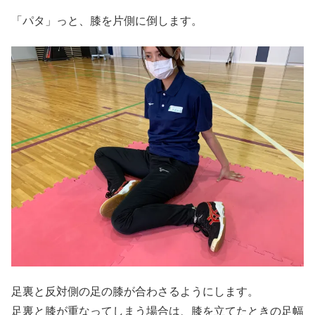
「パタ」っと、膝を片側に倒します。
足裏と反対側の足の膝が合わさるようにします。
足裏と膝が重なってしまう場合は、膝を立てたときの足幅