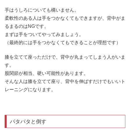
手はうしろについても構いません。
柔軟性のある人は手をつかなくてもできますが、背中がま
るまるのはNGです。
まずは手をついてやってみましょう。
（最終的には手をつかなくてもできることが理想です）
膝を立てて座っただけで、背中が丸まってしまう人がいま
す。
股関節が相当、硬い可能性があります。
そんな人は膝を立てて座り、背中を伸ばすだけでもいいト
レーニングになります。
パタパタと倒す