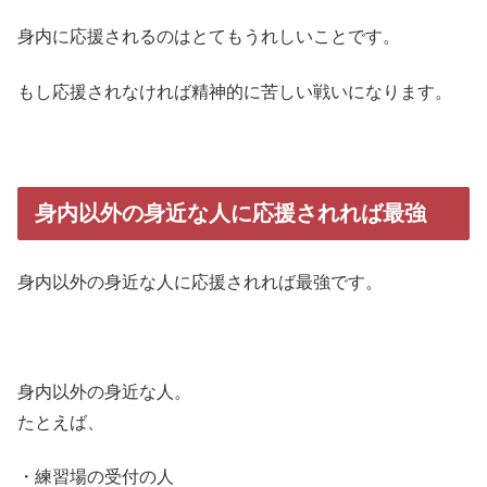
身内に応援されるのはとてもうれしいことです。
もし応援されなければ精神的に苦しい戦いになります。
身内以外の身近な人に応援されれば最強
身内以外の身近な人に応援されれば最強です。
身内以外の身近な人。
たとえば、
・練習場の受付の人