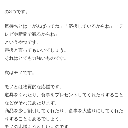
の3つです。
気持ちとは「がんばってね」「応援しているからね」「テ
レビや新聞で観るからね」
というやつです。
声援と言ってもいいでしょう。
それはとても力強いものです。
次はモノです。
モノとは物質的な応援です。
道具をくれたり、食事をプレゼントしてくれたりすること
などがそれにあたります。
商品を少し割引してくれたり、食事を大盛りにしてくれた
りすることもあるでしょう。
モノの応援もうれしいものです。