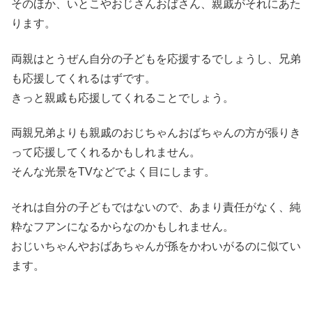
そのほか、いとこやおじさんおばさん、親戚がそれにあた
ります。
両親はとうぜん自分の子どもを応援するでしょうし、兄弟
も応援してくれるはずです。
きっと親戚も応援してくれることでしょう。
両親兄弟よりも親戚のおじちゃんおばちゃんの方が張りき
って応援してくれるかもしれません。
そんな光景をTVなどでよく目にします。
それは自分の子どもではないので、あまり責任がなく、純
粋なフアンになるからなのかもしれません。
おじいちゃんやおばあちゃんが孫をかわいがるのに似てい
ます。