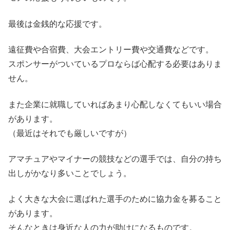
最後は金銭的な応援です。
遠征費や合宿費、大会エントリー費や交通費などです。
スポンサーがついているプロならば心配する必要はありま
せん。
また企業に就職していればあまり心配しなくてもいい場合
があります。
（最近はそれでも厳しいですが）
アマチュアやマイナーの競技などの選手では、自分の持ち
出しがかなり多いことでしょう。
よく大きな大会に選ばれた選手のために協力金を募ること
があります。
そんなときは身近な人の力が助けになるものです。