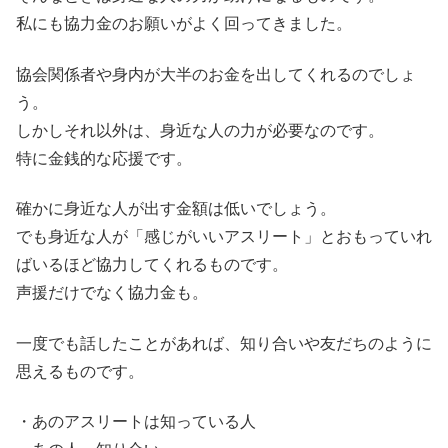
私にも協力金のお願いがよく回ってきました。
協会関係者や身内が大半のお金を出してくれるのでしょ
う。
しかしそれ以外は、身近な人の力が必要なのです。
特に金銭的な応援です。
確かに身近な人が出す金額は低いでしょう。
でも身近な人が「感じがいいアスリート」とおもっていれ
ばいるほど協力してくれるものです。
声援だけでなく協力金も。
一度でも話したことがあれば、知り合いや友だちのように
思えるものです。
・あのアスリートは知っている人