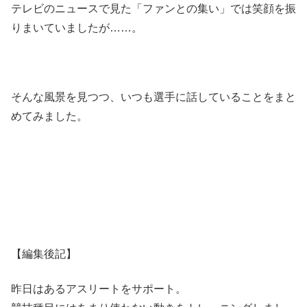
テレビのニュースで見た「ファンとの集い」では笑顔を振
りまいていましたが……。
そんな風景を見つつ、いつも選手に話していることをまと
めてみました。
【編集後記】
昨日はあるアスリートをサポート。