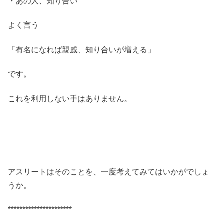
・あの人、知り合い
よく言う
「有名になれば親戚、知り合いが増える」
です。
これを利用しない手はありません。
アスリートはそのことを、一度考えてみてはいかがでしょ
うか。
**********************