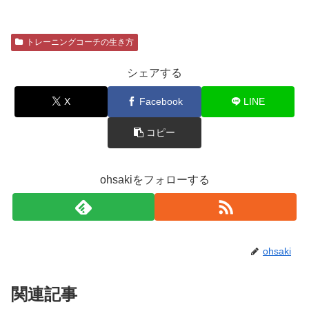
トレーニングコーチの生き方
シェアする
X
Facebook
LINE
コピー
ohsakiをフォローする
ohsaki
関連記事