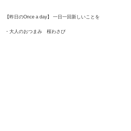
【昨日のOnce a day】 一日一回新しいことを
・大人のおつまみ 桜わさび