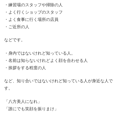
・練習場のスタッフや掃除の人
・よく行くショップのスタッフ
・よく食事に行く場所の店員
・ご近所の人
などです。
・身内ではないけれど知っている人。
・名前は知らないけれどよく顔を合わせる人
・挨拶をする程度の人
など、知り合いではないけれど知っている人が身近な人で
す。
「八方美人になれ」
「誰にでも笑顔を振りまけ」