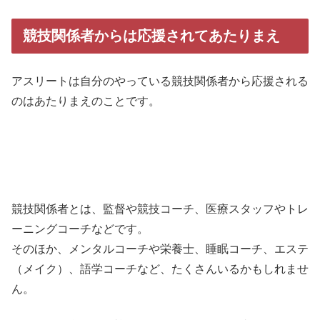
競技関係者からは応援されてあたりまえ
アスリートは自分のやっている競技関係者から応援される
のはあたりまえのことです。
競技関係者とは、監督や競技コーチ、医療スタッフやトレ
ーニングコーチなどです。
そのほか、メンタルコーチや栄養士、睡眠コーチ、エステ
（メイク）、語学コーチなど、たくさんいるかもしれませ
ん。