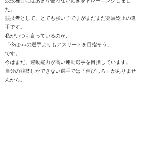
競技種目にはあまり使わない動きをトレーニングしまし
た。
競技者として、とても強い子ですがまだまだ発展途上の選
手です。
私がいつも言っているのが、
「今は○○の選手よりもアスリートを目指そう」
です。
今はまだ、運動能力が高い運動選手を目指しています。
自分の競技しかできない選手では「伸びしろ」がありませ
んから。