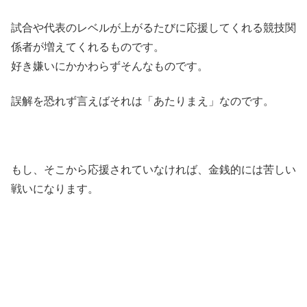
試合や代表のレベルが上がるたびに応援してくれる競技関
係者が増えてくれるものです。
好き嫌いにかかわらずそんなものです。
誤解を恐れず言えばそれは「あたりまえ」なのです。
もし、そこから応援されていなければ、金銭的には苦しい
戦いになります。