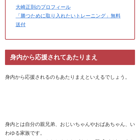
大崎正則のプロフィール
「勝つために取り入れたいトレーニング」無料
送付
身内から応援されてあたりまえ
身内から応援されるのもあたりまえといえるでしょう。
身内とは自分の親兄弟、おじいちゃんやおばあちゃん、い
わゆる家族です。