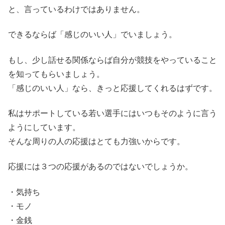
と、言っているわけではありません。
できるならば「感じのいい人」でいましょう。
もし、少し話せる関係ならば自分が競技をやっていること
を知ってもらいましょう。
「感じのいい人」なら、きっと応援してくれるはずです。
私はサポートしている若い選手にはいつもそのように言う
ようにしています。
そんな周りの人の応援はとても力強いからです。
応援には３つの応援があるのではないでしょうか。
・気持ち
・モノ
・金銭