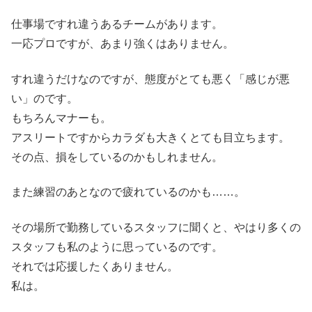
仕事場ですれ違うあるチームがあります。
一応プロですが、あまり強くはありません。
すれ違うだけなのですが、態度がとても悪く「感じが悪
い」のです。
もちろんマナーも。
アスリートですからカラダも大きくとても目立ちます。
その点、損をしているのかもしれません。
また練習のあとなので疲れているのかも……。
その場所で勤務しているスタッフに聞くと、やはり多くの
スタッフも私のように思っているのです。
それでは応援したくありません。
私は。