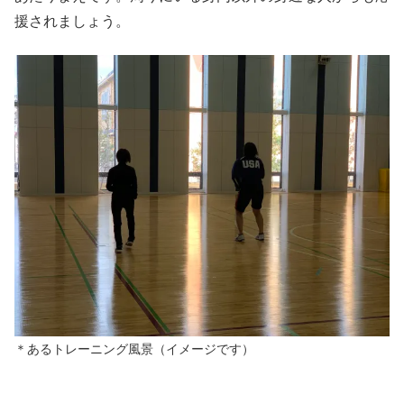
援されましょう。
＊あるトレーニング風景（イメージです）