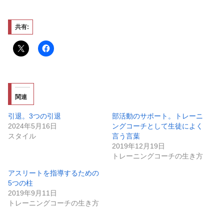
共有:
関連
引退。3つの引退
部活動のサポート。トレーニ
2024年5月16日
ングコーチとして生徒によく
スタイル
言う言葉
2019年12月19日
トレーニングコーチの生き方
アスリートを指導するための
5つの柱
2019年9月11日
トレーニングコーチの生き方