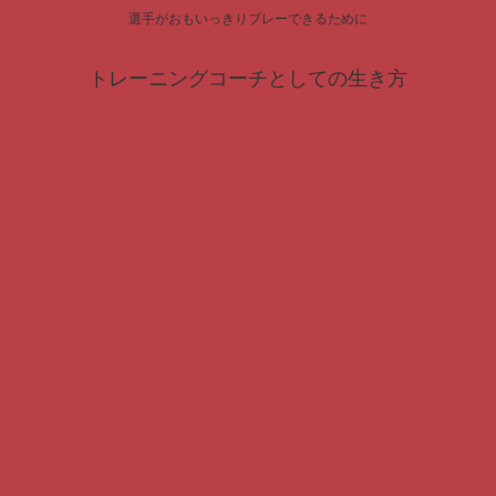
選手がおもいっきりプレーできるために
トレーニングコーチとしての生き方