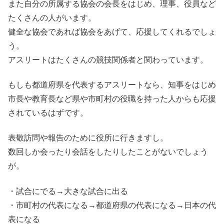
また自分の所属する協会の会長をはじめ、理事、役員など
たくさんの人がいます。
健全な協会であれば協会をあげて、応援してくれるでしょ
う。
アスリートはたくさんの競技関係者と関わっています。
もしも都道府県を代表するアスリートなら、知事をはじめ
市長や教育長など県や市町村の役職を持った人からも応援
されているはずです。
表敬訪問や報告のために役所に行きますし。
数回しか会ったり会話をしたりしたことがないでしょう
が。
・試合にでる→大きな試合に出る
・市町村の代表になる→都道府県の代表になる→日本の代
表になる