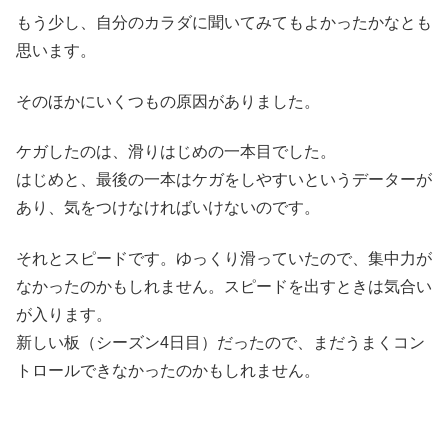
もう少し、自分のカラダに聞いてみてもよかったかなとも
思います。
そのほかにいくつもの原因がありました。
ケガしたのは、滑りはじめの一本目でした。
はじめと、最後の一本はケガをしやすいというデーターが
あり、気をつけなければいけないのです。
それとスピードです。ゆっくり滑っていたので、集中力が
なかったのかもしれません。スピードを出すときは気合い
が入ります。
新しい板（シーズン4日目）だったので、まだうまくコン
トロールできなかったのかもしれません。