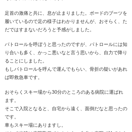
足首の激痛と共に、息が止まりました。ボードのブーツを
履いているので足の様子はわかりませんが、おそらく、た
だではすまないだろうと予感がしました。
パトロールを呼ぼうと思ったのですが、パトロールには知
り合いも多く、かっこ悪いなと言う思いから、自力で降り
ることにしました。
もしパトロールを呼んで運んでもらい、骨折の疑いがあれ
ば即救急車です。
おそらくスキー場から30分のところのある病院に運ばれ
ます。
そこで入院となると、自宅から遠く、面倒だなと思ったの
です。
車もスキー場にありますし。