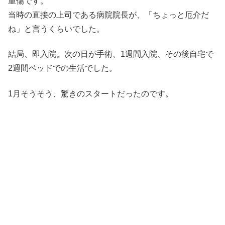
重傷です。
当時の直接の上司である病院院長が、「ちょっと厄介だ
ね」と言うくらいでした。
結局、即入院。次の日が手術、1週間入院、その後自宅で
2週間ベッドでの生活でした。
1月そうそう、驚きのスタートだったのです。