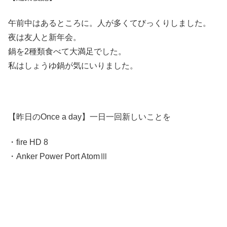
午前中はあるところに。人が多くてびっくりしました。
夜は友人と新年会。
鍋を2種類食べて大満足でした。
私はしょうゆ鍋が気にいりました。
【昨日のOnce a day】一日一回新しいことを
・fire HD 8
・Anker Power Port AtomⅢ