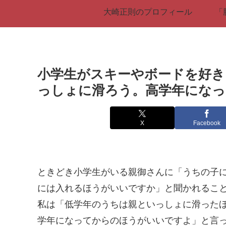
大崎正則のプロフィール
「
小学生がスキーやボードを好き
っしょに滑ろう。高学年にな
X
Facebook
ときどき小学生がいる親御さんに「うちの子
には入れるほうがいいですか」と聞かれるこ
私は「低学年のうちは親といっしょに滑った
学年になってからのほうがいいですよ」と言