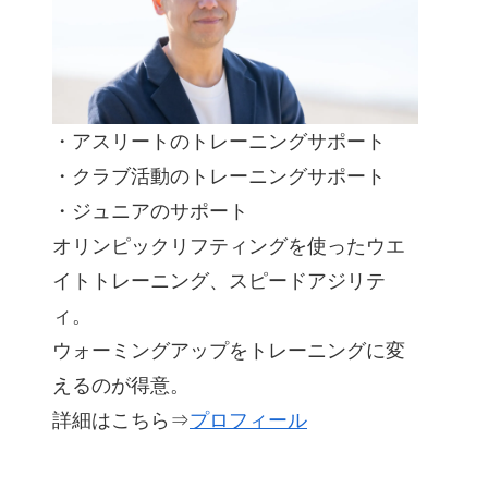
・アスリートのトレーニングサポート
・クラブ活動のトレーニングサポート
・ジュニアのサポート
オリンピックリフティングを使ったウエ
イトトレーニング、スピードアジリテ
ィ。
ウォーミングアップをトレーニングに変
えるのが得意。
詳細はこちら⇒
プロフィール