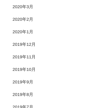
2020年3月
2020年2月
2020年1月
2019年12月
2019年11月
2019年10月
2019年9月
2019年8月
2019年7月