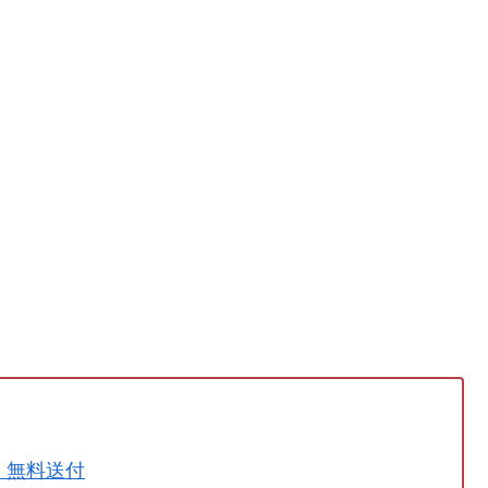
」無料送付