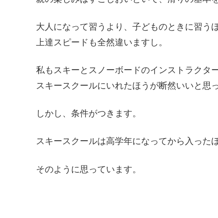
大人になって習うより、子どものときに習う
上達スピードも全然違いますし。
私もスキーとスノーボードのインストラクタ
スキースクールにいれたほうが断然いいと思
しかし、条件がつきます。
スキースクールは高学年になってから入った
そのように思っています。