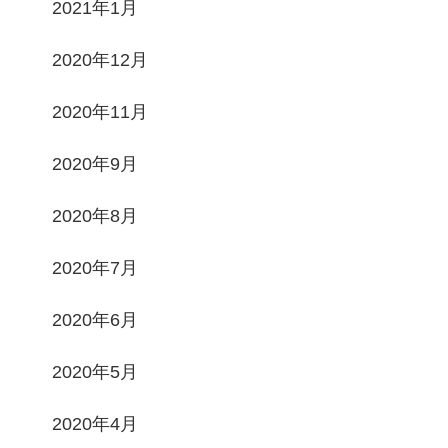
2021年1月
2020年12月
2020年11月
2020年9月
2020年8月
2020年7月
2020年6月
2020年5月
2020年4月