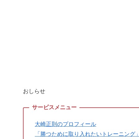
おしらせ
大崎正則のプロフィール
「勝つために取り入れたいトレーニング