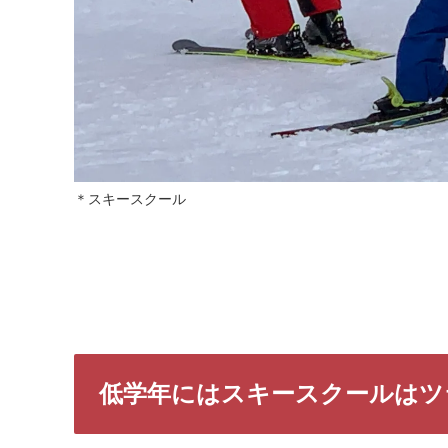
＊スキースクール
低学年にはスキースクールはツ