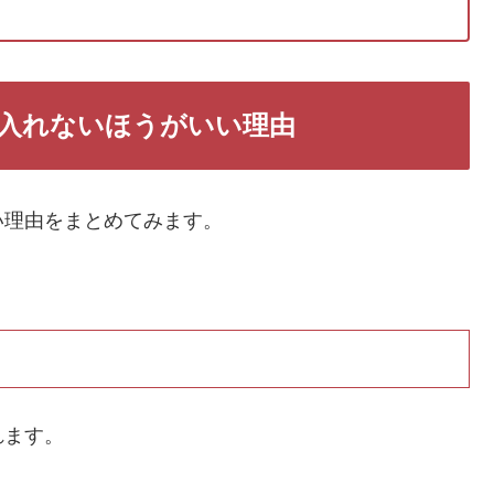
入れないほうがいい理由
い理由をまとめてみます。
れます。