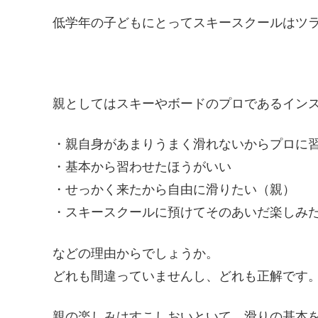
低学年の子どもにとってスキースクールはツ
親としてはスキーやボードのプロであるイン
・親自身があまりうまく滑れないからプロに
・基本から習わせたほうがいい
・せっかく来たから自由に滑りたい（親）
・スキースクールに預けてそのあいだ楽しみ
などの理由からでしょうか。
どれも間違っていませんし、どれも正解です
親の楽しみはすこしおいといて、滑りの基本