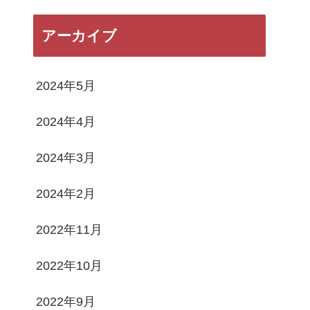
アーカイブ
2024年5月
2024年4月
2024年3月
2024年2月
2022年11月
2022年10月
2022年9月