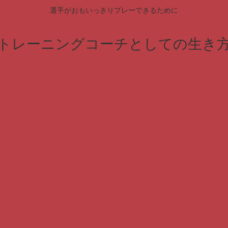
選手がおもいっきりプレーできるために
トレーニングコーチとしての生き