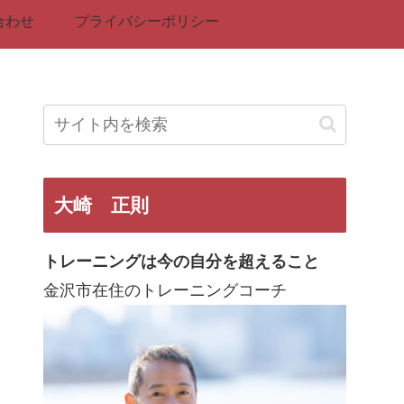
合わせ
プライバシーポリシー
大崎 正則
トレーニングは今の自分を超えること
金沢市在住のトレーニングコーチ