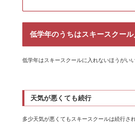
低学年のうちはスキースクール
低学年はスキースクールに入れないほうがい
天気が悪くても続行
多少天気が悪くてもスキースクールは続行さ