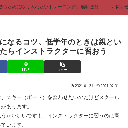
勝つために取り入れたいトレーニング」無料送付
お問い
になるコツ。低学年のときは親とい
ったらインストラクターに習おう
LINE
コピー
2021.01.31
2021.02.01
に、スキー（ボード）を習わせたいのだけどスクール
とがあります。
ほうがいいいですよ。インストラクターに習うのは高
っています。