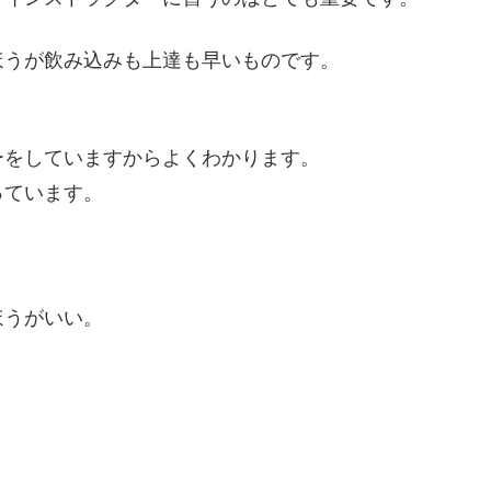
ほうが飲み込みも上達も早いものです。
ーをしていますからよくわかります。
っています。
ほうがいい。