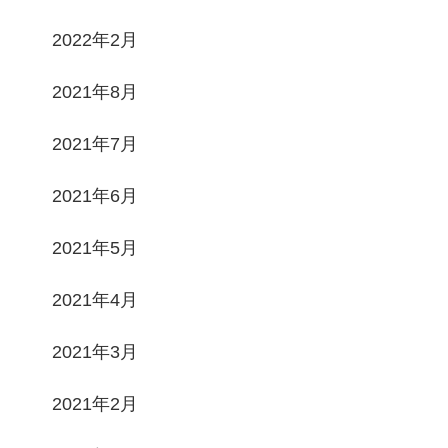
2022年2月
2021年8月
2021年7月
2021年6月
2021年5月
2021年4月
2021年3月
2021年2月