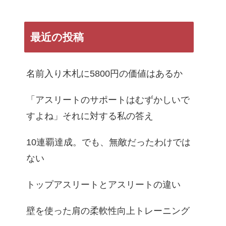
最近の投稿
名前入り木札に5800円の価値はあるか
「アスリートのサポートはむずかしいで
すよね」それに対する私の答え
10連覇達成。でも、無敵だったわけでは
ない
トップアスリートとアスリートの違い
壁を使った肩の柔軟性向上トレーニング