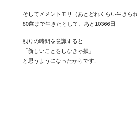
そしてメメントモリ（あとどれくらい生きら
80歳まで生きたとして、あと10366日
残りの時間を意識すると
「新しいことをしなきゃ損」
と思うようになったからです。