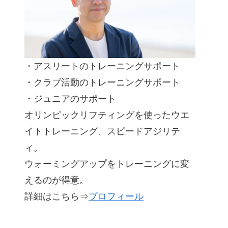
・アスリートのトレーニングサポート
・クラブ活動のトレーニングサポート
・ジュニアのサポート
オリンピックリフティングを使ったウエ
イトトレーニング、スピードアジリテ
ィ。
ウォーミングアップをトレーニングに変
えるのが得意。
詳細はこちら⇒
プロフィール