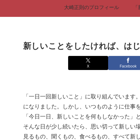
大崎正則のプロフィール
「
新しいことをしたければ、は
X
Facebook
「一日一回新しいこと」に取り組んでいます
になりました。しかし、いつものように仕事
「今日一日、新しいことを何もしなかった」
そんな日が少し続いたら、思い切って新しい
見るもの、聞くもの、食べるもの、すべて新