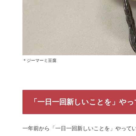
＊ジーマーミ豆腐
「一日一回新しいことを」やっ
一年前から「一日一回新しいことを」やって