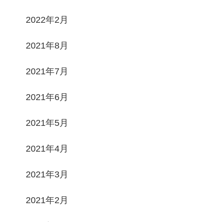
2022年2月
2021年8月
2021年7月
2021年6月
2021年5月
2021年4月
2021年3月
2021年2月