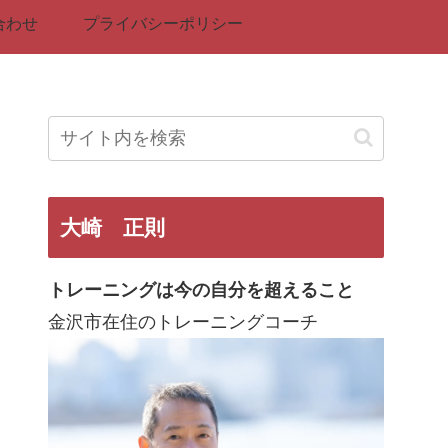
合わせ
プライバシーポリシー
大崎 正則
トレーニングは今の自分を超えること
金沢市在住のトレーニングコーチ