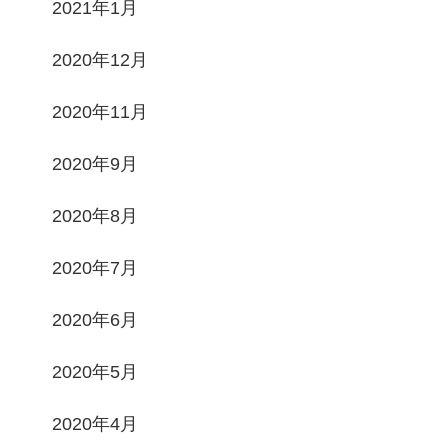
2021年1月
2020年12月
2020年11月
2020年9月
2020年8月
2020年7月
2020年6月
2020年5月
2020年4月