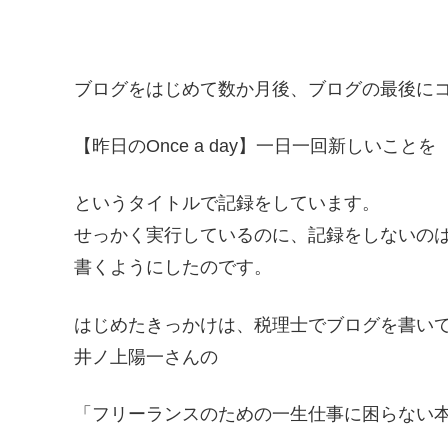
ブログをはじめて数か月後、ブログの最後に
【昨日のOnce a day】一日一回新しいことを
というタイトルで記録をしています。
せっかく実行しているのに、記録をしないの
書くようにしたのです。
はじめたきっかけは、税理士でブログを書い
井ノ上陽一さんの
「フリーランスのための一生仕事に困らない