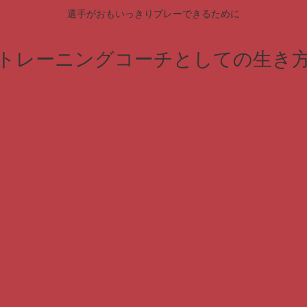
選手がおもいっきりプレーできるために
トレーニングコーチとしての生き