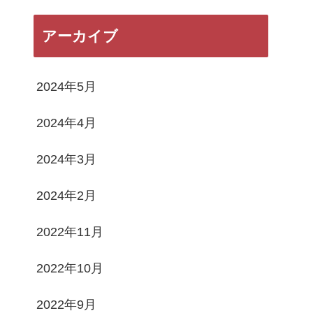
アーカイブ
2024年5月
2024年4月
2024年3月
2024年2月
2022年11月
2022年10月
2022年9月