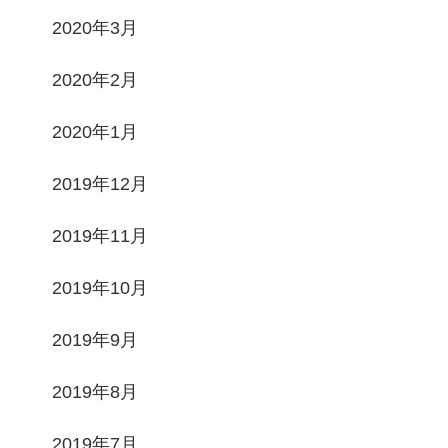
2020年3月
2020年2月
2020年1月
2019年12月
2019年11月
2019年10月
2019年9月
2019年8月
2019年7月