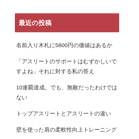
最近の投稿
名前入り木札に5800円の価値はあるか
「アスリートのサポートはむずかしいで
すよね」それに対する私の答え
10連覇達成。でも、無敵だったわけでは
ない
トップアスリートとアスリートの違い
壁を使った肩の柔軟性向上トレーニング