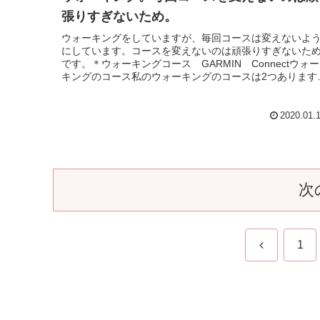
張りすぎないため。
ウォーキングをしていますが、毎回コースは変えないよ
にしています。コースを変えないのは頑張りすぎないた
です。＊ウォーキングコース GARMIN Connectウォー
キングのコース私のウォーキングのコースは2つあります
ロングコースと、ショ...
2020.01.
次
前
1
へ