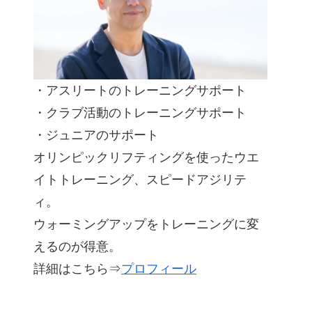
・アスリートのトレーニングサポート
・クラブ活動のトレーニングサポート
・ジュニアのサポート
オリンピックリフティングを使ったウエ
イトトレーニング、スピードアジリテ
ィ。
ウォーミングアップをトレーニングに変
えるのが得意。
詳細はこちら⇒
プロフィール