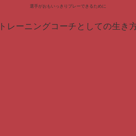
選手がおもいっきりプレーできるために
トレーニングコーチとしての生き