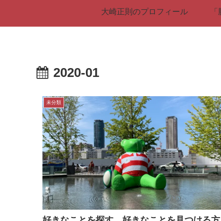
大崎正則のプロフィール
「
2020-01
未分類
好きなことを探す。好きなことを見つける方