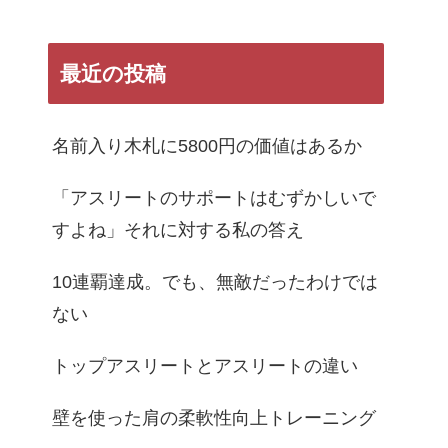
最近の投稿
名前入り木札に5800円の価値はあるか
「アスリートのサポートはむずかしいで
すよね」それに対する私の答え
10連覇達成。でも、無敵だったわけでは
ない
トップアスリートとアスリートの違い
壁を使った肩の柔軟性向上トレーニング