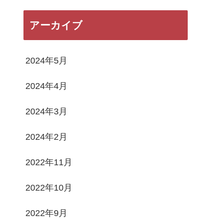
アーカイブ
2024年5月
2024年4月
2024年3月
2024年2月
2022年11月
2022年10月
2022年9月