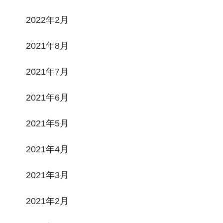
2022年2月
2021年8月
2021年7月
2021年6月
2021年5月
2021年4月
2021年3月
2021年2月