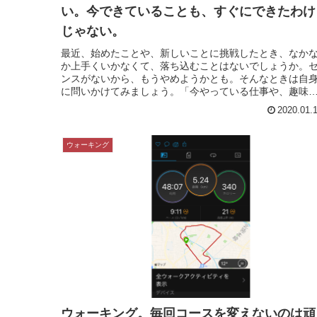
い。今できていることも、すぐにできたわけ
じゃない。
最近、始めたことや、新しいことに挑戦したとき、なか
か上手くいかなくて、落ち込むことはないでしょうか。
ンスがないから、もうやめようかとも。そんなときは自
に問いかけてみましょう。「今やっている仕事や、趣味
初めから上手くいっていましたか」...
2020.01.
ウォーキング
ウォーキング。毎回コースを変えないのは頑