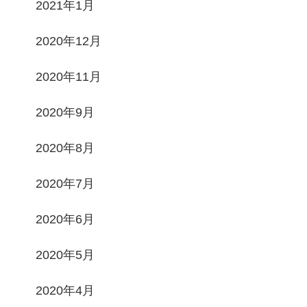
2021年1月
2020年12月
2020年11月
2020年9月
2020年8月
2020年7月
2020年6月
2020年5月
2020年4月