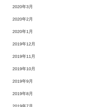
2020年3月
2020年2月
2020年1月
2019年12月
2019年11月
2019年10月
2019年9月
2019年8月
2019年7月