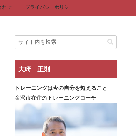
合わせ
プライバシーポリシー
大崎 正則
トレーニングは今の自分を超えること
金沢市在住のトレーニングコーチ