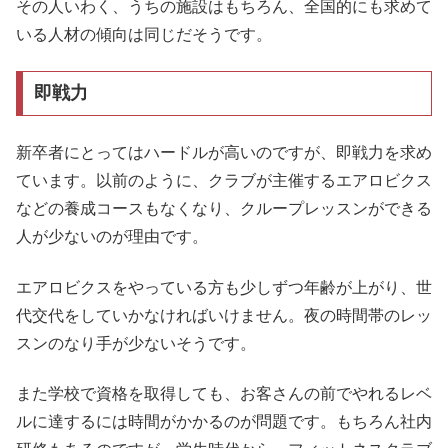
その人いわく、うちの施設はもちろん、全国的にも求めて
いる人材の傾向は同じだそうです。
即戦力
新卒者にとってはハードルが高いのですが、即戦力を求め
ています。以前のように、クラブが主催するエアロビクス
などの養成コースもなくなり、クループレッスンができる
人が少ないのが理由です。
エアロビクスをやっている方も少しずつ年齢が上がり、世
代交代をしていかなければいけません。夜の時間帯のレッ
スンのなり手が少ないそうです。
また学校で資格を取得しても、お客さんの前でやれるレベ
ルに達するには時間がかかるのが問題です。もちろん社内