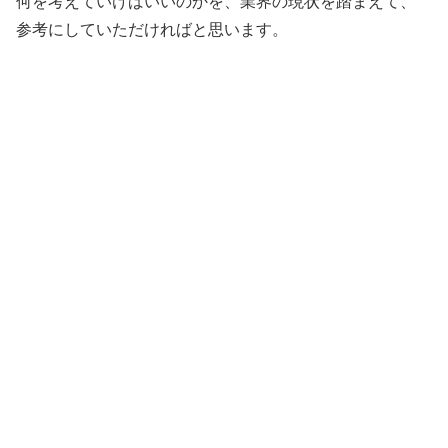
何を考えていけばいいのかを、業界の現状を踏まえて、
参考にしていただければと思います。