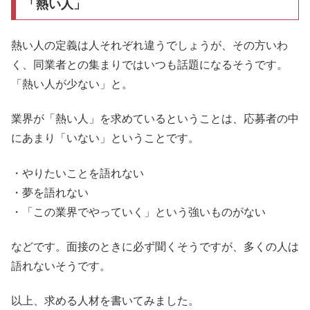
「熱い人」
熱い人の定義は人それぞれ違うでしょうが、その方いわ
く、同業者との集まりではいつも話題になるそうです。
「熱い人が少ない」と。
業界が「熱い人」を求めているということは、応募者の中
にあまり「いない」ということです。
・やりたいことを語れない
・夢を語れない
・「この業界でやっていく」という強いものがない
などです。面接のときに必ず聞くそうですが、多くの人は
語れないそうです。
以上、求める人材を書いてみました。