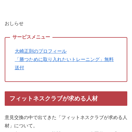
おしらせ
大崎正則のプロフィール
「勝つために取り入れたいトレーニング」無料
送付
フィットネスクラブが求める人材
意見交換の中で出てきた「フィットネスクラブが求める人
材」について。