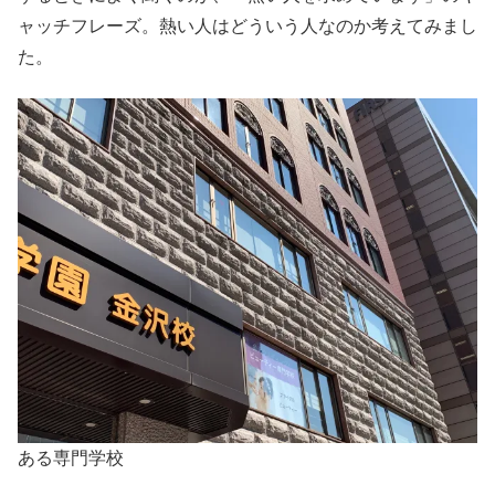
ャッチフレーズ。熱い人はどういう人なのか考えてみまし
た。
ある専門学校