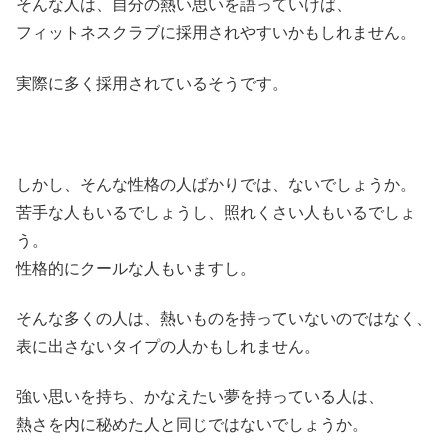
そんな人は、自分の熱い思いを語っていけば、
フィットネスクラブに採用されやすいかもしれません。
実際に多く採用されているそうです。
しかし、そんな性格の人ばかりでは、ないでしょうか。
苦手な人もいるでしょうし、照れくさい人もいるでしょ
う。
性格的にクールな人もいますし。
そんな多くの人は、熱いものを持っていないのではなく、
表に出さないタイプの人かもしれません。
強い思いを持ち、かなえたい夢を持っている人は、
熱さを内に秘めた人と同じではないでしょうか。