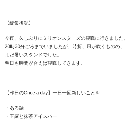
【編集後記】
今夜、久しぶりにミリオンスターズの観戦に行きました。
20時30分ごろまでいましたが、時折、風が吹くものの、
まだ暑いスタンドでした。
明日も時間が合えば観戦してきます。
【昨日のOnce a day】一日一回新しいことを
・ある話
・玉露と抹茶アイスバー