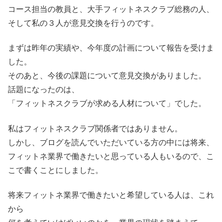
コース担当の教員と、大手フィットネスクラブ総務の人、
そして私の３人が意見交換を行うのです。
まずは昨年の実績や、今年度の計画について報告を受けま
した。
そのあと、今後の課題について意見交換がありました。
話題になったのは、
「フィットネスクラブが求める人材について」でした。
私はフィットネスクラブ関係者ではありません。
しかし、ブログを読んでいただいている方の中には将来、
フィットネ業界で働きたいと思っている人もいるので、こ
こで書くことにしました。
将来フィットネ業界で働きたいと希望している人は、これ
から