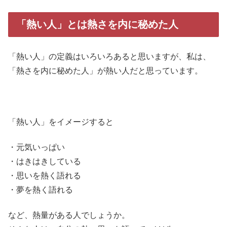
「熱い人」とは熱さを内に秘めた人
「熱い人」の定義はいろいろあると思いますが、私は、
「熱さを内に秘めた人」が熱い人だと思っています。
「熱い人」をイメージすると
・元気いっぱい
・はきはきしている
・思いを熱く語れる
・夢を熱く語れる
など、熱量がある人でしょうか。