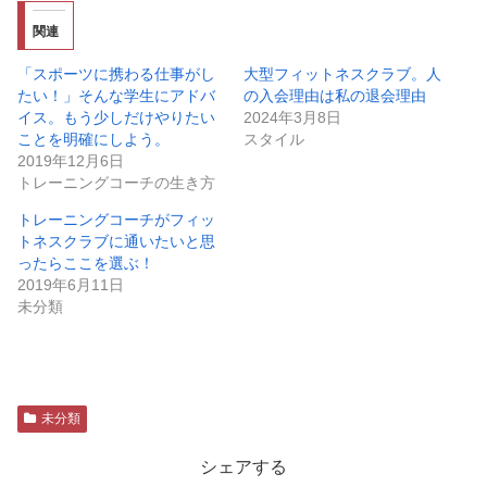
関連
「スポーツに携わる仕事がし
大型フィットネスクラブ。人
たい！」そんな学生にアドバ
の入会理由は私の退会理由
イス。もう少しだけやりたい
2024年3月8日
ことを明確にしよう。
スタイル
2019年12月6日
トレーニングコーチの生き方
トレーニングコーチがフィッ
トネスクラブに通いたいと思
ったらここを選ぶ！
2019年6月11日
未分類
未分類
シェアする