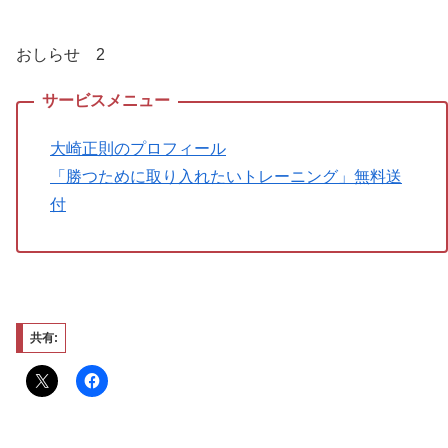
おしらせ 2
大崎正則のプロフィール
「勝つために取り入れたいトレーニング」無料送
付
共有: