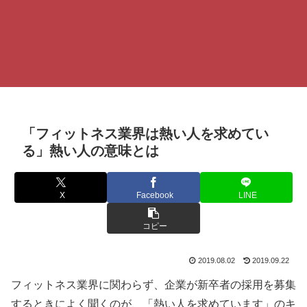
「フィットネス業界は熱い人を求めてい
る」熱い人の意味とは
X
Facebook
LINE
コピー
2019.08.02
2019.09.22
フィットネス業界に関わらず、企業が新卒者の採用を募集
するときによく聞くのが、「熱い人を求めています」のキ