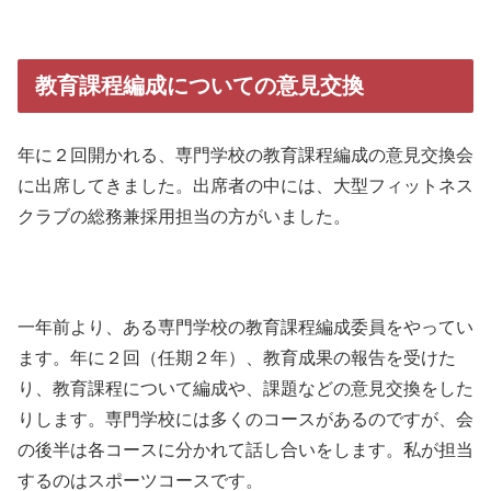
教育課程編成についての意見交換
年に２回開かれる、専門学校の教育課程編成の意見交換会
に出席してきました。出席者の中には、大型フィットネス
クラブの総務兼採用担当の方がいました。
一年前より、ある専門学校の教育課程編成委員をやってい
ます。年に２回（任期２年）、教育成果の報告を受けた
り、教育課程について編成や、課題などの意見交換をした
りします。専門学校には多くのコースがあるのですが、会
の後半は各コースに分かれて話し合いをします。私が担当
するのはスポーツコースです。