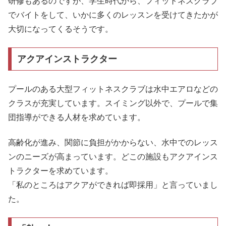
研修もあるのですが、学生時代から、フィットネスクラブ
でバイトをして、いかに多くのレッスンを受けてきたかが
大切になってくるそうです。
アクアインストラクター
プールのある大型フィットネスクラブは水中エアロなどの
クラスが充実しています。スイミング以外で、プールで集
団指導ができる人材を求めています。
高齢化が進み、関節に負担がかからない、水中でのレッス
ンのニーズが高まっています。どこの施設もアクアインス
トラクターを求めています。
「私のところはアクアができれば即採用」と言っていまし
た。