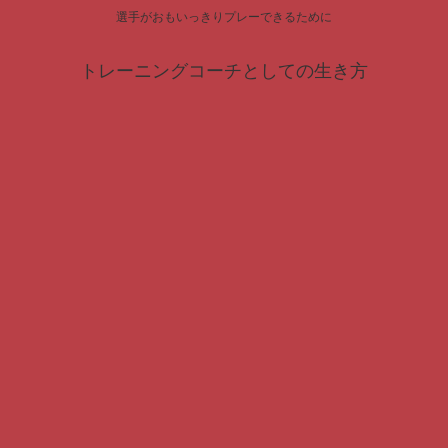
選手がおもいっきりプレーできるために
トレーニングコーチとしての生き方