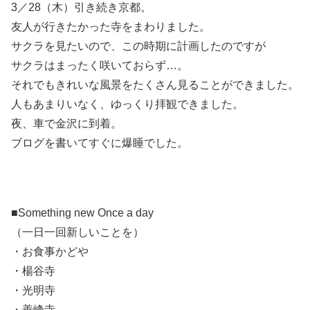
3／28（木）引き続き京都。
友人が行きたかった寺をまわりました。
サクラを見たいので、この時期に計画したのですが
サクラはまったく咲いておらず…。
それでもきれいな風景をたくさん見ることができました。
人もあまりいなく、ゆっくり拝観できました。
夜、車で金沢に到着。
ブログを書いてすぐに爆睡でした。
■Something new Once a day
（一日一回新しいことを）
・お食事かどや
・楊谷寺
・光明寺
・善峰寺