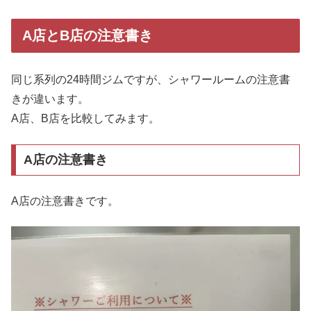
A店とB店の注意書き
同じ系列の24時間ジムですが、シャワールームの注意書
きが違います。
A店、B店を比較してみます。
A店の注意書き
A店の注意書きです。