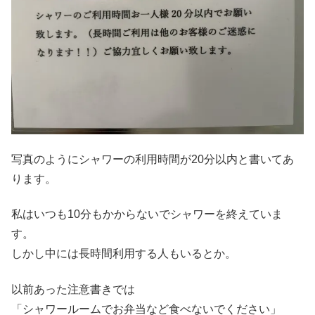
写真のようにシャワーの利用時間が20分以内と書いてあ
ります。
私はいつも10分もかからないでシャワーを終えていま
す。
しかし中には長時間利用する人もいるとか。
以前あった注意書きでは
「シャワールームでお弁当など食べないでください」