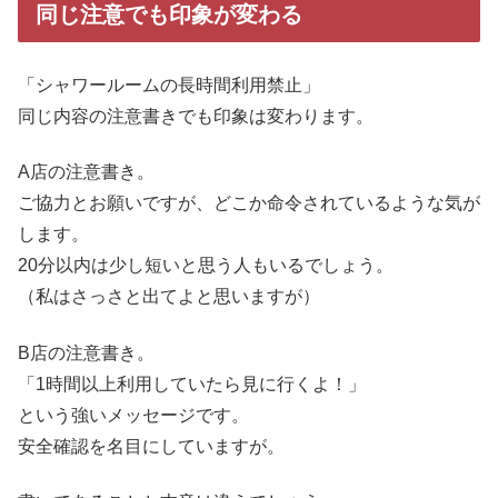
同じ注意でも印象が変わる
「シャワールームの長時間利用禁止」
同じ内容の注意書きでも印象は変わります。
A店の注意書き。
ご協力とお願いですが、どこか命令されているような気が
します。
20分以内は少し短いと思う人もいるでしょう。
（私はさっさと出てよと思いますが）
B店の注意書き。
「1時間以上利用していたら見に行くよ！」
という強いメッセージです。
安全確認を名目にしていますが。