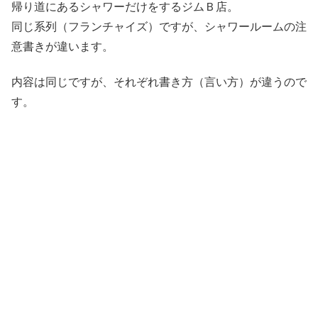
帰り道にあるシャワーだけをするジムＢ店。
同じ系列（フランチャイズ）ですが、シャワールームの注
意書きが違います。
内容は同じですが、それぞれ書き方（言い方）が違うので
す。