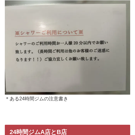
＊ある24時間ジムの注意書き
24時間ジムA店とB店