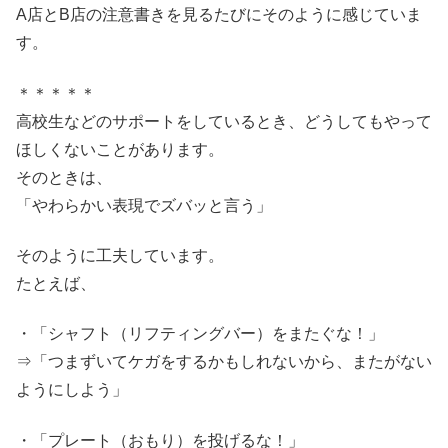
A店とB店の注意書きを見るたびにそのように感じていま
す。
＊＊＊＊＊
高校生などのサポートをしているとき、どうしてもやって
ほしくないことがあります。
そのときは、
「やわらかい表現でズバッと言う」
そのように工夫しています。
たとえば、
・「シャフト（リフティングバー）をまたぐな！」
⇒「つまずいてケガをするかもしれないから、またがない
ようにしよう」
・「プレート（おもり）を投げるな！」