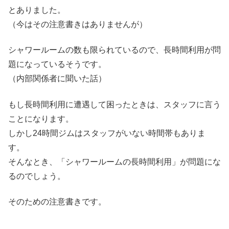
とありました。
（今はその注意書きはありませんが）
シャワールームの数も限られているので、長時間利用が問
題になっているそうです。
（内部関係者に聞いた話）
もし長時間利用に遭遇して困ったときは、スタッフに言う
ことになります。
しかし24時間ジムはスタッフがいない時間帯もありま
す。
そんなとき、「シャワールームの長時間利用」が問題にな
るのでしょう。
そのための注意書きです。