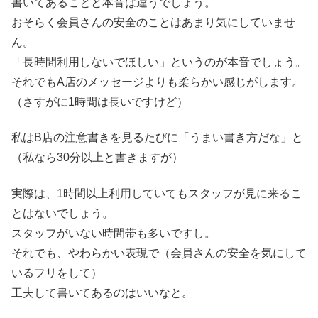
書いてあることと本音は違うでしょう。
おそらく会員さんの安全のことはあまり気にしていませ
ん。
「長時間利用しないでほしい」というのが本音でしょう。
それでもA店のメッセージよりも柔らかい感じがします。
（さすがに1時間は長いですけど）
私はB店の注意書きを見るたびに「うまい書き方だな」と
（私なら30分以上と書きますが）
実際は、1時間以上利用していてもスタッフが見に来るこ
とはないでしょう。
スタッフがいない時間帯も多いですし。
それでも、やわらかい表現で（会員さんの安全を気にして
いるフリをして）
工夫して書いてあるのはいいなと。