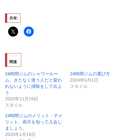
共有:
関連
24時間ジムのシャワールー
24時間ジムの選び方
ム。きたなく使う人だと疑わ
2024年5月1日
れないように掃除をして出よ
スタイル
う
2020年11月29日
スタイル
24時間ジムのメリット・デメ
リット。両方を知って入会し
ましょう。
2020年1月19日