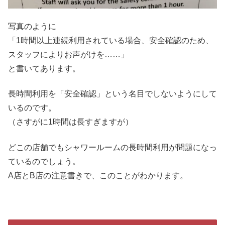
写真のように
「1時間以上連続利用されている場合、安全確認のため、
スタッフによりお声がけを……」
と書いてあります。
長時間利用を「安全確認」という名目でしないようにして
いるのです。
（さすがに1時間は長すぎますが）
どこの店舗でもシャワールームの長時間利用が問題になっ
ているのでしょう。
A店とB店の注意書きで、このことがわかります。