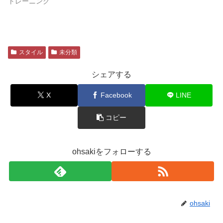
トレーニング
スタイル
未分類
シェアする
X
Facebook
LINE
コピー
ohsakiをフォローする
ohsaki