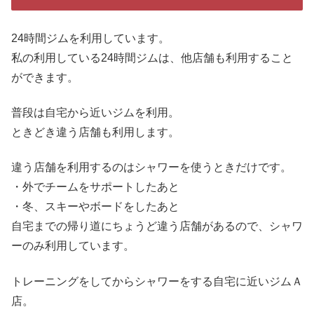
24時間ジムを利用しています。
私の利用している24時間ジムは、他店舗も利用すること
ができます。
普段は自宅から近いジムを利用。
ときどき違う店舗も利用します。
違う店舗を利用するのはシャワーを使うときだけです。
・外でチームをサポートしたあと
・冬、スキーやボードをしたあと
自宅までの帰り道にちょうど違う店舗があるので、シャワ
ーのみ利用しています。
トレーニングをしてからシャワーをする自宅に近いジムＡ
店。