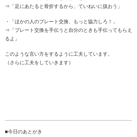
⇒「足にあたると骨折するから、ていねいに扱おう」
・「ほかの人のプレート交換、もっと協力しろ！」
⇒「プレート交換を手伝うと自分のときも手伝ってもらえ
るよ」
このような言い方をするように工夫しています。
（さらに工夫をしていきます）
■今日のあとがき