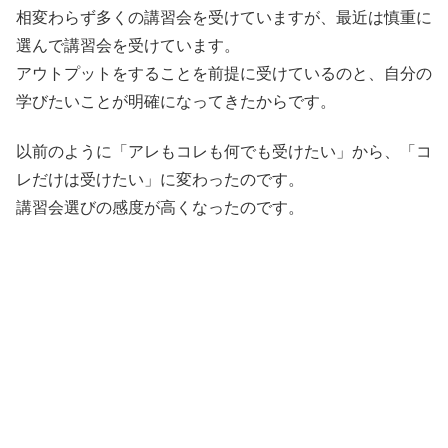
相変わらず多くの講習会を受けていますが、最近は慎重に
選んで講習会を受けています。
アウトプットをすることを前提に受けているのと、自分の
学びたいことが明確になってきたからです。
以前のように「アレもコレも何でも受けたい」から、「コ
レだけは受けたい」に変わったのです。
講習会選びの感度が高くなったのです。