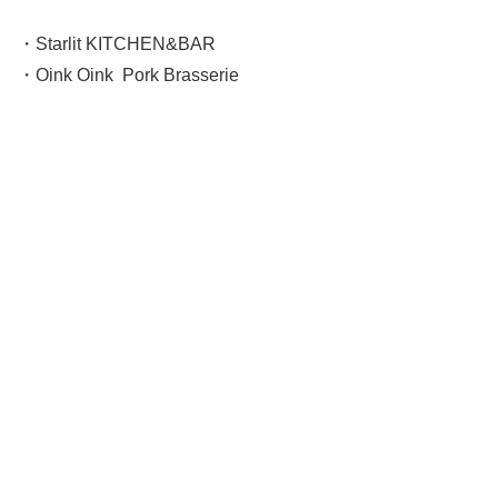
・Starlit KITCHEN&BAR
・Oink Oink Pork Brasserie