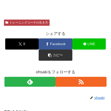
トレーニングコーチの生き方
シェアする
X
Facebook
LINE
コピー
ohsakiをフォローする
ohsaki