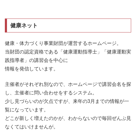
健康ネット
健康・体力づくり事業財団が運営するホームページ。
当財団の認定資格である「健康運動指導士」「健康運動実
践指導者」の講習会を中心に
情報を発信しています。
主催者がそれぞれ別なので、ホームページで講習会名を探
し、主催者に問い合わせをするシステム。
少し見づらいのが欠点ですが、来年の3月までの情報が一
覧になっています。
どこが新しく増えたのかが、わからないので毎回ぜんぶ見
なくてはいけませんが。