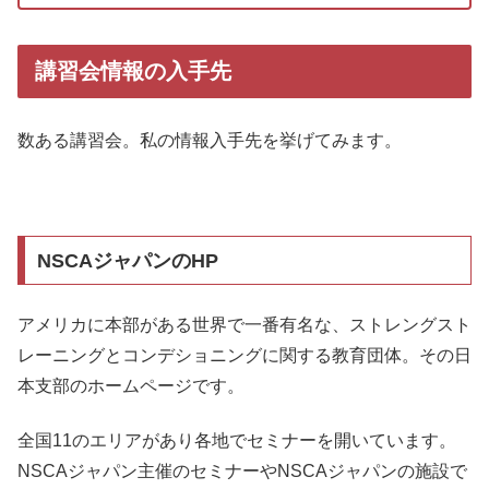
講習会情報の入手先
数ある講習会。私の情報入手先を挙げてみます。
NSCAジャパンのHP
アメリカに本部がある世界で一番有名な、ストレングスト
レーニングとコンデショニングに関する教育団体。その日
本支部のホームページです。
全国11のエリアがあり各地でセミナーを開いています。
NSCAジャパン主催のセミナーやNSCAジャパンの施設で