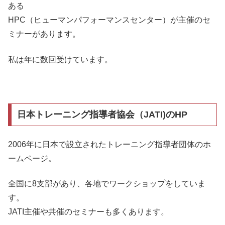
ある
HPC（ヒューマンパフォーマンスセンター）が主催のセ
ミナーがあります。
私は年に数回受けています。
日本トレーニング指導者協会（JATI)のHP
2006年に日本で設立されたトレーニング指導者団体のホ
ームページ。
全国に8支部があり、各地でワークショップをしていま
す。
JATI主催や共催のセミナーも多くあります。