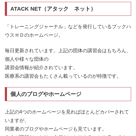
ATACK NET（アタック ネット）
「トレーニングジャーナル」などを発行しているブックハ
ウスＨＤのホームページ。
毎日更新されています。上記の団体の講習会はもちろん、
個人や様々な団体の
講習会情報が紹介されています。
医療系の講習会もたくさん載っているのが特徴です。
個人のブログやホームページ
上記の4つのホームページを見ればほとんどカバーされて
いますが、
同業者のブログやホームページも見ています。