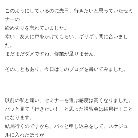
このようにしているのに先日、行きたいと思っていたセミ
ナーの
締め切りを忘れていました。
幸い、友人に声をかけてもらい、ギリギリ間に合いまし
た。
まだまだダメですね。修業が足りません。
そのこともあり、今日はこのブログを書いてみました。
以前の私と違い、セミナーを選ぶ感度は高くなりました。
パッと見て「行きたい！」と思った講習会は結局行くこと
になります。
結局行くのですから、パッと申し込みをして、スケジュー
ルに入れたほうが