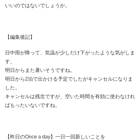
いいのではないでしょうか。
【編集後記】
日中雨が降って、気温が少しだけ下がったような気がしま
す。
明日からまた暑いそうですね。
明日から2泊で出かける予定でしたがキャンセルになりま
した。
キャンセルは残念ですが、空いた時間を有効に使わなけれ
ばもったいないですね。
【昨日のOnce a day】一日一回新しいことを