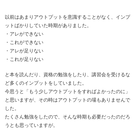
以前はあまりアウトプットを意識することがなく、インプ
ットばかりしていた時期がありました。
・アレができない
・これができない
・アレが足りない
・これが足りない
と本を読んだり、資格の勉強をしたり、講習会を受けるな
ど多くのインプットをしていました。
今思うと「もう少しアウトプットをすればよかったのに」
と思いますが、その時はアウトプットの場もありませんで
した。
たくさん勉強をしたので、そんな時期も必要だったのだろ
うとも思っていますが。