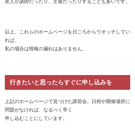
友人が講師だったり、主催だったりすることも多いです。
以上、これらのホームページを日ごろからウオッチしてい
れば、
私の場合は情報の漏れはありません。
行きたいと思ったらすぐに申し込みを
上記のホームページで見つけた講習会。日程や開催場所に
問題がなければ、なるべく早く
申し込むことにしています。