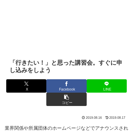
「行きたい！」と思った講習会。すぐに申
し込みをしよう
X
Facebook
LINE
コピー
2019.08.16
2019.08.17
業界関係や所属団体のホームページなどでアナウンスされ