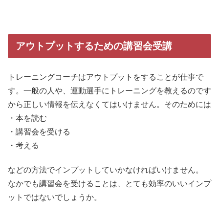
アウトプットするための講習会受講
トレーニングコーチはアウトプットをすることが仕事で
す。一般の人や、運動選手にトレーニングを教えるのです
から正しい情報を伝えなくてはいけません。そのためには
・本を読む
・講習会を受ける
・考える
などの方法でインプットしていかなければいけません。
なかでも講習会を受けることは、とても効率のいいインプ
ットではないでしょうか。