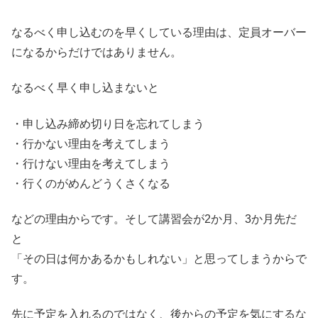
なるべく申し込むのを早くしている理由は、定員オーバー
になるからだけではありません。
なるべく早く申し込まないと
・申し込み締め切り日を忘れてしまう
・行かない理由を考えてしまう
・行けない理由を考えてしまう
・行くのがめんどうくさくなる
などの理由からです。そして講習会が2か月、3か月先だ
と
「その日は何かあるかもしれない」と思ってしまうからで
す。
先に予定を入れるのではなく、後からの予定を気にするな