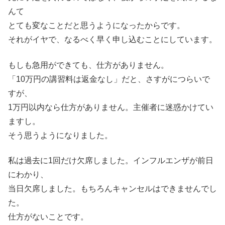
んて
とても変なことだと思うようになったからです。
それがイヤで、なるべく早く申し込むことにしています。
もしも急用ができても、仕方がありません。
「10万円の講習料は返金なし」だと、さすがにつらいで
すが、
1万円以内なら仕方がありません。主催者に迷惑かけてい
ますし。
そう思うようになりました。
私は過去に1回だけ欠席しました。インフルエンザが前日
にわかり、
当日欠席しました。もちろんキャンセルはできませんでし
た。
仕方がないことです。