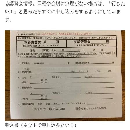
る講習会情報。日程や会場に無理がない場合は、「行きた
い！」と思ったらすぐに申し込みをするようにしていま
す。
申込書（ネットで申し込みたい！）