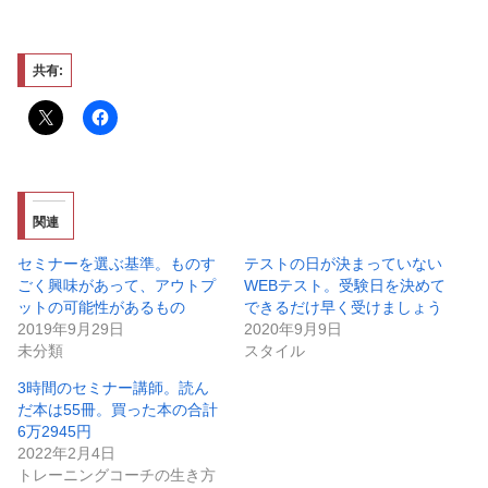
共有:
関連
セミナーを選ぶ基準。ものす
テストの日が決まっていない
ごく興味があって、アウトプ
WEBテスト。受験日を決めて
ットの可能性があるもの
できるだけ早く受けましょう
2019年9月29日
2020年9月9日
未分類
スタイル
3時間のセミナー講師。読ん
だ本は55冊。買った本の合計
6万2945円
2022年2月4日
トレーニングコーチの生き方