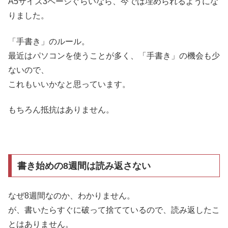
A5サイズ3ページぐらいなら、今では埋められるようにな
りました。
「手書き」のルール。
最近はパソコンを使うことが多く、「手書き」の機会も少
ないので、
これもいいかなと思っています。
もちろん抵抗はありません。
書き始めの8週間は読み返さない
なぜ8週間なのか、わかりません。
が、書いたらすぐに破って捨てているので、読み返したこ
とはありません。