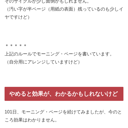
そのサイクルが少し面倒かもしれません。
（汚い字が半ページ（用紙の表面）残っているのも少しイ
ヤですけど）
＊＊＊＊＊
上記のルールでモーニング・ページを書いています。
（自分用にアレンジしていますけど）
やめると効果が、わかるかもしれないけど
101日、モーニング・ページを続けてみましたが、今のと
ころ効果はわかりません。