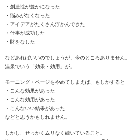
・創造性が豊かになった
・悩みがなくなった
・アイデアがたくさん浮かんできた
・仕事が成功した
・財をなした
などあればいいのでしょうが、今のところありません。
温泉でいう「効果・効用」が。
モーニング・ページをやめてしまえば、もしかすると
・こんな効果があった
・こんな効用があった
・こんないい結果があった
などと思うかもしれません。
しかし、せっかくムリなく続いていること。