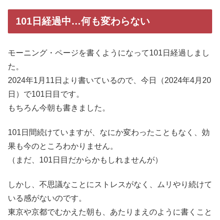
101日経過中…何も変わらない
モーニング・ページを書くようになって101日経過しまし
た。
2024年1月11日より書いているので、今日（2024年4月20
日）で101日目です。
もちろん今朝も書きました。
101日間続けていますが、なにか変わったこともなく、効
果も今のところわかりません。
（まだ、101日目だからかもしれませんが）
しかし、不思議なことにストレスがなく、ムリやり続けて
いる感がないのです。
東京や京都でむかえた朝も、あたりまえのように書くこと