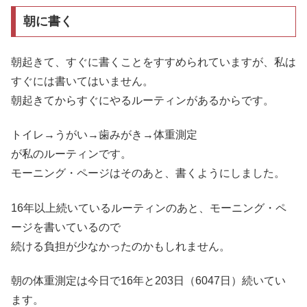
朝に書く
朝起きて、すぐに書くことをすすめられていますが、私は
すぐには書いてはいません。
朝起きてからすぐにやるルーティンがあるからです。
トイレ→うがい→歯みがき→体重測定
が私のルーティンです。
モーニング・ページはそのあと、書くようにしました。
16年以上続いているルーティンのあと、モーニング・ペ
ージを書いているので
続ける負担が少なかったのかもしれません。
朝の体重測定は今日で16年と203日（6047日）続いてい
ます。