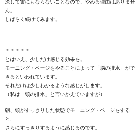
決して害にもならないことなので、やめる理由はありませ
ん。
しばらく続けてみます。
＊＊＊＊＊
とはいえ、少しだけ感じる効果を。
モーニング・ページをやることによって「脳の排水」がで
きるといわれています。
それだけは少しわかるような感じがします。
（私は「頭の排水」と言いかえていますが）
朝、頭がすっきりした状態でモーニング・ページをする
と、
さらにすっきりするように感じるのです。