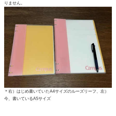
りません。
＊右）はじめ書いていたA4サイズのルーズリーフ、左）
今、書いているA5サイズ