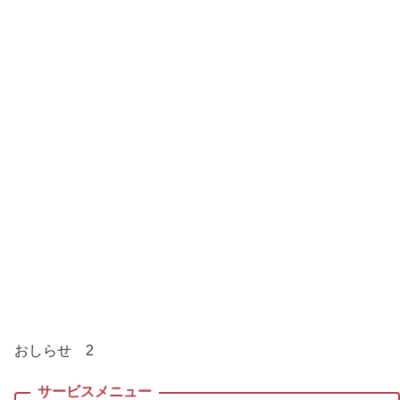
おしらせ 2