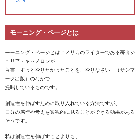
モーニング・ページとは
モーニング・ページとはアメリカのライターである著者ジ
ュリア・キャメロンが
著書「ずっとやりたかったことを、やりなさい」（サンマ
ーク出版）のなかで
提唱しているものです。
創造性を伸ばすために取り入れている方法ですが、
自分の感情や考えを客観的に見ることができる効果がある
そうです。
私は創造性を伸ばすことよりも、