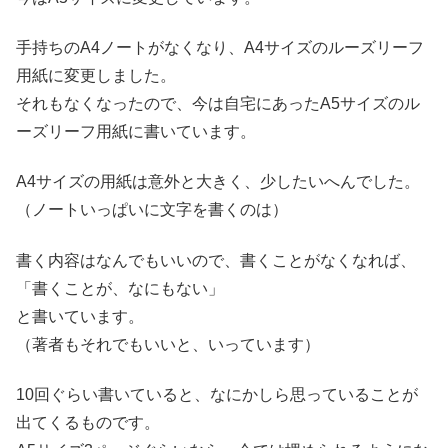
手持ちのA4ノートがなくなり、A4サイズのルーズリーフ
用紙に変更しました。
それもなくなったので、今は自宅にあったA5サイズのル
ーズリーフ用紙に書いています。
A4サイズの用紙は意外と大きく、少したいへんでした。
（ノートいっぱいに文字を書くのは）
書く内容はなんでもいいので、書くことがなくなれば、
「書くことが、なにもない」
と書いています。
（著者もそれでもいいと、いっています）
10回ぐらい書いていると、なにかしら思っていることが
出てくるものです。