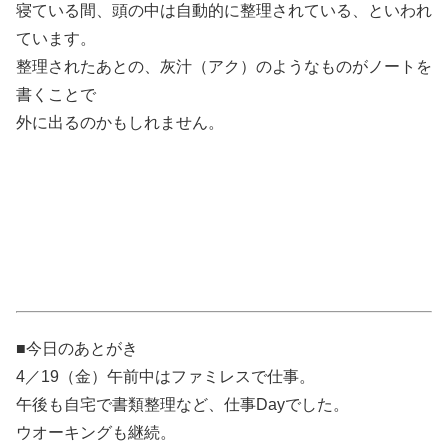
寝ている間、頭の中は自動的に整理されている、といわれ
ています。
整理されたあとの、灰汁（アク）のようなものがノートを
書くことで
外に出るのかもしれません。
■今日のあとがき
4／19（金）午前中はファミレスで仕事。
午後も自宅で書類整理など、仕事Dayでした。
ウオーキングも継続。