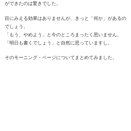
ができたのは驚きでした。
目にみえる効果はありませんが、きっと「何か」があるの
でしょう。
「もう、やめよう」と今のところまったく思いません。
「明日も書くでしょう」と自然に思っていますし。
そのモーニング・ページについてまとめてみました。