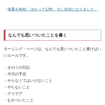
・
体重を毎朝、はかって12年。少し自信になりました。
なんでも思いついたことを書く
モーニング・ページは、なんでも思いついたこと書けばい
いルールです。
・きのうの日記
・今日の予定
・やらなくてはいけないこと
・やらないこと
・アイデア
・むかついたこと