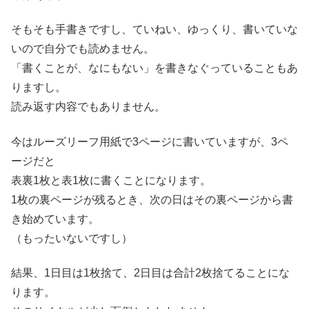
そもそも手書きですし、ていねい、ゆっくり、書いていな
いので自分でも読めません。
「書くことが、なにもない」を書きなぐっていることもあ
りますし。
読み返す内容でもありません。
今はルーズリーフ用紙で3ページに書いていますが、3ペ
ージだと
表裏1枚と表1枚に書くことになります。
1枚の裏ページが残るとき、次の日はその裏ページから書
き始めています。
（もったいないですし）
結果、1日目は1枚捨て、2日目は合計2枚捨てることにな
ります。