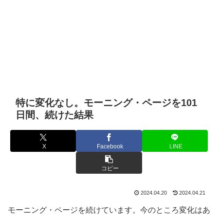
特に変化なし。モーニング・ページを101
日間、続けた結果
X
Facebook
LINE
コピー
2024.04.20
2024.04.21
モーニング・ページを続けています。今のところ変化はあ