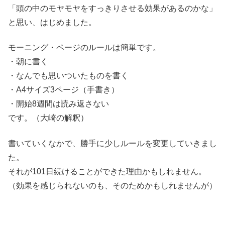
「頭の中のモヤモヤをすっきりさせる効果があるのかな」
と思い、はじめました。
モーニング・ページのルールは簡単です。
・朝に書く
・なんでも思いついたものを書く
・A4サイズ3ページ（手書き）
・開始8週間は読み返さない
です。（大崎の解釈）
書いていくなかで、勝手に少しルールを変更していきまし
た。
それが101日続けることができた理由かもしれません。
（効果を感じられないのも、そのためかもしれませんが）