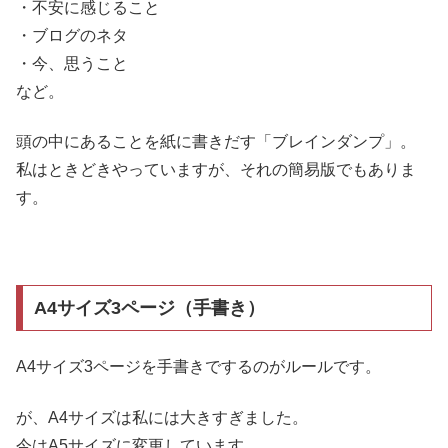
・不安に感じること
・ブログのネタ
・今、思うこと
など。
頭の中にあることを紙に書きだす「ブレインダンプ」。
私はときどきやっていますが、それの簡易版でもありま
す。
A4サイズ3ページ（手書き）
A4サイズ3ページを手書きでするのがルールです。
が、A4サイズは私には大きすぎました。
今はA5サイズに変更しています。