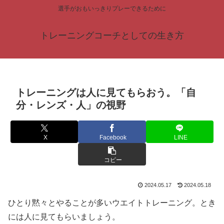
選手がおもいっきりプレーできるために
トレーニングコーチとしての生き方
トレーニングは人に見てもらおう。「自
分・レンズ・人」の視野
X
Facebook
LINE
コピー
2024.05.17
2024.05.18
ひとり黙々とやることが多いウエイトトレーニング。とき
には人に見てもらいましょう。