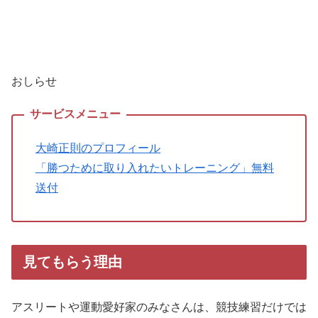
おしらせ
大崎正則のプロフィール
「勝つために取り入れたいトレーニング」無料
送付
見てもらう理由
アスリートや運動愛好家のみなさんは、競技練習だけでは