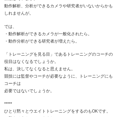
動作解析、分析ができるカメラや研究者がいないからかも
しれませんが。
では、
・動作解析ができるカメラが一般化されたら。
・動作分析ができる研究者が増えたら。
「トレーニングを見る目」であるトレーニングのコーチの
役目はなくなるでしょうか。
私は、決してなくなると思えません。
競技には監督やコーチが必要なように、トレーニングにも
コーチは
必要ではないでしょうか。
*****
ひとり黙々とウエイトトレーニングをするのもOKです。