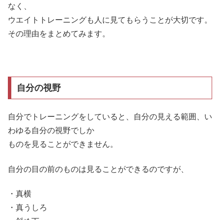
なく、
ウエイトトレーニングも人に見てもらうことが大切です。
その理由をまとめてみます。
自分の視野
自分でトレーニングをしていると、自分の見える範囲、い
わゆる自分の視野でしか
ものを見ることができません。
自分の目の前のものは見ることができるのですが、
・真横
・真うしろ