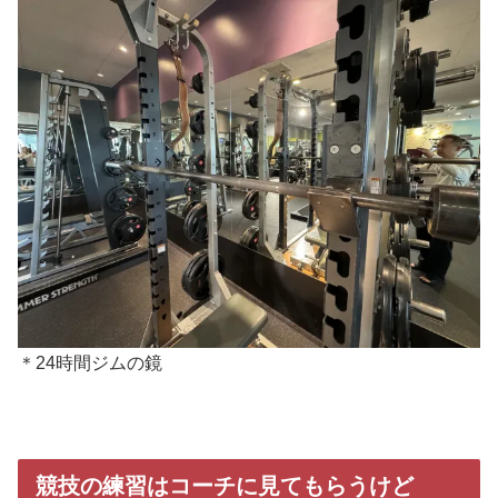
＊24時間ジムの鏡
競技の練習はコーチに見てもらうけど