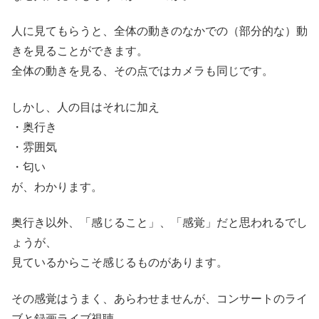
人に見てもらうと、全体の動きのなかでの（部分的な）動
きを見ることができます。
全体の動きを見る、その点ではカメラも同じです。
しかし、人の目はそれに加え
・奥行き
・雰囲気
・匂い
が、わかります。
奥行き以外、「感じること」、「感覚」だと思われるでし
ょうが、
見ているからこそ感じるものがあります。
その感覚はうまく、あらわせませんが、コンサートのライ
ブと録画ライブ視聴。