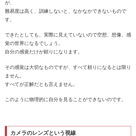
が、
難易度は高く、訓練しないと、なかなかできないもので
す。
できたとしても、実際に見えていないので空想、想像、感
覚の世界になるでしょう。
自分の感覚だけが頼りになります。
その感覚は大切なものですが、すべて頼りになるとは限り
ません。
すべてが正解だとも言えません。
このように物理的に自分を見ることができないのです。
カメラのレンズという視線