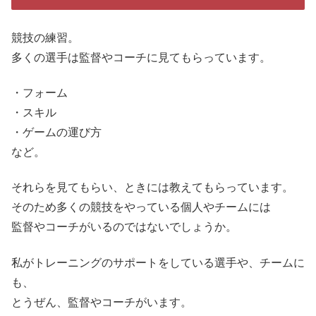
競技の練習。
多くの選手は監督やコーチに見てもらっています。
・フォーム
・スキル
・ゲームの運び方
など。
それらを見てもらい、ときには教えてもらっています。
そのため多くの競技をやっている個人やチームには
監督やコーチがいるのではないでしょうか。
私がトレーニングのサポートをしている選手や、チームに
も、
とうぜん、監督やコーチがいます。