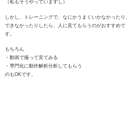
（私もそうやっていますし）
しかし、トレーニングで、なにかうまくいかなかったり、
できなかったりしたら、人に見てもらうのがおすすめで
す。
もちろん
・動画で撮って見てみる
・専門化に動作解析分析してもらう
のもOKです。