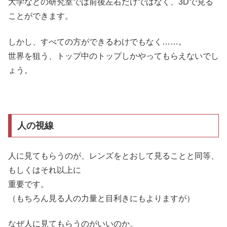
大学などの研究室では前後左右だけではなく、3Dで見る
ことができます。
しかし、すべての方ができるわけでもなく……。
世界を狙う、トップ中のトップしかやってもらえないでし
ょう。
人の視線
人に見てもらうのが、レンズをとおして見ることと同等、
もしくはそれ以上に
重要です。
（もちろん見る人の力量と目利きにもよりますが）
なぜ人に見てもらうのがいいのか。