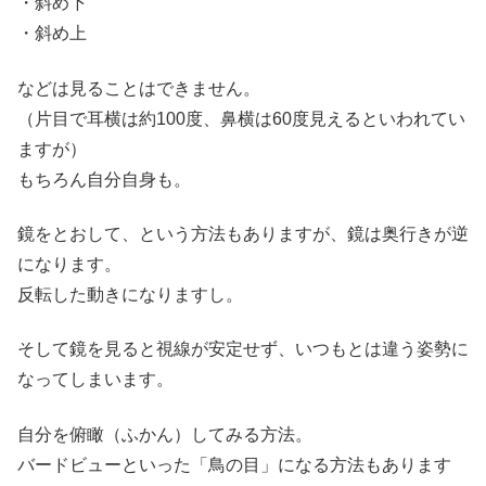
・斜め下
・斜め上
などは見ることはできません。
（片目で耳横は約100度、鼻横は60度見えるといわれてい
ますが）
もちろん自分自身も。
鏡をとおして、という方法もありますが、鏡は奥行きが逆
になります。
反転した動きになりますし。
そして鏡を見ると視線が安定せず、いつもとは違う姿勢に
なってしまいます。
自分を俯瞰（ふかん）してみる方法。
バードビューといった「鳥の目」になる方法もあります