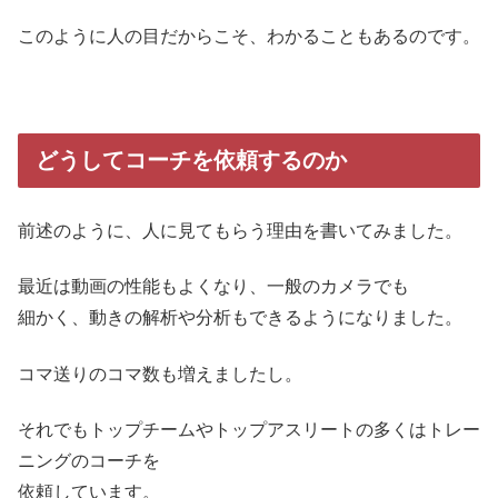
このように人の目だからこそ、わかることもあるのです。
どうしてコーチを依頼するのか
前述のように、人に見てもらう理由を書いてみました。
最近は動画の性能もよくなり、一般のカメラでも
細かく、動きの解析や分析もできるようになりました。
コマ送りのコマ数も増えましたし。
それでもトップチームやトップアスリートの多くはトレー
ニングのコーチを
依頼しています。