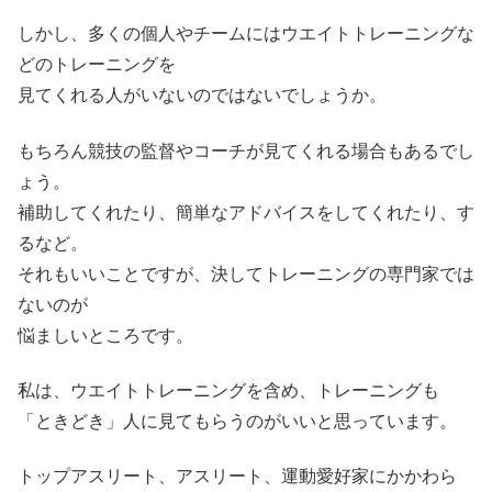
しかし、多くの個人やチームにはウエイトトレーニングな
どのトレーニングを
見てくれる人がいないのではないでしょうか。
もちろん競技の監督やコーチが見てくれる場合もあるでし
ょう。
補助してくれたり、簡単なアドバイスをしてくれたり、す
るなど。
それもいいことですが、決してトレーニングの専門家では
ないのが
悩ましいところです。
私は、ウエイトトレーニングを含め、トレーニングも
「ときどき」人に見てもらうのがいいと思っています。
トップアスリート、アスリート、運動愛好家にかかわら