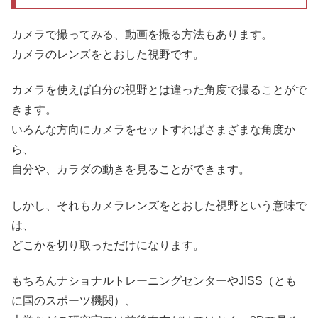
カメラで撮ってみる、動画を撮る方法もあります。
カメラのレンズをとおした視野です。
カメラを使えば自分の視野とは違った角度で撮ることがで
きます。
いろんな方向にカメラをセットすればさまざまな角度か
ら、
自分や、カラダの動きを見ることができます。
しかし、それもカメラレンズをとおした視野という意味で
は、
どこかを切り取っただけになります。
もちろんナショナルトレーニングセンターやJISS（とも
に国のスポーツ機関）、