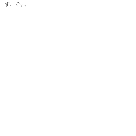
ず、です。