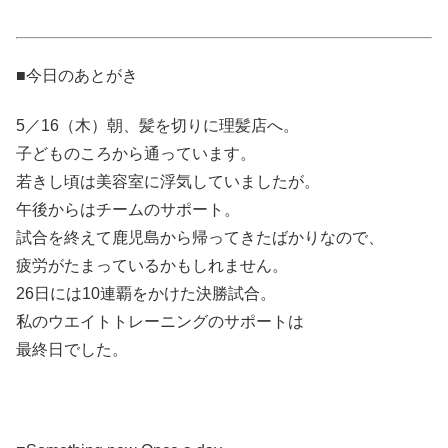
■今日のあとがき
5／16（木）朝、髪を切りに理髪店へ。
子どものころから通っています。
若きし頃は美容室に浮気していましたが。
午後からはチームのサポート。
試合を終えて鹿児島から帰ってきたばかりなので、
疲労がたまっているかもしれません。
26日には10連覇をかけた決勝試合。
私のウエイトトレーニングのサポートは
最終日でした。