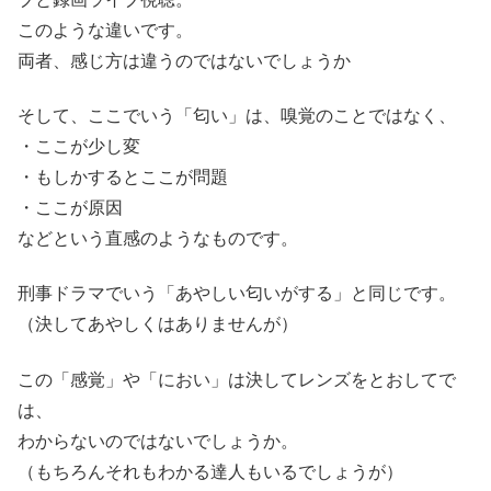
このような違いです。
両者、感じ方は違うのではないでしょうか
そして、ここでいう「匂い」は、嗅覚のことではなく、
・ここが少し変
・もしかするとここが問題
・ここが原因
などという直感のようなものです。
刑事ドラマでいう「あやしい匂いがする」と同じです。
（決してあやしくはありませんが）
この「感覚」や「におい」は決してレンズをとおしてで
は、
わからないのではないでしょうか。
（もちろんそれもわかる達人もいるでしょうが）