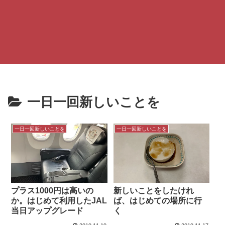
一日一回新しいことを
一日一回新しいことを
一日一回新しいことを
プラス1000円は高いの
新しいことをしたけれ
か。はじめて利用したJAL
ば、はじめての場所に行
当日アップグレード
く