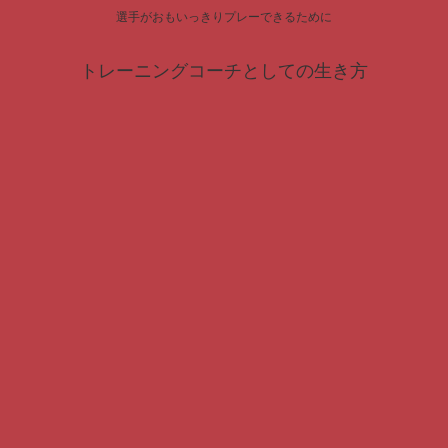
選手がおもいっきりプレーできるために
トレーニングコーチとしての生き方