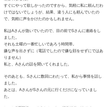
すぐにやって欲しかったのですから、気軽に私に頼んだわ
けではないでしょうが、結果、違う人にも頼んでいたの
で、気軽に声をかけたのかもしれません。
私はAさんが急いでいたので、目の前でSさんに連絡をし
ました。
それも土曜の一番忙しいであろう時間帯。
嫌な声を出さずに（電話でしたので嫌な顔をせずにではあ
りません）
私と、Aさんの話を聞いてくれました。
そのあとも、Sさんに数回にわたって、私から事情を話し
ました。
あとは、AさんがSさんの元に行くだけになっていまし
た。