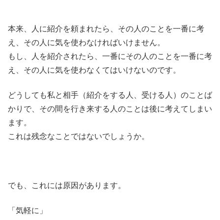
本来、人に紹介を頼まれたら、その人のことを一番に考
え、その人に気を使わなければいけません。
もし、人を紹介されたら、一番にその人のことを一番に考
え、その人に気を使わなくてはいけないのです。
どうしても私と相手（紹介をする人、受ける人）のことば
かりで、その間を行き来する人のことは後に考えてしまい
ます。
これは残念なことではないでしょうか。
でも、これには原因があります。
「気軽に」