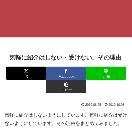
気軽に紹介はしない・受けない。その理由
X
Facebook
LINE
コピー
2019.06.25
2019.10.08
気軽に紹介はしないようにしています。気軽に紹介は受け
ないようにしています。その理由をまとめてみました。