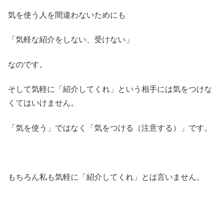
気を使う人を間違わないためにも
「気軽な紹介をしない、受けない」
なのです。
そして気軽に「紹介してくれ」という相手には気をつけな
くてはいけません。
「気を使う」ではなく「気をつける（注意する）」です。
もちろん私も気軽に「紹介してくれ」とは言いません。