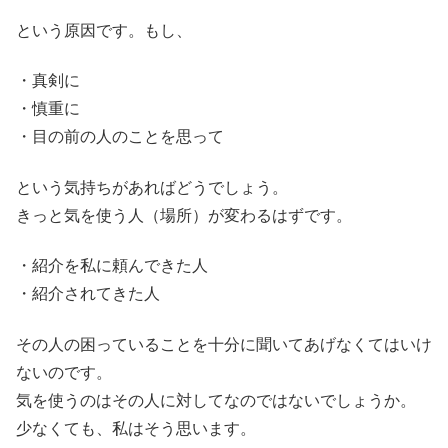
という原因です。もし、
・真剣に
・慎重に
・目の前の人のことを思って
という気持ちがあればどうでしょう。
きっと気を使う人（場所）が変わるはずです。
・紹介を私に頼んできた人
・紹介されてきた人
その人の困っていることを十分に聞いてあげなくてはいけ
ないのです。
気を使うのはその人に対してなのではないでしょうか。
少なくても、私はそう思います。