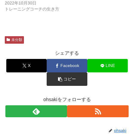
2022年10月30日
トレーニングコーチの生き方
未分類
シェアする
X
Facebook
LINE
コピー
ohsakiをフォローする
ohsaki