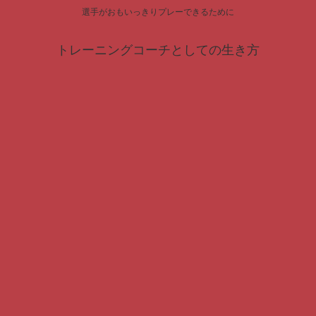
選手がおもいっきりプレーできるために
トレーニングコーチとしての生き方