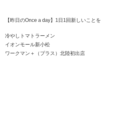
【昨日のOnce a day】1日1回新しいことを
冷やしトマトラーメン
イオンモール新小松
ワークマン＋（プラス）北陸初出店