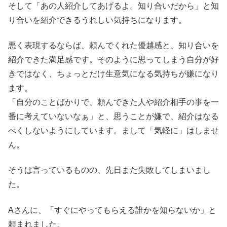
そして「あの人紹介してあげるよ。知り合いだから」と知
り合いを紹介できるうれしい気持ちになります。
悪く表現するならば、頼んでくれた優越感と、知り合いを
紹介できた満足感です。そのように思ってしまう自分が好
きではなく、ちょっとだけ生意気になる気持ちが嫌になり
ます。
「自分のことばかりで、頼んできた人や紹介相手の事を一
番に考えていないなぁ」と、思うことが嫌で、紹介はなる
べくしないようにしています。まして「気軽に」はしませ
ん。
そうは言っているものの、先日また失敗してしまいまし
た。
Aさんに、「すぐにやってもらえる誰かを知らないか」と
頼まれました。