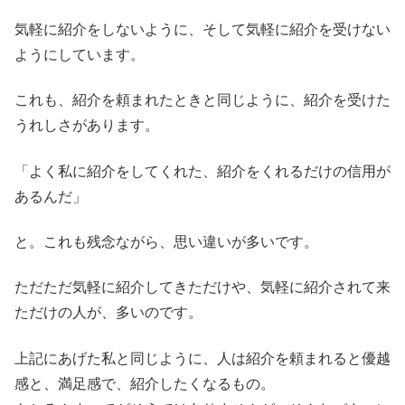
気軽に紹介をしないように、そして気軽に紹介を受けない
ようにしています。
これも、紹介を頼まれたときと同じように、紹介を受けた
うれしさがあります。
「よく私に紹介をしてくれた、紹介をくれるだけの信用が
あるんだ」
と。これも残念ながら、思い違いが多いです。
ただただ気軽に紹介してきただけや、気軽に紹介されて来
ただけの人が、多いのです。
上記にあげた私と同じように、人は紹介を頼まれると優越
感と、満足感で、紹介したくなるもの。