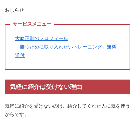
おしらせ
大崎正則のプロフィール
「勝つために取り入れたいトレーニング」無料
送付
気軽に紹介は受けない理由
気軽に紹介を受けないのは、紹介してくれた人に気を使う
からです。