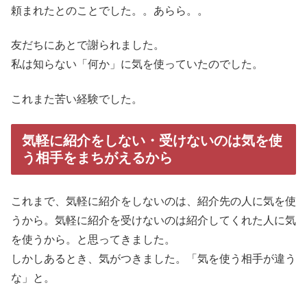
頼まれたとのことでした。。あらら。。
友だちにあとで謝られました。
私は知らない「何か」に気を使っていたのでした。
これまた苦い経験でした。
気軽に紹介をしない・受けないのは気を使
う相手をまちがえるから
これまで、気軽に紹介をしないのは、紹介先の人に気を使
うから。気軽に紹介を受けないのは紹介してくれた人に気
を使うから。と思ってきました。
しかしあるとき、気がつきました。「気を使う相手が違う
な」と。