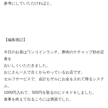
参考にしていただければと。
【編集後記】
今日のお昼はワンコインランチ。豚肉のケチャップ炒め定
食を
おいしくいただきました。
おじさん一人で古くからやっているお店です。
セルフサービスで、会計もザルにお金を入れて帰るシステ
ム。
1000円入れて、500円を取るのにドキドキしました。
食事を終えて出るころには満員でした。