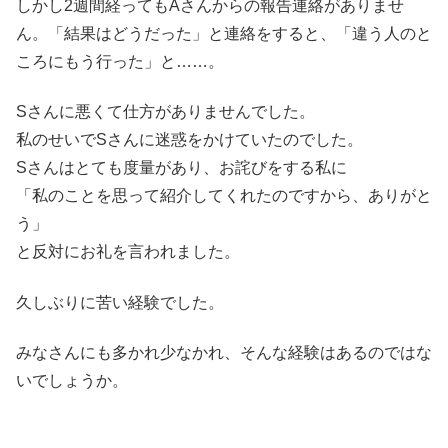
しかし2週間経ってもAさんからの報告連絡がありませ
ん。「結果はどうだった」と連絡をすると、「違う人のと
ころにもう行った」と……。
Sさんに悪くて仕方がありませんでした。
私のせいでSさんに迷惑をかけていたのでした。
Sさんはとても度量があり、お詫びをする私に
「私のことを思って紹介してくれたのですから、ありがと
う」
と反対にお礼を言われました。
久しぶりに苦い経験でした。
みなさんにも多かれ少なかれ、そんな経験はあるのではな
いでしょうか。