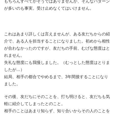
もちろんすべてがそうではありませんが、そんなパターン
が多いのも事実。受け止めなくてはいけません。
これはあまり詳しくは言えませんが、ある友だちからの紹
介で、ある人を担当することになりました。初めから相性
が合わなかったのですが、友だちの手前、むげな態度はと
れません。
失礼な態度にも我慢しました。（むっとした態度はとりま
したが…）
結局、相手の都合でやめるまで、3年間接することになり
ました。
その後、友だちにそのことを、打ち明けると、友だちも気
軽に紹介してしまったとのこと。
相手のことはあまり知らず、知り合いからその人のことを