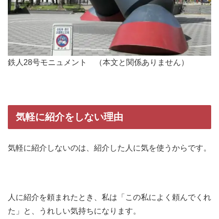
鉄人28号モニュメント （本文と関係ありません）
気軽に紹介をしない理由
気軽に紹介しないのは、紹介した人に気を使うからです。
人に紹介を頼まれたとき、私は「この私によく頼んでくれ
た」と、うれしい気持ちになります。